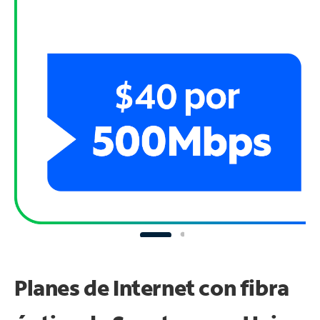
Planes de Internet con fibra