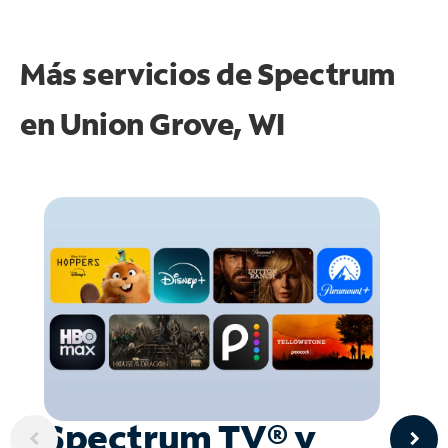
Más servicios de Spectrum
en
Union Grove, WI
Spectrum TV® y