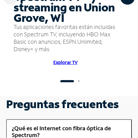
streaming en Union
Grove, WI
Tus aplicaciones favoritas están incluidas
con Spectrum TV, incluyendo HBO Max
Basic con anuncios, ESPN Unlimited,
Disney+ y más.
Explorar TV
Preguntas frecuentes
¿Qué es el Internet con fibra óptica de
Spectrum?