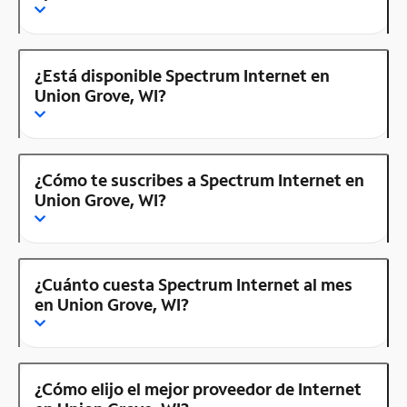
¿Está disponible Spectrum Internet en
Union Grove, WI?
¿Cómo te suscribes a Spectrum Internet en
Union Grove, WI?
¿Cuánto cuesta Spectrum Internet al mes
en Union Grove, WI?
¿Cómo elijo el mejor proveedor de Internet