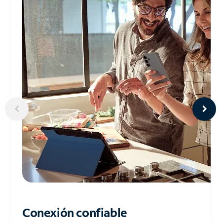
Conexión confiable