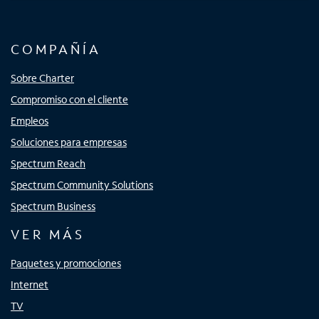
COMPAÑÍA
Sobre Charter
Compromiso con el cliente
Empleos
Soluciones para empresas
Spectrum Reach
Spectrum Community Solutions
Spectrum Business
VER MÁS
Paquetes y promociones
Internet
TV