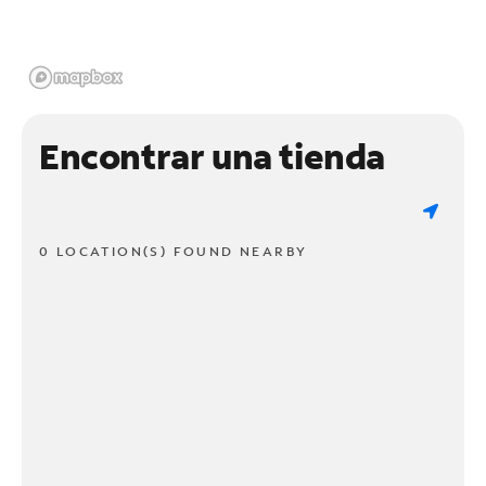
Encontrar una tienda
0 LOCATION(S) FOUND NEARBY