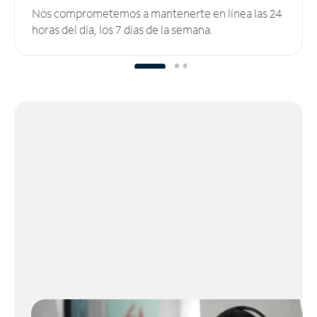
Nos comprometemos a mantenerte en línea las 24
horas del día, los 7 días de la semana.