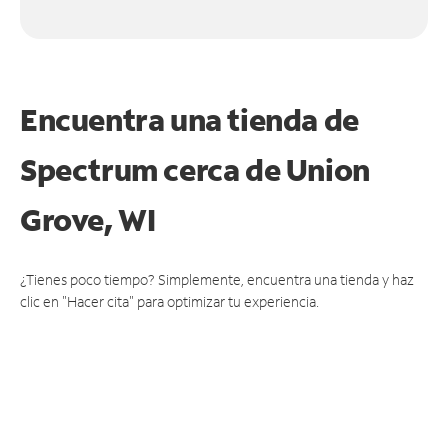
Encuentra una tienda de
Spectrum
cerca de Union
Grove, WI
¿Tienes poco tiempo? Simplemente, encuentra una tienda y haz
clic en "Hacer cita" para optimizar tu experiencia.