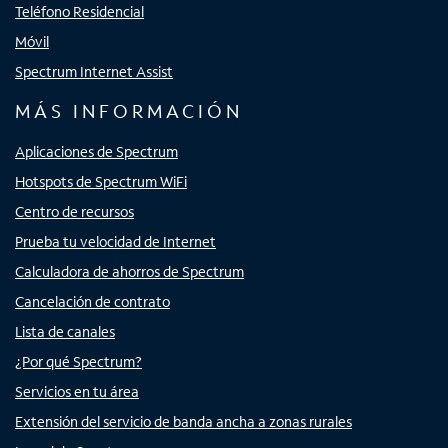
Teléfono Residencial
Móvil
Spectrum Internet Assist
MÁS INFORMACIÓN
Aplicaciones de Spectrum
Hotspots de Spectrum WiFi
Centro de recursos
Prueba tu velocidad de Internet
Calculadora de ahorros de Spectrum
Cancelación de contrato
Lista de canales
¿Por qué Spectrum?
Servicios en tu área
Extensión del servicio de banda ancha a zonas rurales