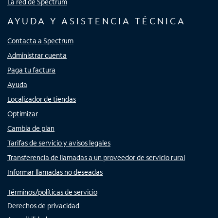
La red de Spectrum
AYUDA Y ASISTENCIA TÉCNICA
Contacta a Spectrum
Administrar cuenta
Paga tu factura
Ayuda
Localizador de tiendas
Optimizar
Cambia de plan
Tarifas de servicio y avisos legales
Transferencia de llamadas a un proveedor de servicio rural
Informar llamadas no deseadas
Términos/políticas de servicio
Derechos de privacidad