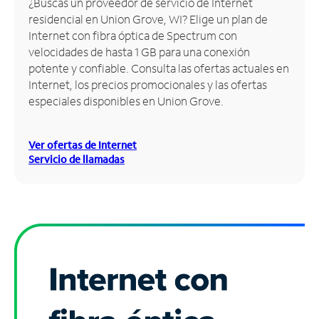
¿Buscas un proveedor de servicio de Internet
residencial en Union Grove, WI? Elige un plan de
Administrar
Internet con fibra óptica de Spectrum con
cuenta
velocidades de hasta 1 GB para una conexión
Encuentra
potente y confiable. Consulta las ofertas actuales en
una
Internet, los precios promocionales y las ofertas
tienda
especiales disponibles en Union Grove.
Ver ofertas de Internet
Servicio de llamadas