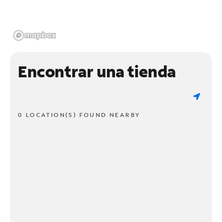
Encontrar una tienda
0 LOCATION(S) FOUND NEARBY