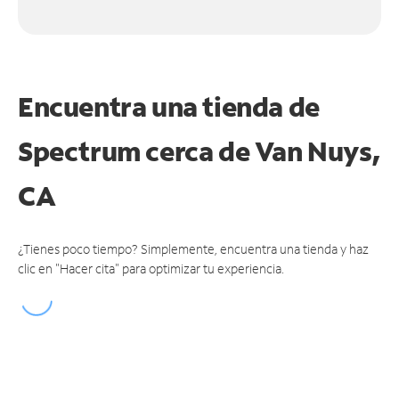
Encuentra una tienda de
Spectrum
cerca de Van Nuys,
CA
¿Tienes poco tiempo? Simplemente, encuentra una tienda y haz
clic en "Hacer cita" para optimizar tu experiencia.