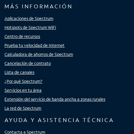
MÁS INFORMACIÓN
Aplicaciones de Spectrum
Hotspots de Spectrum WiFi
Centro de recursos
Prueba tu velocidad de Internet
Calculadora de ahorros de Spectrum
Cancelación de contrato
Lista de canales
¿Por qué Spectrum?
Servicios en tu área
Extensión del servicio de banda ancha a zonas rurales
La red de Spectrum
AYUDA Y ASISTENCIA TÉCNICA
Contacta a Spectrum