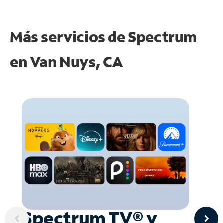
Más servicios de Spectrum
en
Van Nuys, CA
Spectrum TV® y