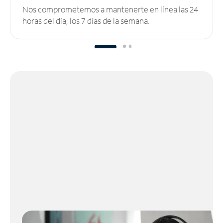
Nos comprometemos a mantenerte en línea las 24
horas del día, los 7 días de la semana.