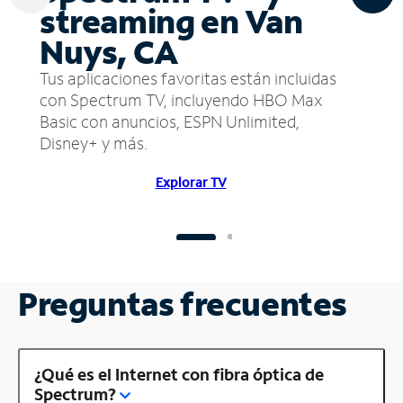
streaming en Van
Nuys, CA
Tus aplicaciones favoritas están incluidas
con Spectrum TV, incluyendo HBO Max
Basic con anuncios, ESPN Unlimited,
Disney+ y más.
Explorar TV
Preguntas frecuentes
¿Qué es el Internet con fibra óptica de
Spectrum?