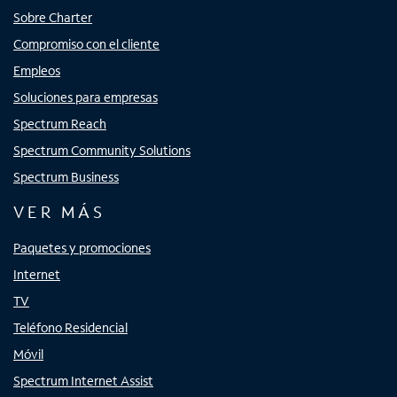
Sobre Charter
Compromiso con el cliente
Empleos
Soluciones para empresas
Spectrum Reach
Spectrum Community Solutions
Spectrum Business
VER MÁS
Paquetes y promociones
Internet
TV
Teléfono Residencial
Móvil
Spectrum Internet Assist