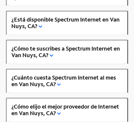
¿Está disponible Spectrum Internet en Van
Nuys, CA?
¿Cómo te suscribes a Spectrum Internet en
Van Nuys, CA?
¿Cuánto cuesta Spectrum Internet al mes
en Van Nuys, CA?
¿Cómo elijo el mejor proveedor de Internet
en Van Nuys, CA?