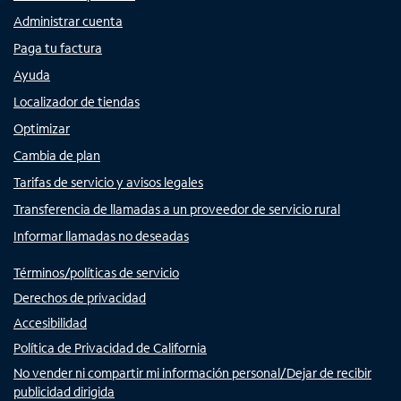
Administrar cuenta
Paga tu factura
Ayuda
Localizador de tiendas
Optimizar
Cambia de plan
Tarifas de servicio y avisos legales
Transferencia de llamadas a un proveedor de servicio rural
Informar llamadas no deseadas
Términos/políticas de servicio
Derechos de privacidad
Accesibilidad
Política de Privacidad de California
No vender ni compartir mi información personal/Dejar de recibir
publicidad dirigida