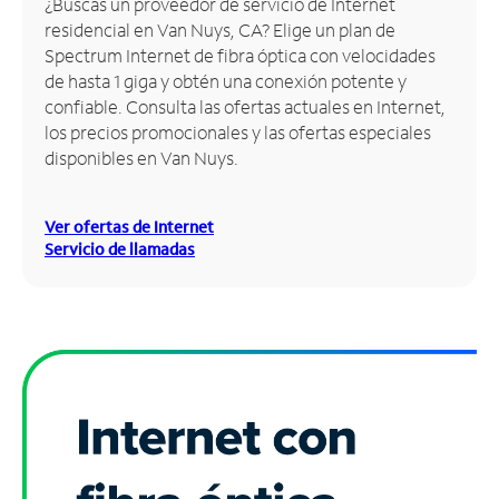
¿Buscas un proveedor de servicio de Internet
residencial en Van Nuys, CA? Elige un plan de
Administrar
Spectrum Internet de fibra óptica con velocidades
cuenta
de hasta 1 giga y obtén una conexión potente y
Encuentra
confiable. Consulta las ofertas actuales en Internet,
una
los precios promocionales y las ofertas especiales
tienda
disponibles en Van Nuys.
Ver ofertas de Internet
Servicio de llamadas