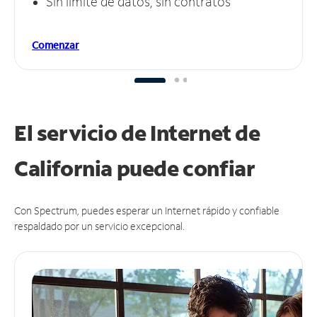
Sin límite de datos, sin contratos
Comenzar
El servicio de Internet de
California puede
confiar
Con Spectrum, puedes esperar un Internet rápido y confiable
respaldado por un servicio excepcional.