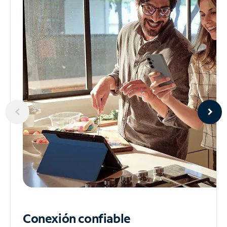
Conexión confiable