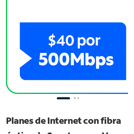
Planes de Internet con fibra