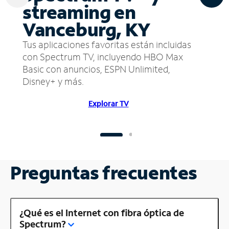
streaming en
Vanceburg, KY
Tus aplicaciones favoritas están incluidas
con Spectrum TV, incluyendo HBO Max
Basic con anuncios, ESPN Unlimited,
Disney+ y más.
Explorar TV
Preguntas frecuentes
¿Qué es el Internet con fibra óptica de
Spectrum?