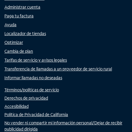
Administrar cuenta
Paga tu factura
Ayuda
Localizador de tiendas
Optimizar
Cambia de plan
Tarifas de servicio y avisos legales
Transferencia de llamadas a un proveedor de servicio rural
Informar llamadas no deseadas
Términos/políticas de servicio
Derechos de privacidad
Accesibilidad
Política de Privacidad de California
No vender ni compartir mi información personal/Dejar de recibir
publicidad dirigida