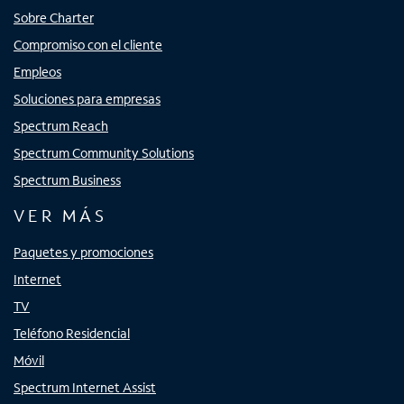
Sobre Charter
Compromiso con el cliente
Empleos
Soluciones para empresas
Spectrum Reach
Spectrum Community Solutions
Spectrum Business
VER MÁS
Paquetes y promociones
Internet
TV
Teléfono Residencial
Móvil
Spectrum Internet Assist