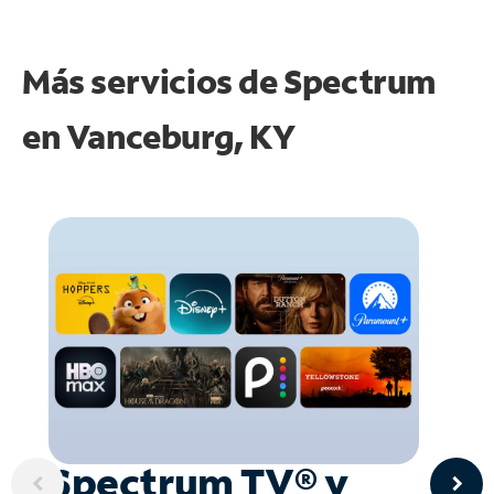
Más servicios de Spectrum
en
Vanceburg, KY
Spectrum TV® y