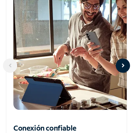
Conexión confiable