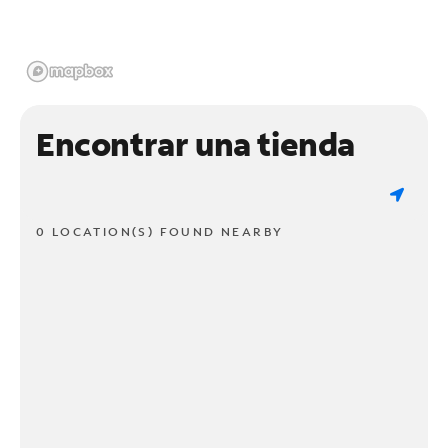
Encontrar una tienda
0 LOCATION(S) FOUND NEARBY