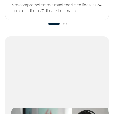
Nos comprometemos a mantenerte en línea las 24
horas del día, los 7 días de la semana.