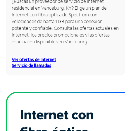
¿Buscas un proveedor de servicio de Internet
residencial en Vanceburg, KY? Elige un plan de
Administrar
Internet con fibra óptica de Spectrum con
cuenta
velocidades de hasta 1 GB para una conexión
Encuentra
potente y confiable. Consulta las ofertas actuales en
una
Internet, los precios promocionales y las ofertas
tienda
especiales disponibles en Vanceburg.
Ver ofertas de Internet
Servicio de llamadas