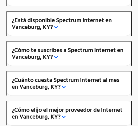
¿Está disponible Spectrum Internet en
Vanceburg, KY?
¿Cómo te suscribes a Spectrum Internet en
Vanceburg, KY?
¿Cuánto cuesta Spectrum Internet al mes
en Vanceburg, KY?
¿Cómo elijo el mejor proveedor de Internet
en Vanceburg, KY?