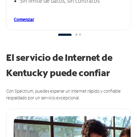
Sin límite de datos, sin contratos
Comenzar
El servicio de Internet de
Kentucky puede
confiar
Con Spectrum, puedes esperar un Internet rápido y confiable
respaldado por un servicio excepcional.