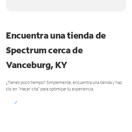
Encuentra una tienda de
Spectrum
cerca de
Vanceburg, KY
¿Tienes poco tiempo? Simplemente, encuentra una tienda y haz
clic en "Hacer cita" para optimizar tu experiencia.