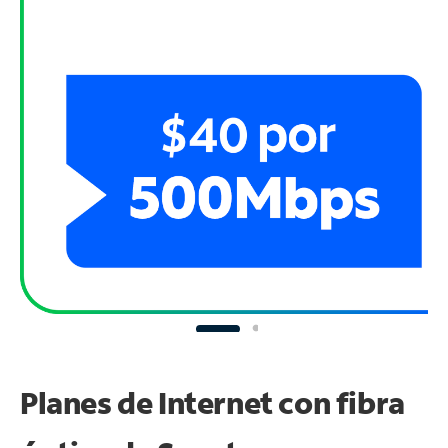
Planes de Internet con fibra