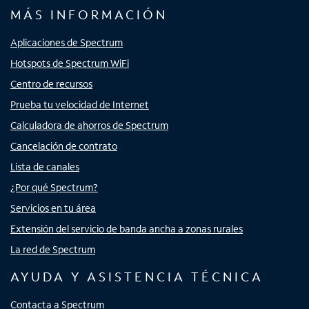
MÁS INFORMACIÓN
Aplicaciones de Spectrum
Hotspots de Spectrum WiFi
Centro de recursos
Prueba tu velocidad de Internet
Calculadora de ahorros de Spectrum
Cancelación de contrato
Lista de canales
¿Por qué Spectrum?
Servicios en tu área
Extensión del servicio de banda ancha a zonas rurales
La red de Spectrum
AYUDA Y ASISTENCIA TÉCNICA
Contacta a Spectrum