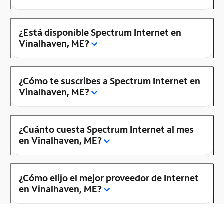
¿Está disponible Spectrum Internet en
Vinalhaven, ME?
¿Cómo te suscribes a Spectrum Internet en
Vinalhaven, ME?
¿Cuánto cuesta Spectrum Internet al mes
en Vinalhaven, ME?
¿Cómo elijo el mejor proveedor de Internet
en Vinalhaven, ME?