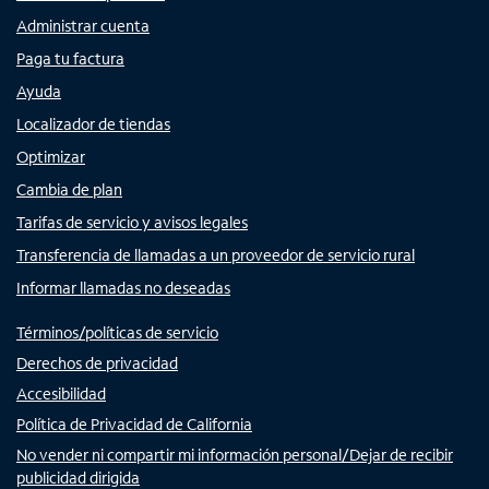
Administrar cuenta
Paga tu factura
Ayuda
Localizador de tiendas
Optimizar
Cambia de plan
Tarifas de servicio y avisos legales
Transferencia de llamadas a un proveedor de servicio rural
Informar llamadas no deseadas
Términos/políticas de servicio
Derechos de privacidad
Accesibilidad
Política de Privacidad de California
No vender ni compartir mi información personal/Dejar de recibir
publicidad dirigida