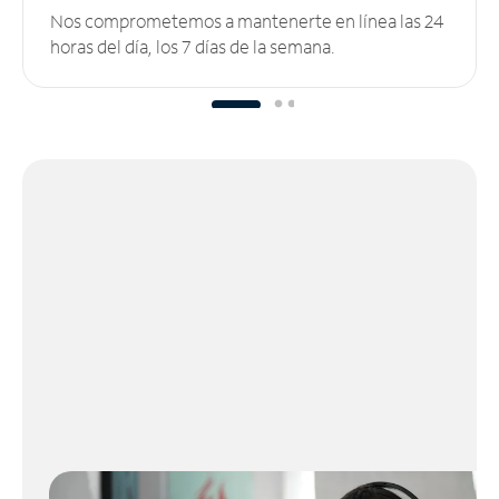
Nos comprometemos a mantenerte en línea las 24
horas del día, los 7 días de la semana.