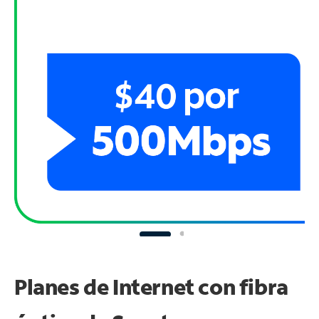
Planes de Internet con fibra