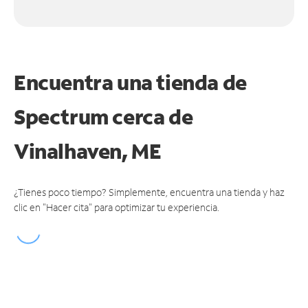
Encuentra una tienda de
Spectrum
cerca de
Vinalhaven, ME
¿Tienes poco tiempo? Simplemente, encuentra una tienda y haz
clic en "Hacer cita" para optimizar tu experiencia.