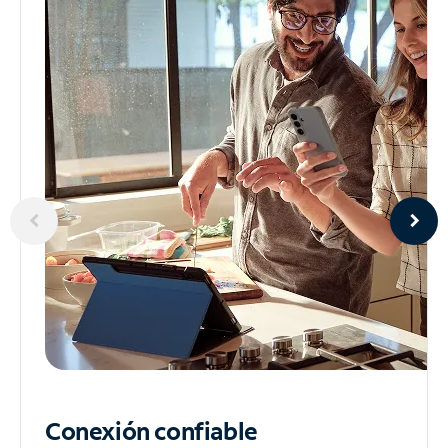
Conexión confiable