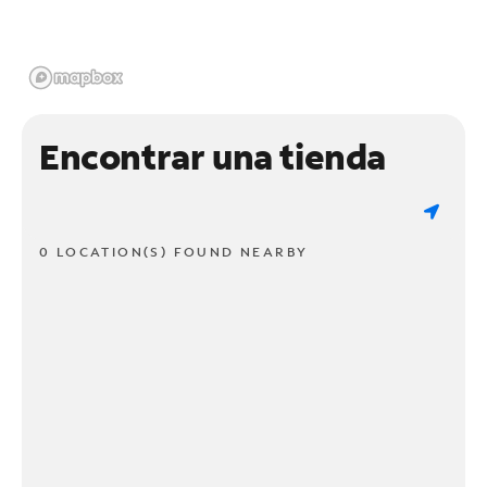
Encontrar una tienda
0 LOCATION(S) FOUND NEARBY