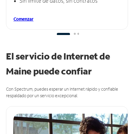
Sin límite de datos, sin contratos
Comenzar
El servicio de Internet de
Maine puede
confiar
Con Spectrum, puedes esperar un Internet rápido y confiable
respaldado por un servicio excepcional.