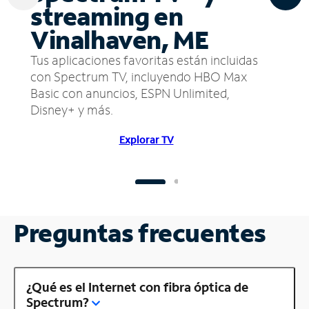
streaming en
Vinalhaven, ME
Tus aplicaciones favoritas están incluidas
con Spectrum TV, incluyendo HBO Max
Basic con anuncios, ESPN Unlimited,
Disney+ y más.
Explorar TV
Preguntas frecuentes
¿Qué es el Internet con fibra óptica de
Spectrum?