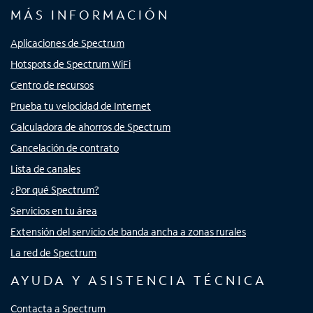
MÁS INFORMACIÓN
Aplicaciones de Spectrum
Hotspots de Spectrum WiFi
Centro de recursos
Prueba tu velocidad de Internet
Calculadora de ahorros de Spectrum
Cancelación de contrato
Lista de canales
¿Por qué Spectrum?
Servicios en tu área
Extensión del servicio de banda ancha a zonas rurales
La red de Spectrum
AYUDA Y ASISTENCIA TÉCNICA
Contacta a Spectrum