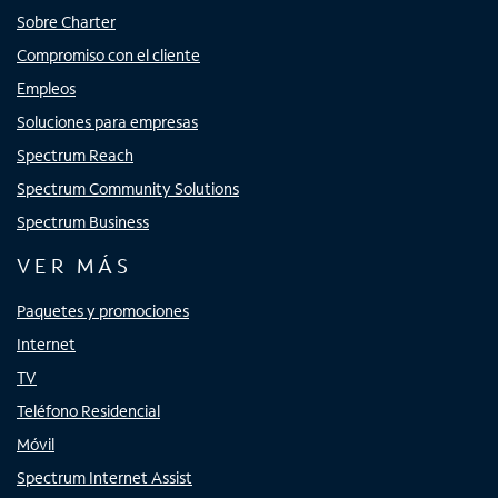
Sobre Charter
Compromiso con el cliente
Empleos
Soluciones para empresas
Spectrum Reach
Spectrum Community Solutions
Spectrum Business
VER MÁS
Paquetes y promociones
Internet
TV
Teléfono Residencial
Móvil
Spectrum Internet Assist