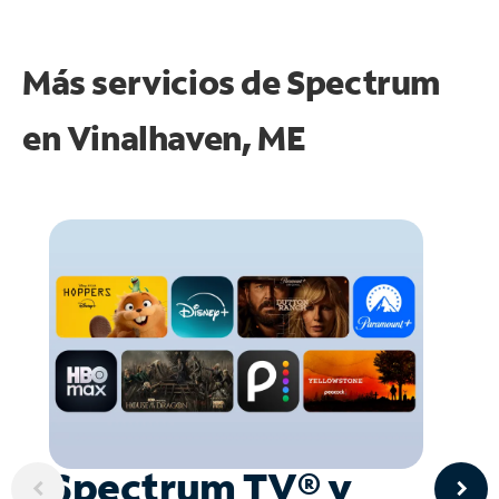
Más servicios de Spectrum
en
Vinalhaven, ME
Spectrum TV® y