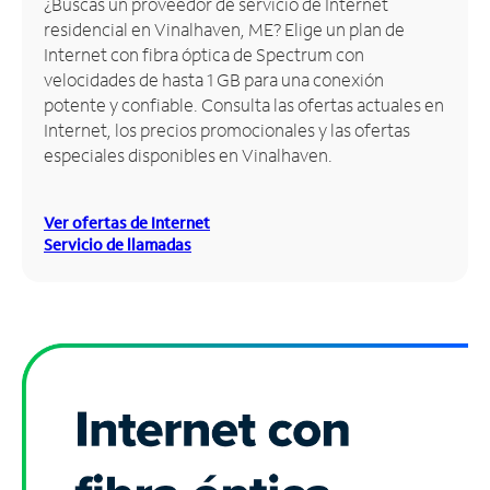
¿Buscas un proveedor de servicio de Internet
residencial en Vinalhaven, ME? Elige un plan de
Administrar
Internet con fibra óptica de Spectrum con
cuenta
velocidades de hasta 1 GB para una conexión
Encuentra
potente y confiable. Consulta las ofertas actuales en
una
Internet, los precios promocionales y las ofertas
tienda
especiales disponibles en Vinalhaven.
Ver ofertas de Internet
Servicio de llamadas