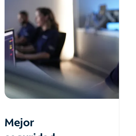
Mejor