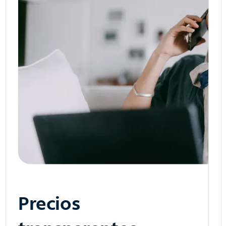
Precios