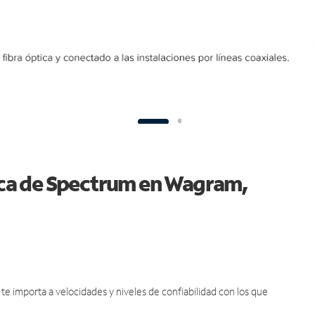
tica de Spectrum en Wagram,
e importa a velocidades y niveles de confiabilidad con los que