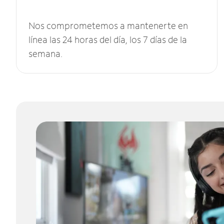
Nos comprometemos a mantenerte en
línea las 24 horas del día, los 7 días de la
semana.