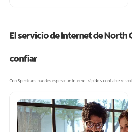
El servicio de Internet de North
confiar
Con Spectrum, puedes esperar un Internet rápido y confiable respal