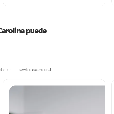
 Carolina puede
dado por un servicio excepcional.