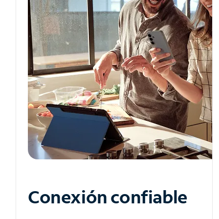
Conexión confiable