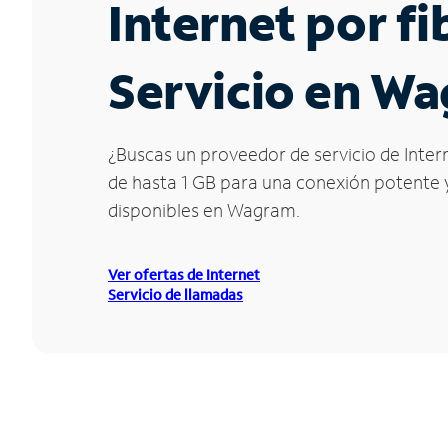
Internet por f
Servicio en W
¿Buscas un proveedor de servicio de Inter
de hasta 1 GB para una conexión potente y 
disponibles en Wagram.
Ver ofertas de Internet
Servicio de llamadas