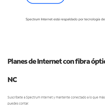
Planes de Internet con fibra óp
NC
Suscríbete a Spectrum Internet y mantente conectado a lo que más t
puedes contar.