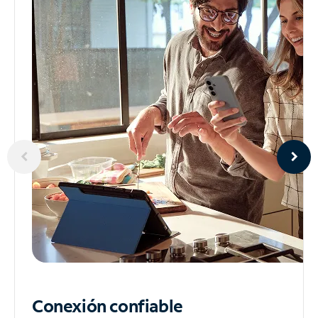
Conexión confiable