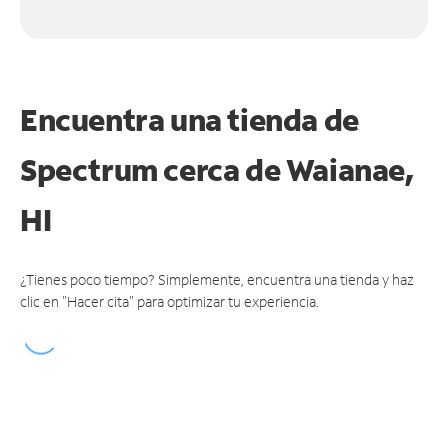
Encuentra una tienda de
Spectrum
cerca de Waianae,
HI
¿Tienes poco tiempo? Simplemente, encuentra una tienda y haz
clic en "Hacer cita" para optimizar tu experiencia.