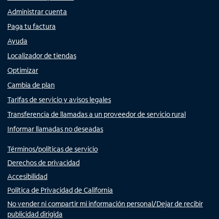
Administrar cuenta
Paga tu factura
Ayuda
Localizador de tiendas
Optimizar
Cambia de plan
Tarifas de servicio y avisos legales
Transferencia de llamadas a un proveedor de servicio rural
Informar llamadas no deseadas
Términos/políticas de servicio
Derechos de privacidad
Accesibilidad
Política de Privacidad de California
No vender ni compartir mi información personal/Dejar de recibir
publicidad dirigida