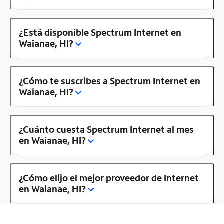
¿Está disponible Spectrum Internet en
Waianae, HI?
¿Cómo te suscribes a Spectrum Internet en
Waianae, HI?
¿Cuánto cuesta Spectrum Internet al mes
en Waianae, HI?
¿Cómo elijo el mejor proveedor de Internet
en Waianae, HI?