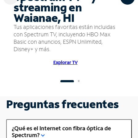
streaming en
Waianae, HI
Tus aplicaciones favoritas están incluidas
con Spectrum TV, incluyendo HBO Max
Basic con anuncios, ESPN Unlimited,
Disney+ y más.
Explorar TV
Preguntas frecuentes
¿Qué es el Internet con fibra óptica de
Spectrum?