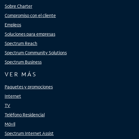
Sobre Charter
Compromiso con el cliente
Empleos
Soluciones para empresas
Spectrum Reach
Spectrum Community Solutions
Spectrum Business
VER MÁS
Paquetes y promociones
Internet
TV
Teléfono Residencial
Móvil
Spectrum Internet Assist