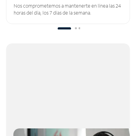
Nos comprometemos a mantenerte en línea las 24
horas del día, los 7 días de la semana.