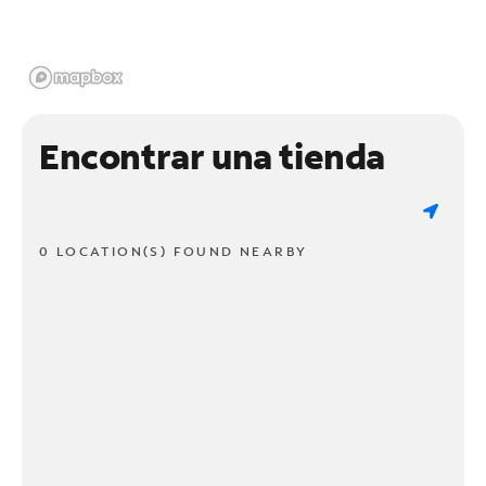
Encontrar una tienda
0 LOCATION(S) FOUND NEARBY