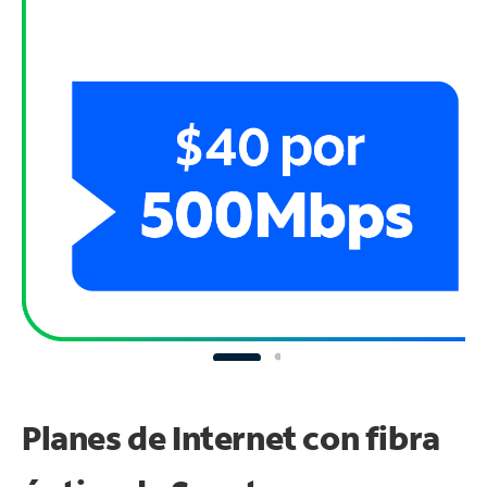
Planes de Internet con fibra