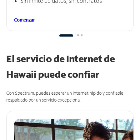
Sin límite de datos, sin contratos
Comenzar
El servicio de Internet de
Hawaii puede
confiar
Con Spectrum, puedes esperar un Internet rápido y confiable
respaldado por un servicio excepcional.