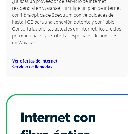
¿Buscas un proveedor de servicio de Internet
residencial en Waianae, HI? Elige un plan de Internet
Administrar
con fibra óptica de Spectrum con velocidades de
cuenta
hasta 1 GB para una conexión potente y confiable.
Encuentra
Consulta las ofertas actuales en Internet, los precios
una
promocionales y las ofertas especiales disponibles
tienda
en Waianae.
Ver ofertas de Internet
Servicio de llamadas