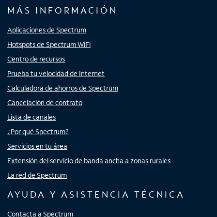
MÁS INFORMACIÓN
Aplicaciones de Spectrum
Hotspots de Spectrum WiFi
Centro de recursos
Prueba tu velocidad de Internet
Calculadora de ahorros de Spectrum
Cancelación de contrato
Lista de canales
¿Por qué Spectrum?
Servicios en tu área
Extensión del servicio de banda ancha a zonas rurales
La red de Spectrum
AYUDA Y ASISTENCIA TÉCNICA
Contacta a Spectrum