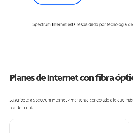
Planes de Internet con fibra óp
Suscríbete a Spectrum Internet y mantente conectado a lo que más t
puedes contar.