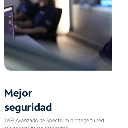
Mejor
seguridad
WiFi Avanzado de Spectrum protege tu red