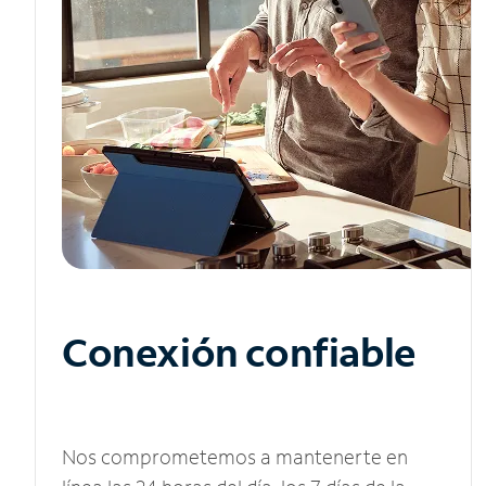
Conexión confiable
Nos comprometemos a mantenerte en