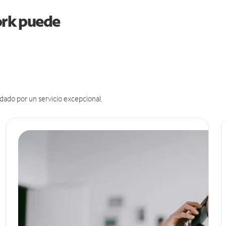
York puede
dado por un servicio excepcional.