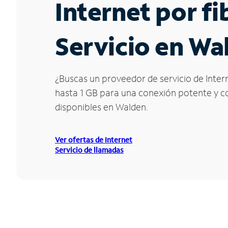
Internet por f
Servicio en Wa
¿Buscas un proveedor de servicio de Inter
hasta 1 GB para una conexión potente y con
disponibles en Walden.
Ver ofertas de Internet
Servicio de llamadas