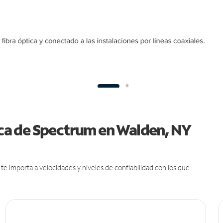
tica de Spectrum en Walden, NY
e importa a velocidades y niveles de confiabilidad con los que