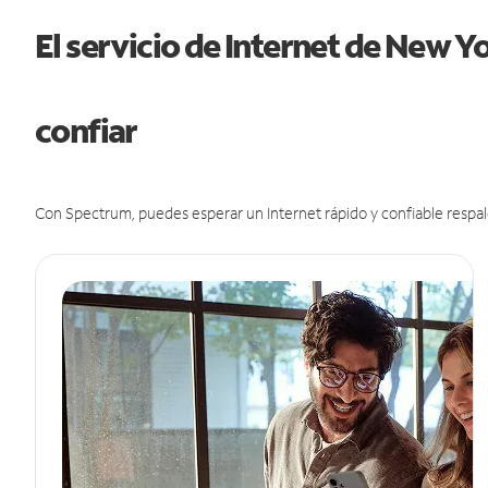
El servicio de Internet de New 
confiar
Con Spectrum, puedes esperar un Internet rápido y confiable respal