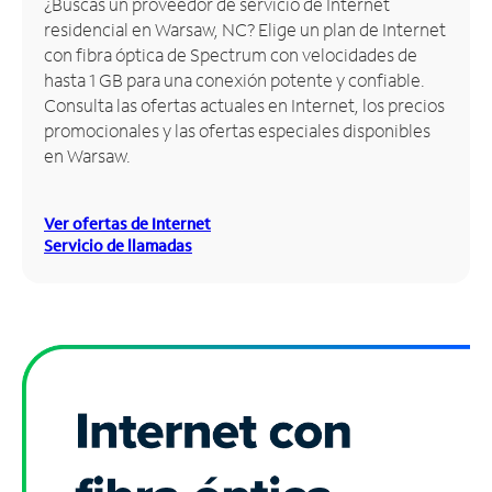
¿Buscas un proveedor de servicio de Internet
residencial en Warsaw, NC? Elige un plan de Internet
Administrar
con fibra óptica de Spectrum con velocidades de
cuenta
hasta 1 GB para una conexión potente y confiable.
Encuentra
Consulta las ofertas actuales en Internet, los precios
una
promocionales y las ofertas especiales disponibles
tienda
en Warsaw.
Ver ofertas de Internet
Servicio de llamadas