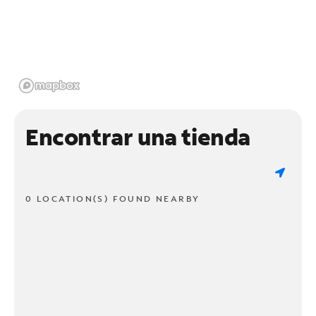
Encontrar una tienda
0 LOCATION(S) FOUND NEARBY