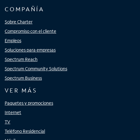
COMPAÑÍA
Sobre Charter
Compromiso con el cliente
Empleos
Soluciones para empresas
Spectrum Reach
Spectrum Community Solutions
Spectrum Business
VER MÁS
Paquetes y promociones
Internet
TV
Teléfono Residencial