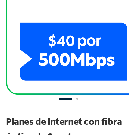
Planes de Internet con fibra