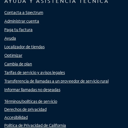
AYUDA Y ASISTENCIA TÉCNICA
Contacta a Spectrum
Administrar cuenta
Paga tu factura
Ayuda
Localizador de tiendas
Optimizar
Cambia de plan
Tarifas de servicio y avisos legales
Transferencia de llamadas a un proveedor de servicio rural
Informar llamadas no deseadas
Términos/políticas de servicio
Derechos de privacidad
Accesibilidad
Política de Privacidad de California