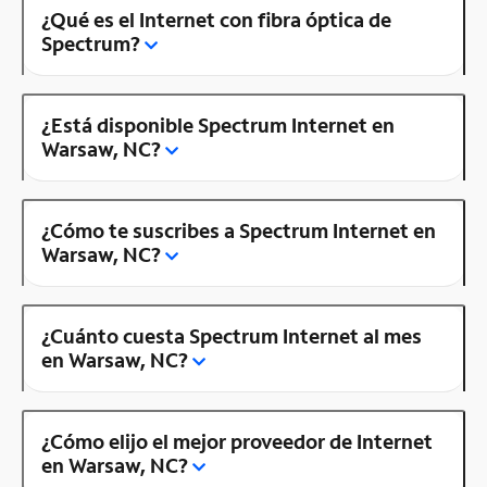
¿Qué es el Internet con fibra óptica de
Spectrum?
¿Está disponible Spectrum Internet en
Warsaw, NC?
¿Cómo te suscribes a Spectrum Internet en
Warsaw, NC?
¿Cuánto cuesta Spectrum Internet al mes
en Warsaw, NC?
¿Cómo elijo el mejor proveedor de Internet
en Warsaw, NC?