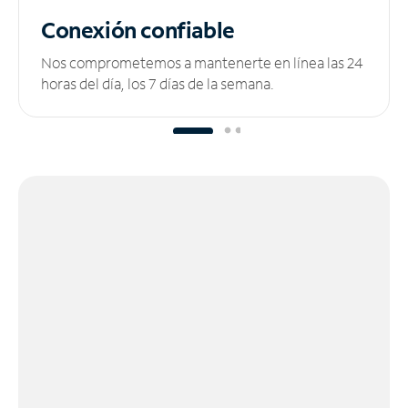
Conexión confiable
Nos comprometemos a mantenerte en línea las 24
horas del día, los 7 días de la semana.