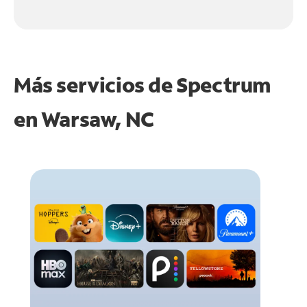
Más servicios de Spectrum
en
Warsaw, NC