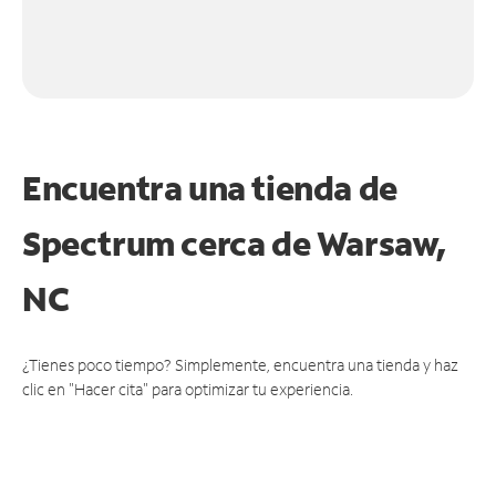
Encuentra una tienda de
Spectrum
cerca de Warsaw,
NC
¿Tienes poco tiempo? Simplemente, encuentra una tienda y haz
clic en "Hacer cita" para optimizar tu experiencia.