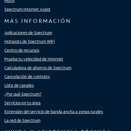
Móvil
Spectrum Internet Assist
MÁS INFORMACIÓN
Aplicaciones de Spectrum
Hotspots de Spectrum WiFi
Centro de recursos
Prueba tu velocidad de Internet
Calculadora de ahorros de Spectrum
Cancelación de contrato
Lista de canales
¿Por qué Spectrum?
Servicios en tu área
Extensión del servicio de banda ancha a zonas rurales
La red de Spectrum