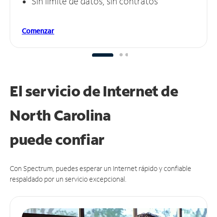
Sin límite de datos, sin contratos
Comenzar
El servicio de Internet de
North Carolina
puede
confiar
Con Spectrum, puedes esperar un Internet rápido y confiable
respaldado por un servicio excepcional.