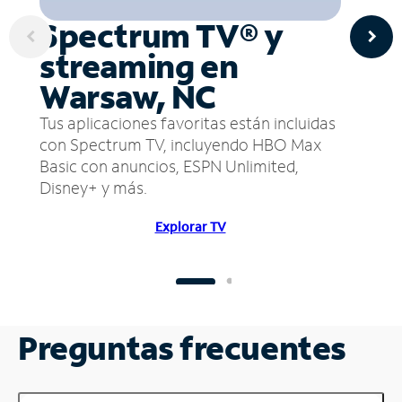
Spectrum TV® y
streaming en
Warsaw, NC
Tus aplicaciones favoritas están incluidas
con Spectrum TV, incluyendo HBO Max
Basic con anuncios, ESPN Unlimited,
Disney+ y más.
Explorar TV
Preguntas frecuentes