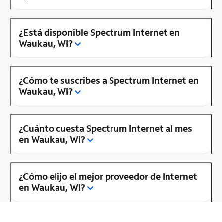
¿Está disponible Spectrum Internet en
Waukau, WI?
¿Cómo te suscribes a Spectrum Internet en
Waukau, WI?
¿Cuánto cuesta Spectrum Internet al mes
en Waukau, WI?
¿Cómo elijo el mejor proveedor de Internet
en Waukau, WI?