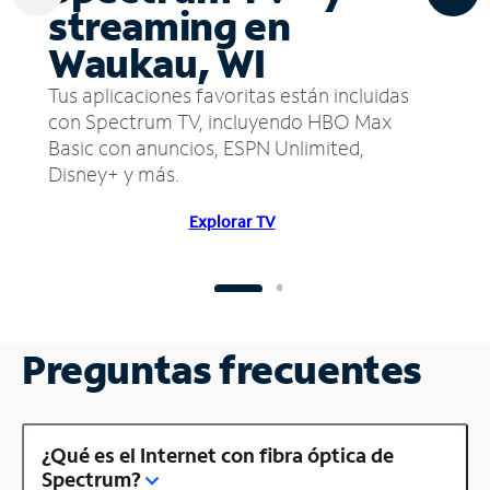
streaming en
Waukau, WI
Tus aplicaciones favoritas están incluidas
con Spectrum TV, incluyendo HBO Max
Basic con anuncios, ESPN Unlimited,
Disney+ y más.
Explorar TV
Preguntas frecuentes
¿Qué es el Internet con fibra óptica de
Spectrum?