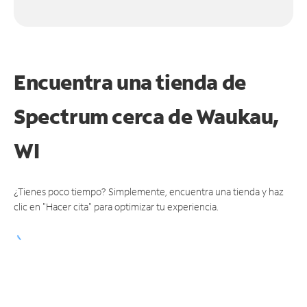
Encuentra una tienda de
Spectrum
cerca de Waukau,
WI
¿Tienes poco tiempo? Simplemente, encuentra una tienda y haz
clic en "Hacer cita" para optimizar tu experiencia.