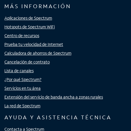
MÁS INFORMACIÓN
Aplicaciones de Spectrum
Hotspots de Spectrum WiFi
Centro de recursos
Prueba tu velocidad de Internet
Calculadora de ahorros de Spectrum
Cancelación de contrato
Lista de canales
¿Por qué Spectrum?
Servicios en tu área
Extensión del servicio de banda ancha a zonas rurales
La red de Spectrum
AYUDA Y ASISTENCIA TÉCNICA
Contacta a Spectrum