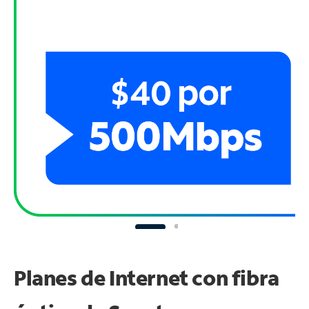
Planes de Internet con fibra