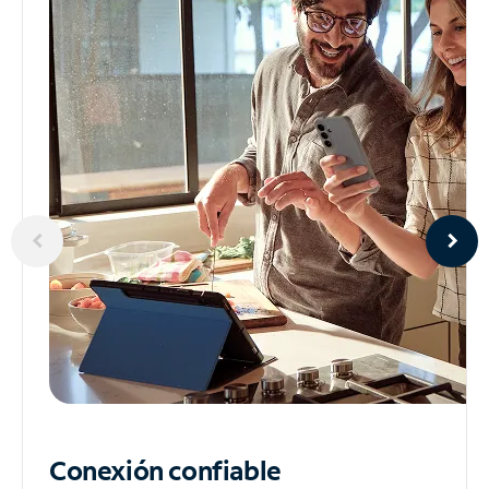
Conexión confiable