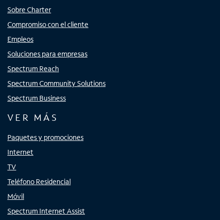
Sobre Charter
Compromiso con el cliente
Empleos
Soluciones para empresas
Spectrum Reach
Spectrum Community Solutions
Spectrum Business
VER MÁS
Paquetes y promociones
Internet
TV
Teléfono Residencial
Móvil
Spectrum Internet Assist