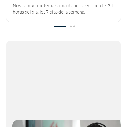
Nos comprometemos a mantenerte en línea las 24
horas del día, los 7 días de la semana.