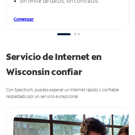
Sin límite de datos, sin contratos
Comenzar
Servicio de Internet en
Wisconsin
confiar
Con Spectrum, puedes esperar un Internet rápido y confiable
respaldado por un servicio excepcional.