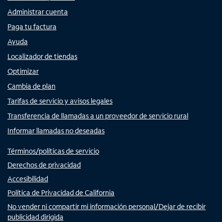
Administrar cuenta
Paga tu factura
Ayuda
Localizador de tiendas
Optimizar
Cambia de plan
Tarifas de servicio y avisos legales
Transferencia de llamadas a un proveedor de servicio rural
Informar llamadas no deseadas
Términos/políticas de servicio
Derechos de privacidad
Accesibilidad
Política de Privacidad de California
No vender ni compartir mi información personal/Dejar de recibir
publicidad dirigida