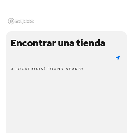
Encontrar una tienda
0 LOCATION(S) FOUND NEARBY