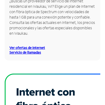
¿Buscas un proveedor de servicio de Internet
residencial en Waukau, WI? Elige un plan de Internet
Administrar
con fibra óptica de Spectrum con velocidades de
cuenta
hasta 1 GB para una conexión potente y confiable.
Encuentra
Consulta las ofertas actuales en Internet, los precios
una
promocionales y las ofertas especiales disponibles
tienda
en Waukau.
Ver ofertas de Internet
Servicio de llamadas