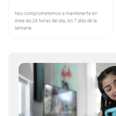
Nos comprometemos a mantenerte en
línea las 24 horas del día, los 7 días de la
semana.