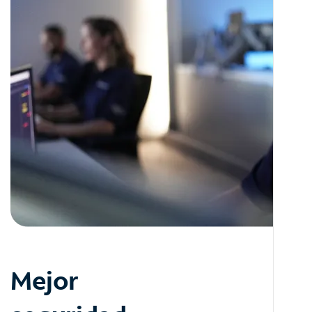
Mejor