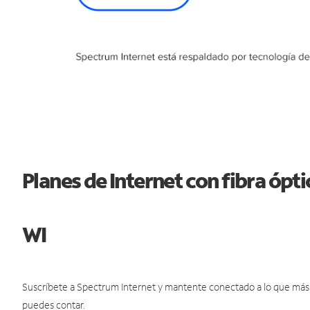
Planes de Internet con fibra óp
WI
Suscríbete a Spectrum Internet y mantente conectado a lo que más t
puedes contar.