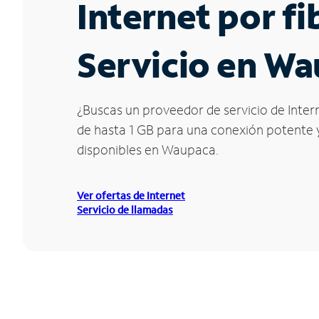
Internet por f
Servicio en Wa
¿Buscas un proveedor de servicio de Inter
de hasta 1 GB para una conexión potente y 
disponibles en Waupaca.
Ver ofertas de Internet
Servicio de llamadas