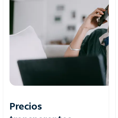
Precios