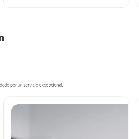
in
dado por un servicio excepcional.