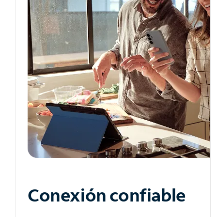
Conexión confiable