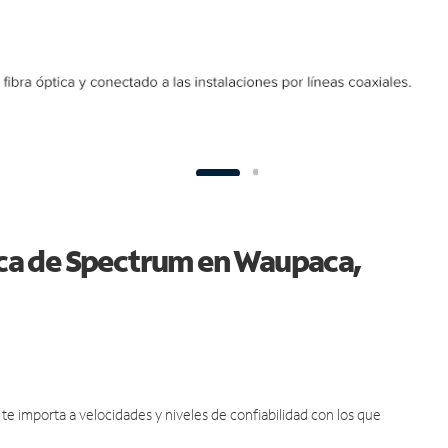
tica de Spectrum en Waupaca,
e importa a velocidades y niveles de confiabilidad con los que