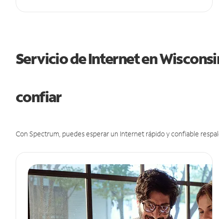
Servicio de Internet en Wiscons
confiar
Con Spectrum, puedes esperar un Internet rápido y confiable respal