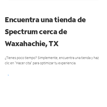
Encuentra una tienda de
Spectrum
cerca de
Waxahachie, TX
¿Tienes poco tiempo? Simplemente, encuentra una tienda y haz
clic en "Hacer cita" para optimizar tu experiencia.