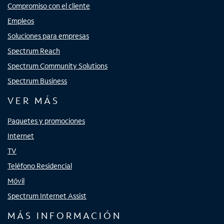
Compromiso con el cliente
Empleos
Soluciones para empresas
Spectrum Reach
Spectrum Community Solutions
Spectrum Business
VER MÁS
Paquetes y promociones
Internet
TV
Teléfono Residencial
Móvil
Spectrum Internet Assist
MÁS INFORMACIÓN