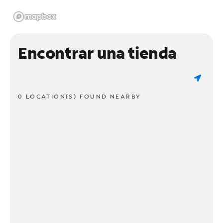
Encontrar una tienda
0 LOCATION(S) FOUND NEARBY