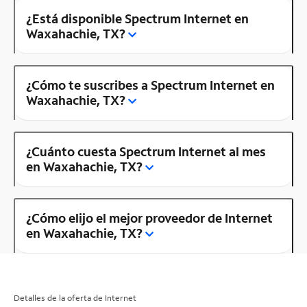
¿Está disponible Spectrum Internet en
Waxahachie, TX?
¿Cómo te suscribes a Spectrum Internet en
Waxahachie, TX?
¿Cuánto cuesta Spectrum Internet al mes
en Waxahachie, TX?
¿Cómo elijo el mejor proveedor de Internet
en Waxahachie, TX?
Detalles de la oferta de Internet