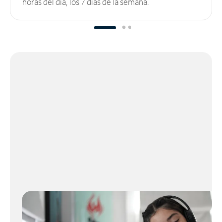
horas del día, los 7 días de la semana.