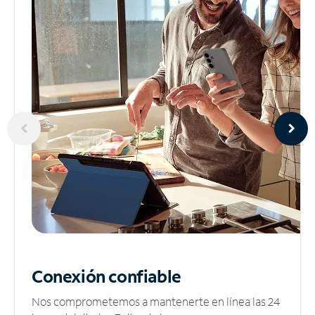
Conexión confiable
Nos comprometemos a mantenerte en línea las 24