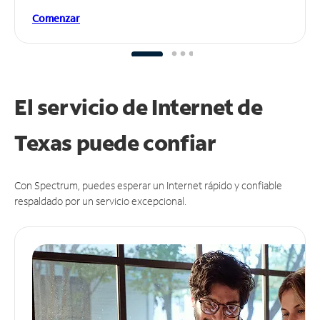
Comenzar
El servicio de Internet de
Texas puede
confiar
Con Spectrum, puedes esperar un Internet rápido y confiable
respaldado por un servicio excepcional.