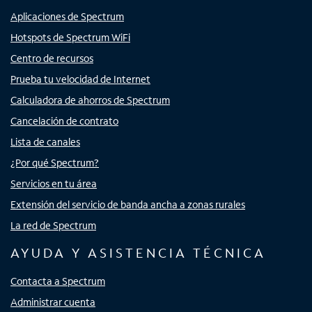
Aplicaciones de Spectrum
Hotspots de Spectrum WiFi
Centro de recursos
Prueba tu velocidad de Internet
Calculadora de ahorros de Spectrum
Cancelación de contrato
Lista de canales
¿Por qué Spectrum?
Servicios en tu área
Extensión del servicio de banda ancha a zonas rurales
La red de Spectrum
AYUDA Y ASISTENCIA TÉCNICA
Contacta a Spectrum
Administrar cuenta