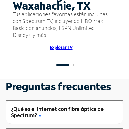
Waxahachie, TX
Tus aplicaciones favoritas están incluidas
con Spectrum TV, incluyendo HBO Max
Basic con anuncios, ESPN Unlimited,
Disney+ y más.
Explorar TV
Preguntas frecuentes
¿Qué es el Internet con fibra óptica de
Spectrum?