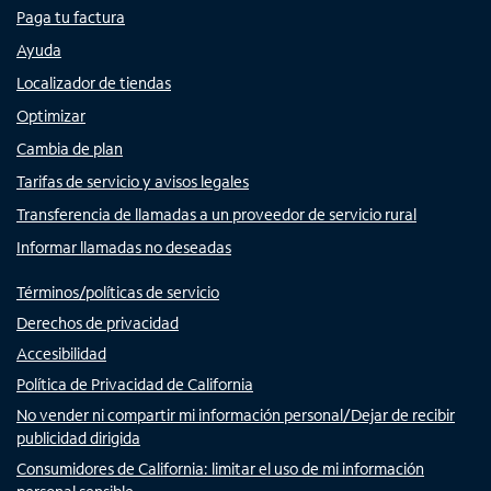
Paga tu factura
Ayuda
Localizador de tiendas
Optimizar
Cambia de plan
Tarifas de servicio y avisos legales
Transferencia de llamadas a un proveedor de servicio rural
Informar llamadas no deseadas
Términos/políticas de servicio
Derechos de privacidad
Accesibilidad
Política de Privacidad de California
No vender ni compartir mi información personal/Dejar de recibir
publicidad dirigida
Consumidores de California: limitar el uso de mi información