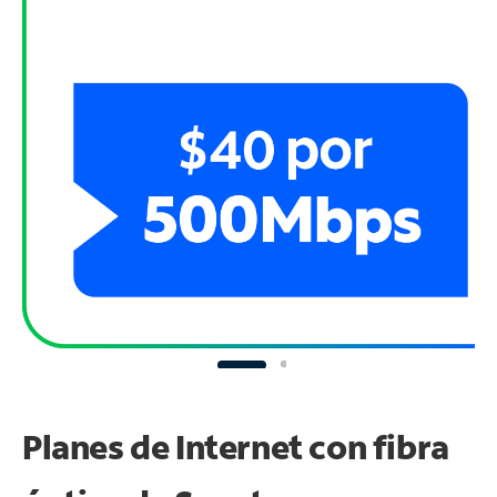
Planes de Internet con fibra