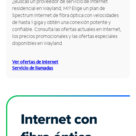
¿Buscas un proveedor de servicio de Internet
residencial en Wayland, MI? Elige un plan de
Administrar
Spectrum Internet de fibra óptica con velocidades
cuenta
de hasta 1 giga y obtén una conexión potente y
Encuentra
confiable. Consulta las ofertas actuales en Internet,
una
los precios promocionales y las ofertas especiales
tienda
disponibles en Wayland.
Ver ofertas de Internet
Servicio de llamadas