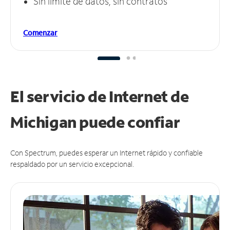
Sin límite de datos, sin contratos
Comenzar
El servicio de Internet de
Michigan puede
confiar
Con Spectrum, puedes esperar un Internet rápido y confiable
respaldado por un servicio excepcional.