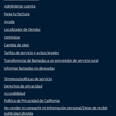
Administrar cuenta
Paga tu factura
Ayuda
Localizador de tiendas
Optimizar
Cambia de plan
Tarifas de servicio y avisos legales
Transferencia de llamadas a un proveedor de servicio rural
Informar llamadas no deseadas
Términos/políticas de servicio
Derechos de privacidad
Accesibilidad
Política de Privacidad de California
No vender ni compartir mi información personal/Dejar de recibir
publicidad dirigida