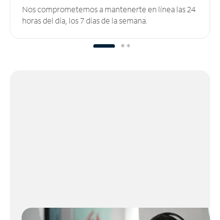
Nos comprometemos a mantenerte en línea las 24
horas del día, los 7 días de la semana.