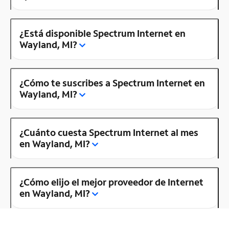
¿Está disponible Spectrum Internet en
Wayland, MI?
¿Cómo te suscribes a Spectrum Internet en
Wayland, MI?
¿Cuánto cuesta Spectrum Internet al mes
en Wayland, MI?
¿Cómo elijo el mejor proveedor de Internet
en Wayland, MI?