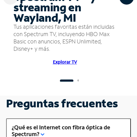
streaming en
Wayland, MI
Tus aplicaciones favoritas están incluidas
con Spectrum TV, incluyendo HBO Max
Basic con anuncios, ESPN Unlimited,
Disney+ y más.
Explorar TV
Preguntas frecuentes
¿Qué es el Internet con fibra óptica de
Spectrum?