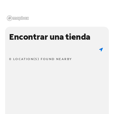
Encontrar una tienda
0 LOCATION(S) FOUND NEARBY