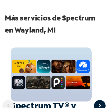
Más servicios de Spectrum
en
Wayland, MI
Spectrum TV® y