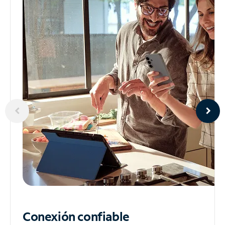
Conexión confiable