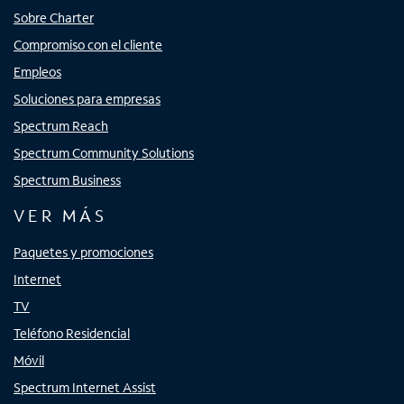
Sobre Charter
Compromiso con el cliente
Empleos
Soluciones para empresas
Spectrum Reach
Spectrum Community Solutions
Spectrum Business
VER MÁS
Paquetes y promociones
Internet
TV
Teléfono Residencial
Móvil
Spectrum Internet Assist