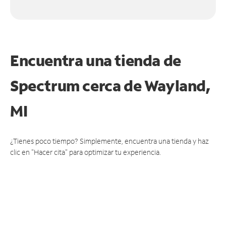
Encuentra una tienda de
Spectrum
cerca de Wayland,
MI
¿Tienes poco tiempo? Simplemente, encuentra una tienda y haz
clic en "Hacer cita" para optimizar tu experiencia.