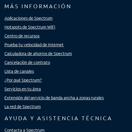
MÁS INFORMACIÓN
Aplicaciones de Spectrum
Hotspots de Spectrum WiFi
Centro de recursos
Prueba tu velocidad de Internet
Calculadora de ahorros de Spectrum
Cancelación de contrato
Lista de canales
¿Por qué Spectrum?
Servicios en tu área
Extensión del servicio de banda ancha a zonas rurales
La red de Spectrum
AYUDA Y ASISTENCIA TÉCNICA
Contacta a Spectrum