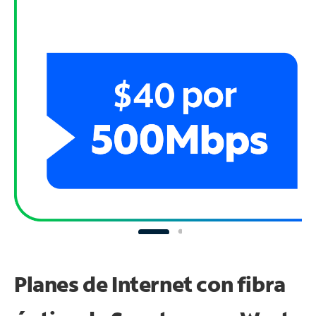
Planes de Internet con fibra