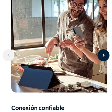
Conexión confiable