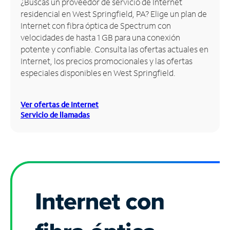
¿Buscas un proveedor de servicio de Internet
residencial en West Springfield, PA? Elige un plan de
Administrar
Internet con fibra óptica de Spectrum con
cuenta
velocidades de hasta 1 GB para una conexión
Encuentra
potente y confiable. Consulta las ofertas actuales en
una
Internet, los precios promocionales y las ofertas
tienda
especiales disponibles en West Springfield.
Ver ofertas de Internet
Servicio de llamadas