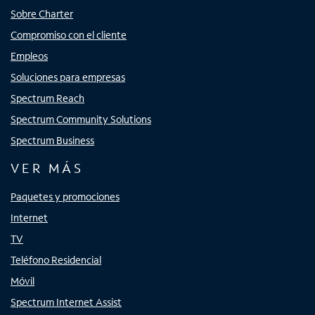
Sobre Charter
Compromiso con el cliente
Empleos
Soluciones para empresas
Spectrum Reach
Spectrum Community Solutions
Spectrum Business
VER MÁS
Paquetes y promociones
Internet
TV
Teléfono Residencial
Móvil
Spectrum Internet Assist