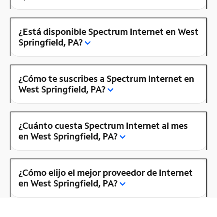
¿Está disponible Spectrum Internet en West
Springfield, PA?
¿Cómo te suscribes a Spectrum Internet en
West Springfield, PA?
¿Cuánto cuesta Spectrum Internet al mes
en West Springfield, PA?
¿Cómo elijo el mejor proveedor de Internet
en West Springfield, PA?