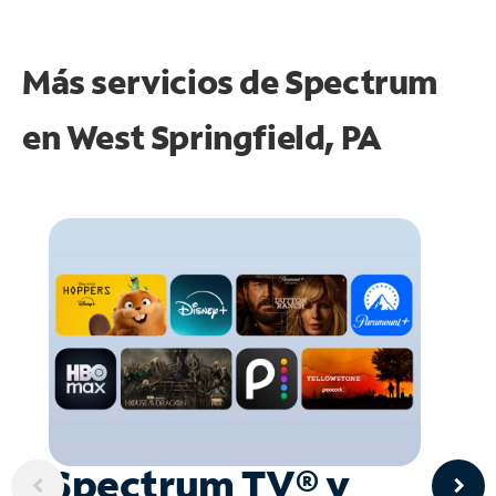
Más servicios de Spectrum
en
West Springfield, PA
Spectrum TV® y