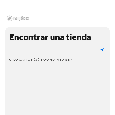
Encontrar una tienda
0 LOCATION(S) FOUND NEARBY