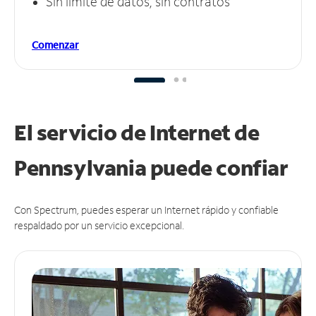
Sin límite de datos, sin contratos
Comenzar
El servicio de Internet de
Pennsylvania puede
confiar
Con Spectrum, puedes esperar un Internet rápido y confiable
respaldado por un servicio excepcional.