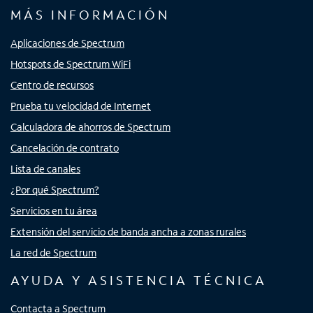
MÁS INFORMACIÓN
Aplicaciones de Spectrum
Hotspots de Spectrum WiFi
Centro de recursos
Prueba tu velocidad de Internet
Calculadora de ahorros de Spectrum
Cancelación de contrato
Lista de canales
¿Por qué Spectrum?
Servicios en tu área
Extensión del servicio de banda ancha a zonas rurales
La red de Spectrum
AYUDA Y ASISTENCIA TÉCNICA
Contacta a Spectrum