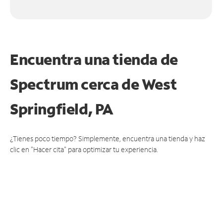
Encuentra una tienda de
Spectrum
cerca de West
Springfield, PA
¿Tienes poco tiempo? Simplemente, encuentra una tienda y haz
clic en "Hacer cita" para optimizar tu experiencia.