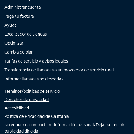
Administrar cuenta
Paga tu factura
Ayuda
Localizador de tiendas
Optimizar
Cambia de plan
Tarifas de servicio y avisos legales
Transferencia de llamadas a un proveedor de servicio rural
Informar llamadas no deseadas
Términos/políticas de servicio
Derechos de privacidad
Accesibilidad
Política de Privacidad de California
No vender ni compartir mi información personal/Dejar de recibir
publicidad dirigida