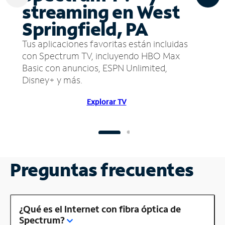
streaming en West
Springfield, PA
Tus aplicaciones favoritas están incluidas
con Spectrum TV, incluyendo HBO Max
Basic con anuncios, ESPN Unlimited,
Disney+ y más.
Explorar TV
Preguntas frecuentes
¿Qué es el Internet con fibra óptica de
Spectrum?