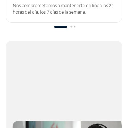
Nos comprometemos a mantenerte en línea las 24
horas del día, los 7 días de la semana.