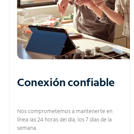
Conexión confiable
Nos comprometemos a mantenerte en
línea las 24 horas del día, los 7 días de la
semana.