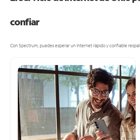
confiar
Con Spectrum, puedes esperar un Internet rápido y confiable respal