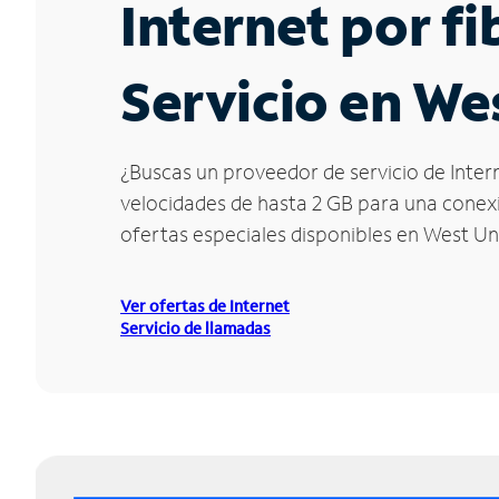
Internet por f
Servicio en We
¿Buscas un proveedor de servicio de Inter
velocidades de hasta 2 GB para una conexió
ofertas especiales disponibles en West Un
Ver ofertas de Internet
Servicio de llamadas