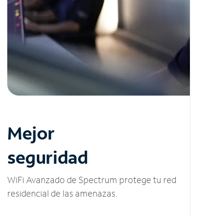
Mejor
seguridad
WiFi Avanzado de Spectrum protege tu red
residencial de las amenazas.