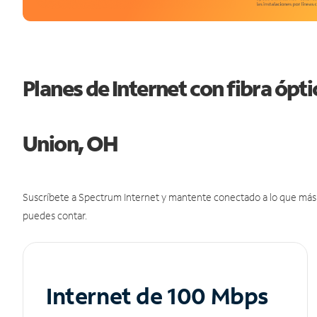
Planes de Internet con fibra óp
Union, OH
Suscríbete a Spectrum Internet y mantente conectado a lo que más t
puedes contar.
Internet de 100 Mbps