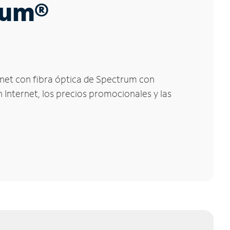
trum®
ernet con fibra óptica de Spectrum con
 Internet, los precios promocionales y las