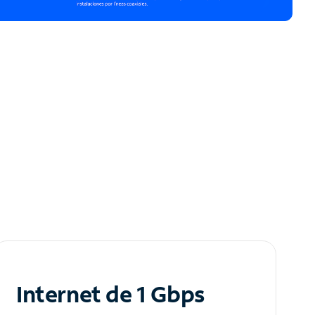
Internet de 1 Gbps