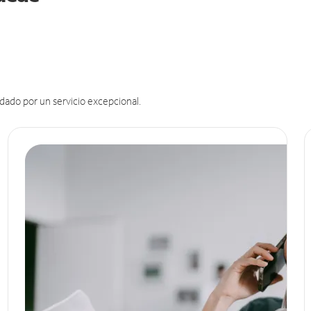
dado por un servicio excepcional.