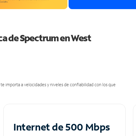
tica de Spectrum en West
e importa a velocidades y niveles de confiabilidad con los que
Internet de 500 Mbps