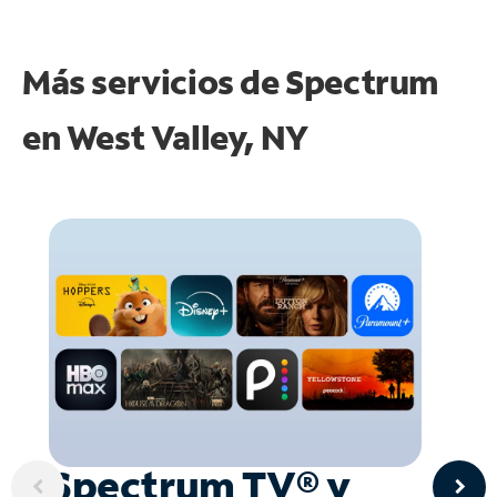
Más servicios de Spectrum
en
West Valley, NY
Spectrum TV® y