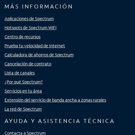
MÁS INFORMACIÓN
Aplicaciones de Spectrum
Hotspots de Spectrum WiFi
Centro de recursos
Prueba tu velocidad de Internet
Calculadora de ahorros de Spectrum
Cancelación de contrato
Lista de canales
¿Por qué Spectrum?
Servicios en tu área
Extensión del servicio de banda ancha a zonas rurales
La red de Spectrum
AYUDA Y ASISTENCIA TÉCNICA
Contacta a Spectrum