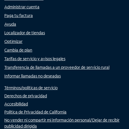
Administrar cuenta
Paga tu factura
Ayuda
Localizador de tiendas
Optimizar
Cambia de plan
Tarifas de servicio y avisos legales
Transferencia de llamadas a un proveedor de servicio rural
Informar llamadas no deseadas
Términos/políticas de servicio
Derechos de privacidad
Accesibilidad
Política de Privacidad de California
No vender ni compartir mi información personal/Dejar de recibir
publicidad dirigida