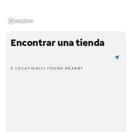
Encontrar una tienda
0 LOCATION(S) FOUND NEARBY