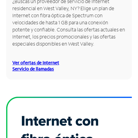
¿Buscas un proveedor de servicio de Internet
residencial en West Valley, NY? Elige un plan de
Administrar
Internet con fibra óptica de Spectrum con
cuenta
velocidades de hasta 1 GB para una conexión
Encuentra
potente y confiable. Consulta las ofertas actuales en
una
Internet, los precios promocionales y las ofertas
tienda
especiales disponibles en West Valley.
Ver ofertas de Internet
Servicio de llamadas