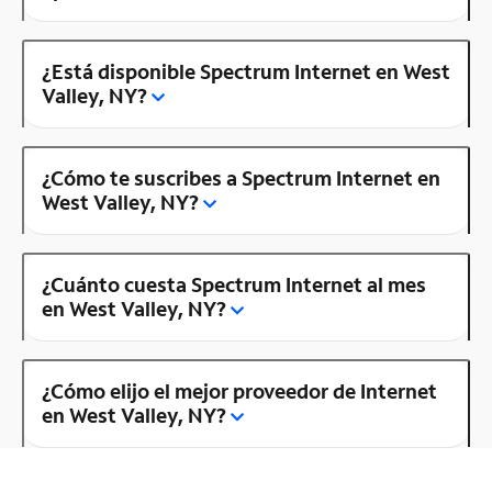
¿Está disponible Spectrum Internet en West
Valley, NY?
¿Cómo te suscribes a Spectrum Internet en
West Valley, NY?
¿Cuánto cuesta Spectrum Internet al mes
en West Valley, NY?
¿Cómo elijo el mejor proveedor de Internet
en West Valley, NY?