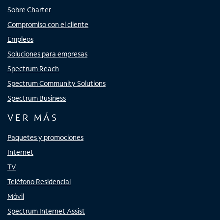
Sobre Charter
Compromiso con el cliente
Empleos
Soluciones para empresas
Spectrum Reach
Spectrum Community Solutions
Spectrum Business
VER MÁS
Paquetes y promociones
Internet
TV
Teléfono Residencial
Móvil
Spectrum Internet Assist