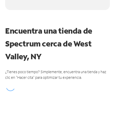
Encuentra una tienda de
Spectrum
cerca de West
Valley, NY
¿Tienes poco tiempo? Simplemente, encuentra una tienda y haz
clic en "Hacer cita" para optimizar tu experiencia.