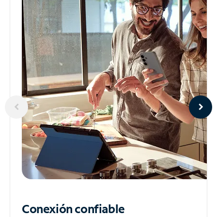
Conexión confiable