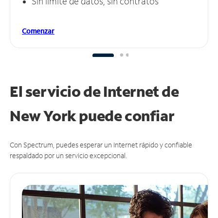
Sin límite de datos, sin contratos
Comenzar
El servicio de Internet de
New York puede
confiar
Con Spectrum, puedes esperar un Internet rápido y confiable
respaldado por un servicio excepcional.