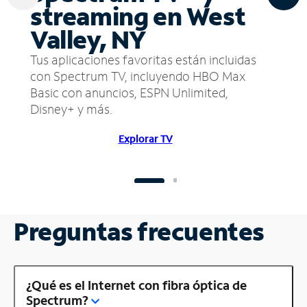
streaming en West
Valley, NY
Tus aplicaciones favoritas están incluidas
con Spectrum TV, incluyendo HBO Max
Basic con anuncios, ESPN Unlimited,
Disney+ y más.
Explorar TV
Preguntas frecuentes
¿Qué es el Internet con fibra óptica de
Spectrum?