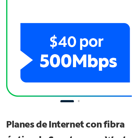
Planes de Internet con fibra