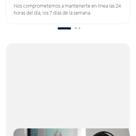
Nos comprometemos a mantenerte en línea las 24
horas del día, los 7 días de la semana.