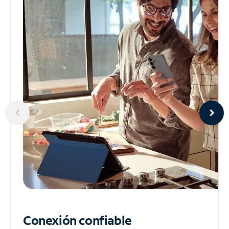
Conexión confiable