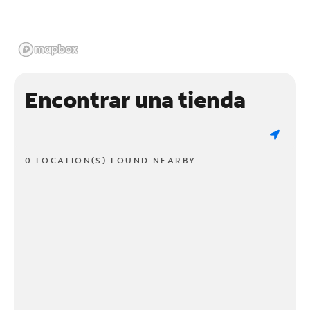
Encontrar una tienda
0 LOCATION(S) FOUND NEARBY