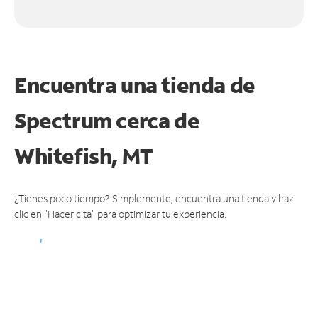
Encuentra una tienda de
Spectrum
cerca de
Whitefish, MT
¿Tienes poco tiempo? Simplemente, encuentra una tienda y haz
clic en "Hacer cita" para optimizar tu experiencia.