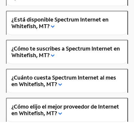
¿Está disponible Spectrum Internet en
Whitefish, MT?
¿Cómo te suscribes a Spectrum Internet en
Whitefish, MT?
¿Cuánto cuesta Spectrum Internet al mes
en Whitefish, MT?
¿Cómo elijo el mejor proveedor de Internet
en Whitefish, MT?