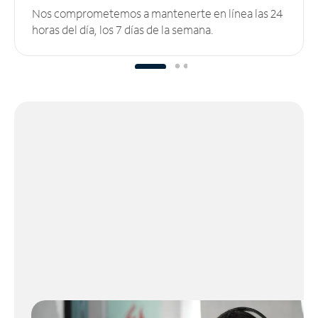
Nos comprometemos a mantenerte en línea las 24
horas del día, los 7 días de la semana.