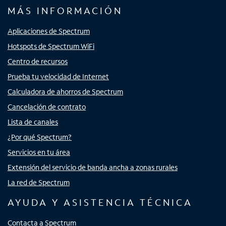
MÁS INFORMACIÓN
Aplicaciones de Spectrum
Hotspots de Spectrum WiFi
Centro de recursos
Prueba tu velocidad de Internet
Calculadora de ahorros de Spectrum
Cancelación de contrato
Lista de canales
¿Por qué Spectrum?
Servicios en tu área
Extensión del servicio de banda ancha a zonas rurales
La red de Spectrum
AYUDA Y ASISTENCIA TÉCNICA
Contacta a Spectrum