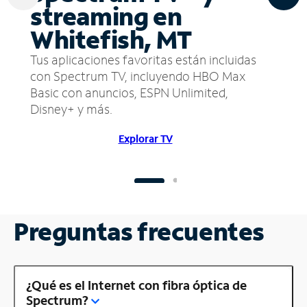
streaming en
Whitefish, MT
Tus aplicaciones favoritas están incluidas
con Spectrum TV, incluyendo HBO Max
Basic con anuncios, ESPN Unlimited,
Disney+ y más.
Explorar TV
Preguntas frecuentes
¿Qué es el Internet con fibra óptica de
Spectrum?