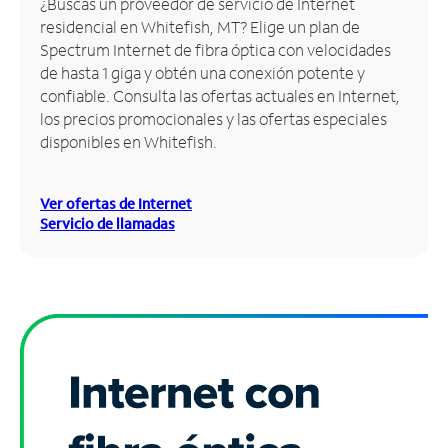
¿Buscas un proveedor de servicio de Internet
residencial en Whitefish, MT? Elige un plan de
Administrar
Spectrum Internet de fibra óptica con velocidades
cuenta
de hasta 1 giga y obtén una conexión potente y
Encuentra
confiable. Consulta las ofertas actuales en Internet,
una
los precios promocionales y las ofertas especiales
tienda
disponibles en Whitefish.
Ver ofertas de Internet
Servicio de llamadas