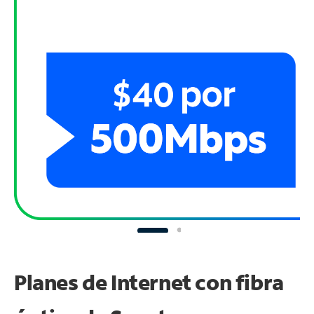
Planes de Internet con fibra