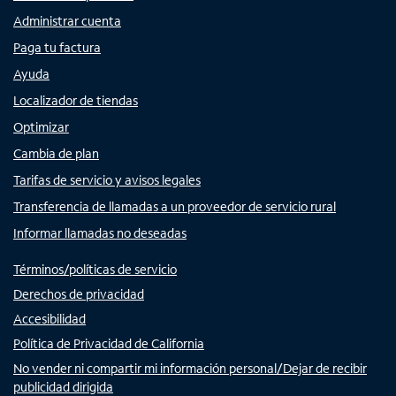
Administrar cuenta
Paga tu factura
Ayuda
Localizador de tiendas
Optimizar
Cambia de plan
Tarifas de servicio y avisos legales
Transferencia de llamadas a un proveedor de servicio rural
Informar llamadas no deseadas
Términos/políticas de servicio
Derechos de privacidad
Accesibilidad
Política de Privacidad de California
No vender ni compartir mi información personal/Dejar de recibir
publicidad dirigida