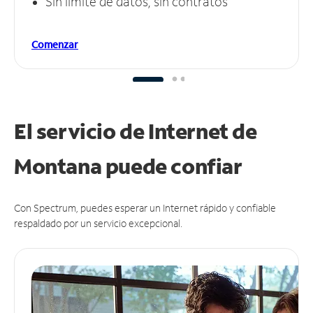
Sin límite de datos, sin contratos
Comenzar
El servicio de Internet de
Montana puede
confiar
Con Spectrum, puedes esperar un Internet rápido y confiable
respaldado por un servicio excepcional.