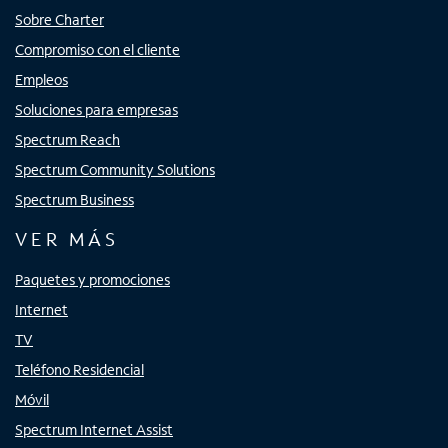
Sobre Charter
Compromiso con el cliente
Empleos
Soluciones para empresas
Spectrum Reach
Spectrum Community Solutions
Spectrum Business
VER MÁS
Paquetes y promociones
Internet
TV
Teléfono Residencial
Móvil
Spectrum Internet Assist