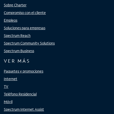
Sobre Charter
Compromiso con el cliente
Empleos
Soluciones para empresas
Spectrum Reach
Spectrum Community Solutions
Spectrum Business
VER MÁS
Paquetes y promociones
Internet
TV
Teléfono Residencial
Móvil
Spectrum Internet Assist