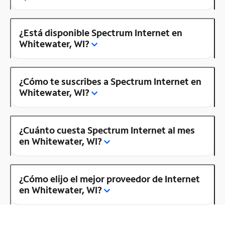
¿Está disponible Spectrum Internet en
Whitewater, WI?
¿Cómo te suscribes a Spectrum Internet en
Whitewater, WI?
¿Cuánto cuesta Spectrum Internet al mes
en Whitewater, WI?
¿Cómo elijo el mejor proveedor de Internet
en Whitewater, WI?