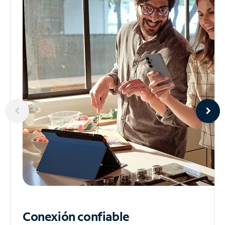
Conexión confiable