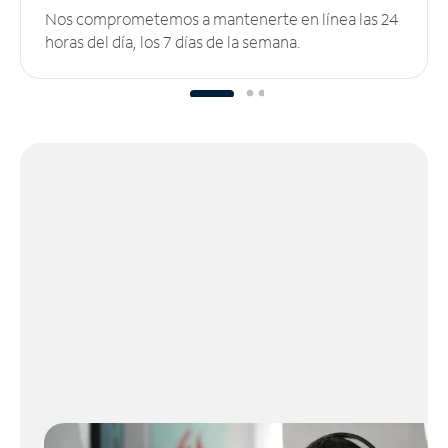
Nos comprometemos a mantenerte en línea las 24
horas del día, los 7 días de la semana.