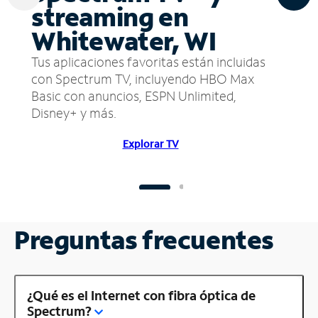
streaming en
Whitewater, WI
Tus aplicaciones favoritas están incluidas
con Spectrum TV, incluyendo HBO Max
Basic con anuncios, ESPN Unlimited,
Disney+ y más.
Explorar TV
Preguntas frecuentes
¿Qué es el Internet con fibra óptica de
Spectrum?