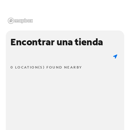
Encontrar una tienda
0 LOCATION(S) FOUND NEARBY