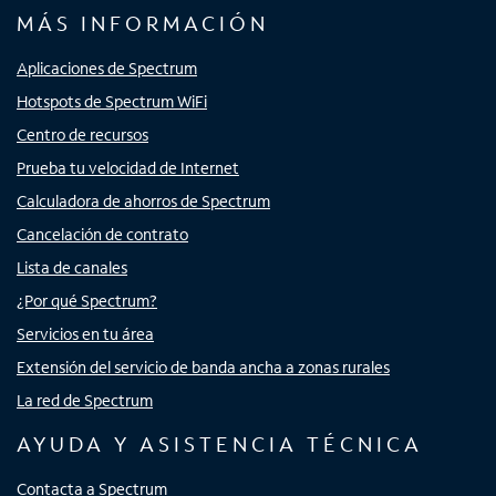
MÁS INFORMACIÓN
Aplicaciones de Spectrum
Hotspots de Spectrum WiFi
Centro de recursos
Prueba tu velocidad de Internet
Calculadora de ahorros de Spectrum
Cancelación de contrato
Lista de canales
¿Por qué Spectrum?
Servicios en tu área
Extensión del servicio de banda ancha a zonas rurales
La red de Spectrum
AYUDA Y ASISTENCIA TÉCNICA
Contacta a Spectrum