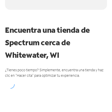
Encuentra una tienda de
Spectrum
cerca de
Whitewater, WI
¿Tienes poco tiempo? Simplemente, encuentra una tienda y haz
clic en "Hacer cita" para optimizar tu experiencia.