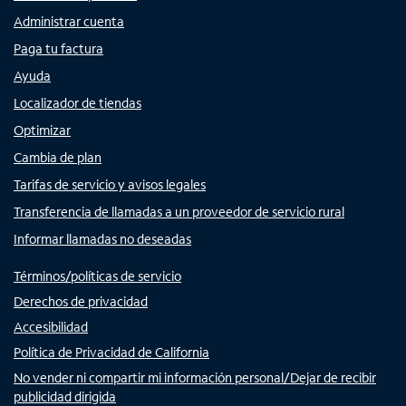
Administrar cuenta
Paga tu factura
Ayuda
Localizador de tiendas
Optimizar
Cambia de plan
Tarifas de servicio y avisos legales
Transferencia de llamadas a un proveedor de servicio rural
Informar llamadas no deseadas
Términos/políticas de servicio
Derechos de privacidad
Accesibilidad
Política de Privacidad de California
No vender ni compartir mi información personal/Dejar de recibir
publicidad dirigida