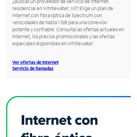
¿Buscas un proveedor de servicio de Internet
residencial en Whitewater, WI? Elige un plan de
Administrar
Internet con fibra óptica de Spectrum con
cuenta
velocidades de hasta 1 GB para una conexión
Encuentra
potente y confiable. Consulta las ofertas actuales en
una
Internet, los precios promocionales y las ofertas
tienda
especiales disponibles en Whitewater.
Ver ofertas de Internet
Servicio de llamadas