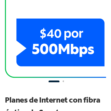
Planes de Internet con fibra