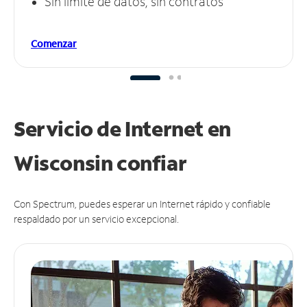
Sin límite de datos, sin contratos
Comenzar
Servicio de Internet en
Wisconsin
confiar
Con Spectrum, puedes esperar un Internet rápido y confiable
respaldado por un servicio excepcional.