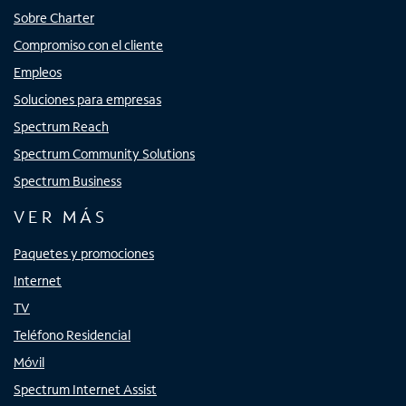
Sobre Charter
Compromiso con el cliente
Empleos
Soluciones para empresas
Spectrum Reach
Spectrum Community Solutions
Spectrum Business
VER MÁS
Paquetes y promociones
Internet
TV
Teléfono Residencial
Móvil
Spectrum Internet Assist