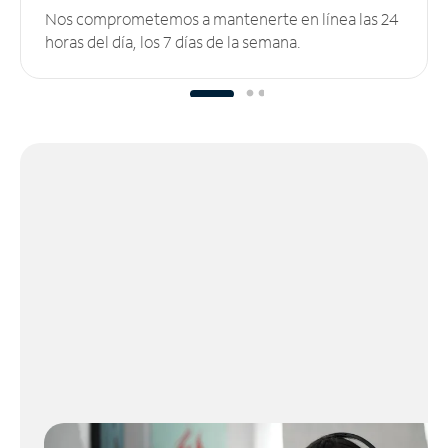
Nos comprometemos a mantenerte en línea las 24
horas del día, los 7 días de la semana.