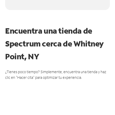
Encuentra una tienda de
Spectrum
cerca de Whitney
Point, NY
¿Tienes poco tiempo? Simplemente, encuentra una tienda y haz
clic en "Hacer cita" para optimizar tu experiencia.