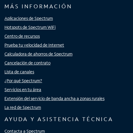
MÁS INFORMACIÓN
Aplicaciones de Spectrum
Hotspots de Spectrum WiFi
Centro de recursos
Prueba tu velocidad de Internet
Calculadora de ahorros de Spectrum
Cancelación de contrato
Lista de canales
¿Por qué Spectrum?
Servicios en tu área
Extensión del servicio de banda ancha a zonas rurales
La red de Spectrum
AYUDA Y ASISTENCIA TÉCNICA
Contacta a Spectrum