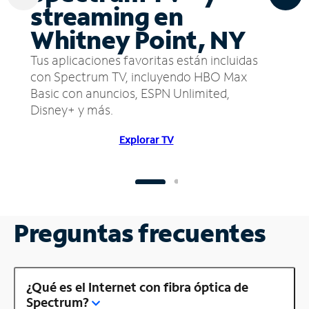
streaming en
Whitney Point, NY
Tus aplicaciones favoritas están incluidas
con Spectrum TV, incluyendo HBO Max
Basic con anuncios, ESPN Unlimited,
Disney+ y más.
Explorar TV
Preguntas frecuentes
¿Qué es el Internet con fibra óptica de
Spectrum?