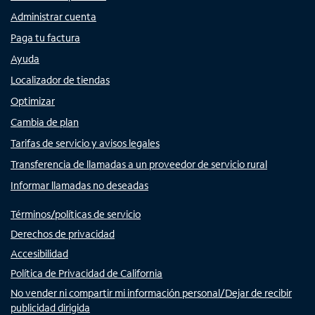
Administrar cuenta
Paga tu factura
Ayuda
Localizador de tiendas
Optimizar
Cambia de plan
Tarifas de servicio y avisos legales
Transferencia de llamadas a un proveedor de servicio rural
Informar llamadas no deseadas
Términos/políticas de servicio
Derechos de privacidad
Accesibilidad
Política de Privacidad de California
No vender ni compartir mi información personal/Dejar de recibir
publicidad dirigida