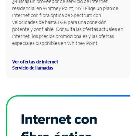
¿Buscas un proveedor de servicio de Internet
residencial en Whitney Point, NY? Elige un plan de
Administrar
Internet con fibra óptica de Spectrum con
cuenta
velocidades de hasta 1 GB para una conexión
Encuentra
potente y confiable. Consulta las ofertas actuales en
una
Internet, los precios promocionales y las ofertas
tienda
especiales disponibles en Whitney Point.
Ver ofertas de Internet
Servicio de llamadas