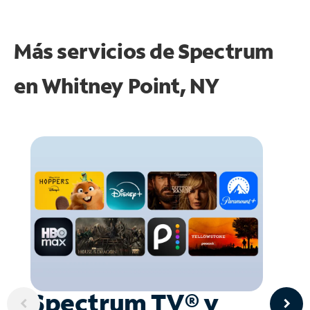
Más servicios de Spectrum
en
Whitney Point, NY
Spectrum TV® y