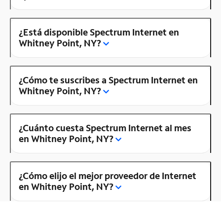
¿Está disponible Spectrum Internet en
Whitney Point, NY?
¿Cómo te suscribes a Spectrum Internet en
Whitney Point, NY?
¿Cuánto cuesta Spectrum Internet al mes
en Whitney Point, NY?
¿Cómo elijo el mejor proveedor de Internet
en Whitney Point, NY?