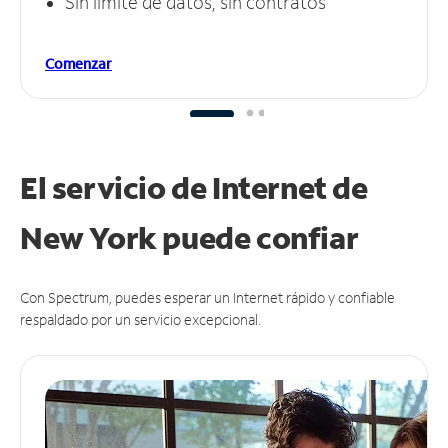
Sin límite de datos, sin contratos
Comenzar
El servicio de Internet de
New York puede
confiar
Con Spectrum, puedes esperar un Internet rápido y confiable
respaldado por un servicio excepcional.