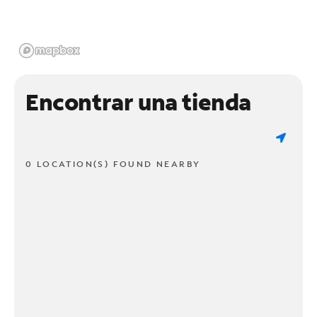
Encontrar una tienda
0 LOCATION(S) FOUND NEARBY