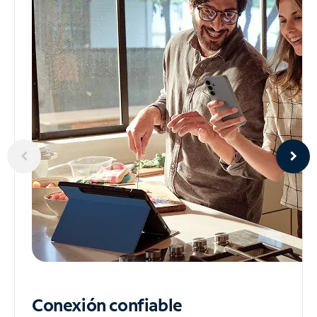
Conexión confiable