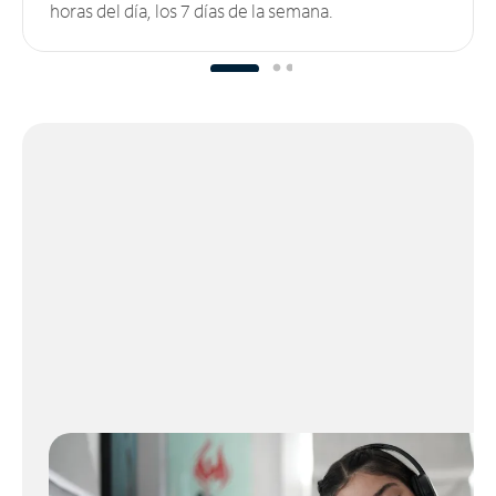
horas del día, los 7 días de la semana.