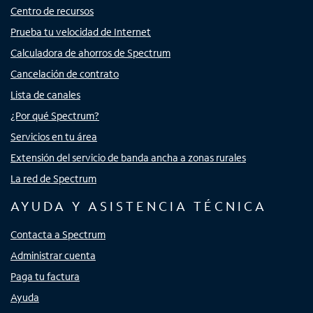
Centro de recursos
Prueba tu velocidad de Internet
Calculadora de ahorros de Spectrum
Cancelación de contrato
Lista de canales
¿Por qué Spectrum?
Servicios en tu área
Extensión del servicio de banda ancha a zonas rurales
La red de Spectrum
AYUDA Y ASISTENCIA TÉCNICA
Contacta a Spectrum
Administrar cuenta
Paga tu factura
Ayuda