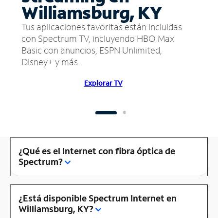
Williamsburg, KY
Tus aplicaciones favoritas están incluidas
con Spectrum TV, incluyendo HBO Max
Basic con anuncios, ESPN Unlimited,
Disney+ y más.
Explorar TV
¿Qué es el Internet con fibra óptica de
Spectrum?
¿Está disponible Spectrum Internet en
Williamsburg, KY?