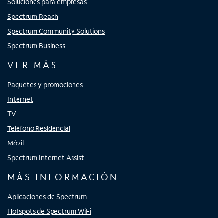
Soluciones para empresas
Spectrum Reach
Spectrum Community Solutions
Spectrum Business
VER MÁS
Paquetes y promociones
Internet
TV
Teléfono Residencial
Móvil
Spectrum Internet Assist
MÁS INFORMACIÓN
Aplicaciones de Spectrum
Hotspots de Spectrum WiFi