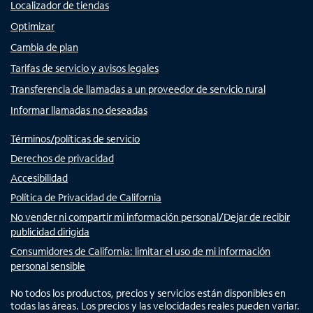
Localizador de tiendas
Optimizar
Cambia de plan
Tarifas de servicio y avisos legales
Transferencia de llamadas a un proveedor de servicio rural
Informar llamadas no deseadas
Términos/políticas de servicio
Derechos de privacidad
Accesibilidad
Política de Privacidad de California
No vender ni compartir mi información personal/Dejar de recibir
publicidad dirigida
Consumidores de California: limitar el uso de mi información
personal sensible
No todos los productos, precios y servicios están disponibles en
todas las áreas. Los precios y las velocidades reales pueden variar.