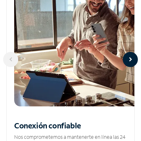
Conexión confiable
Nos comprometemos a mantenerte en línea las 24