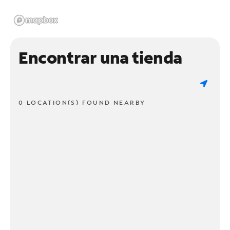
Encontrar una tienda
0 LOCATION(S) FOUND NEARBY