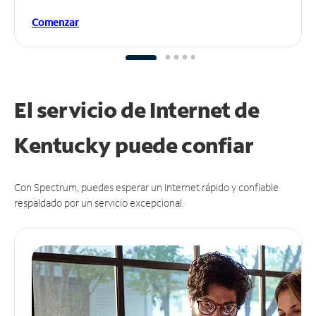
Comenzar
El servicio de Internet de
Kentucky puede
confiar
Con Spectrum, puedes esperar un Internet rápido y confiable
respaldado por un servicio excepcional.