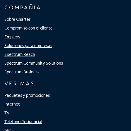
COMPAÑÍA
Sobre Charter
Compromiso con el cliente
Empleos
Soluciones para empresas
Spectrum Reach
Spectrum Community Solutions
Spectrum Business
VER MÁS
Paquetes y promociones
Internet
TV
Teléfono Residencial
Móvil