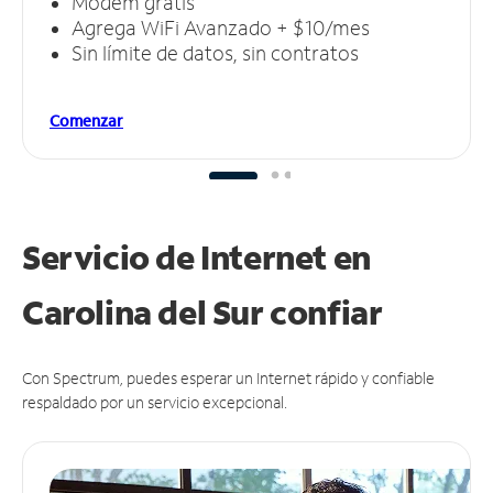
Módem gratis
Agrega WiFi Avanzado + $10/mes
Sin límite de datos, sin contratos
Comenzar
Servicio de Internet en
Carolina del Sur
confiar
Con Spectrum, puedes esperar un Internet rápido y confiable
respaldado por un servicio excepcional.