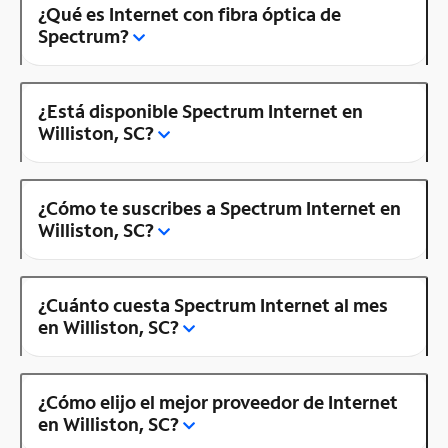
¿Qué es Internet con fibra óptica de
Spectrum?
¿Está disponible Spectrum Internet en
Williston, SC?
¿Cómo te suscribes a Spectrum Internet en
Williston, SC?
¿Cuánto cuesta Spectrum Internet al mes
en Williston, SC?
¿Cómo elijo el mejor proveedor de Internet
en Williston, SC?