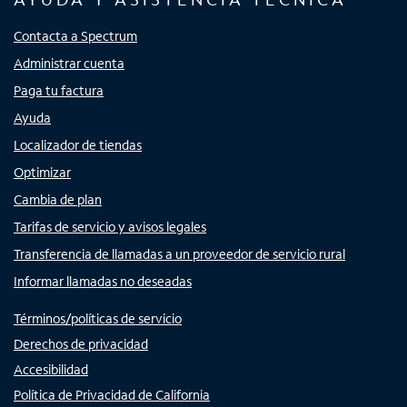
Contacta a Spectrum
Administrar cuenta
Paga tu factura
Ayuda
Localizador de tiendas
Optimizar
Cambia de plan
Tarifas de servicio y avisos legales
Transferencia de llamadas a un proveedor de servicio rural
Informar llamadas no deseadas
Términos/políticas de servicio
Derechos de privacidad
Accesibilidad
Política de Privacidad de California