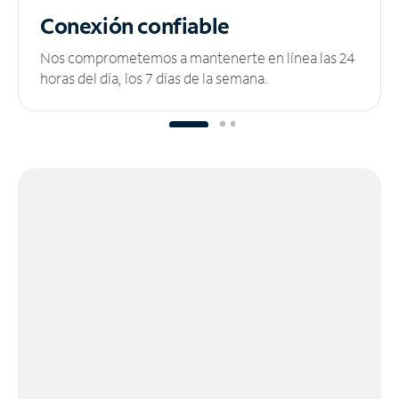
Conexión confiable
Nos comprometemos a mantenerte en línea las 24
horas del día, los 7 días de la semana.