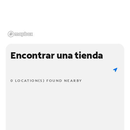
Encontrar una tienda
0 LOCATION(S) FOUND NEARBY