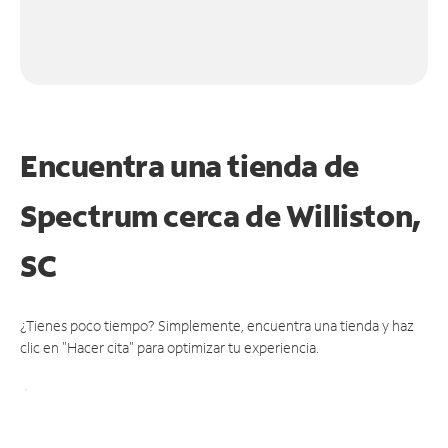
Encuentra una tienda de
Spectrum
cerca de Williston,
SC
¿Tienes poco tiempo? Simplemente, encuentra una tienda y haz
clic en "Hacer cita" para optimizar tu experiencia.