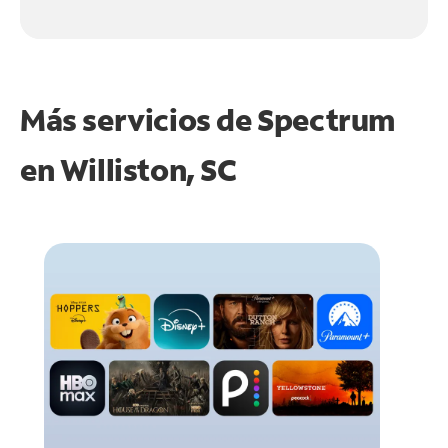
Más servicios de Spectrum
en
Williston, SC