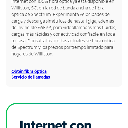
Internet con 100% fibra óptica ya está disponible en
Williston, SC, en la red de banda ancha de fibra
Administrar
óptica de Spectrum. Experimenta velocidades de
cuenta
carga y descarga simétricas de hasta 1 giga, además
Encuentra
de Invincible WiFi™, para videollamadas más fluidas,
una
cargas más rápidas y conectividad confiable en toda
tienda
tu casa. Consulta las ofertas actuales de fibra óptica
de Spectrum y los precios por tiempo limitado para
hogares de Williston.
Obtén fibra óptica
Servicio de llamadas