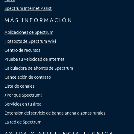
Spectrum Internet Assist
MÁS INFORMACIÓN
Aplicaciones de Spectrum
Hotspots de Spectrum WiFi
Centro de recursos
Prueba tu velocidad de Internet
Calculadora de ahorros de Spectrum
Cancelación de contrato
Lista de canales
¿Por qué Spectrum?
Servicios en tu área
Extensión del servicio de banda ancha a zonas rurales
La red de Spectrum
AYUDA Y ASISTENCIA TÉCNICA