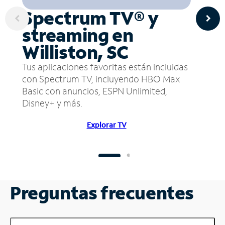
Spectrum TV® y
streaming en
Williston, SC
Tus aplicaciones favoritas están incluidas
con Spectrum TV, incluyendo HBO Max
Basic con anuncios, ESPN Unlimited,
Disney+ y más.
Explorar TV
Preguntas frecuentes