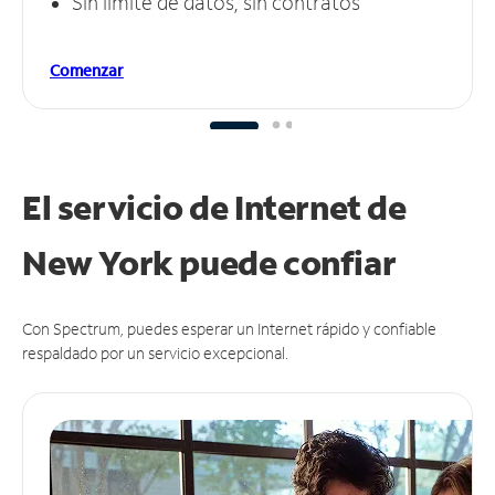
Sin límite de datos, sin contratos
Comenzar
El servicio de Internet de
New York puede
confiar
Con Spectrum, puedes esperar un Internet rápido y confiable
respaldado por un servicio excepcional.