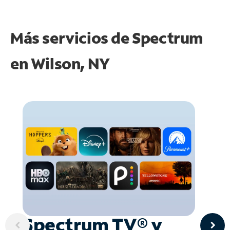
Más servicios de Spectrum
en
Wilson, NY
Spectrum TV® y