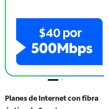
Planes de Internet con fibra