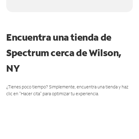
Encuentra una tienda de
Spectrum
cerca de Wilson,
NY
¿Tienes poco tiempo? Simplemente, encuentra una tienda y haz
clic en "Hacer cita" para optimizar tu experiencia.