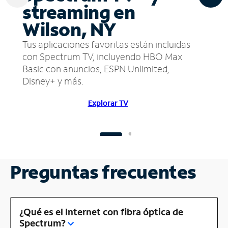
streaming en
Wilson, NY
Tus aplicaciones favoritas están incluidas
con Spectrum TV, incluyendo HBO Max
Basic con anuncios, ESPN Unlimited,
Disney+ y más.
Explorar TV
Preguntas frecuentes
¿Qué es el Internet con fibra óptica de
Spectrum?