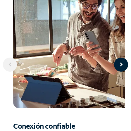
Conexión confiable