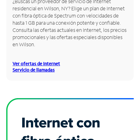
¿Buscas un proveedor de servicio de Internet
residencial en Wilson, NY? Elige un plan de Internet
Administrar
con fibra óptica de Spectrum con velocidades de
cuenta
hasta 1 GB para una conexión potente y confiable.
Encuentra
Consulta las ofertas actuales en Internet, los precios
una
promocionales y las ofertas especiales disponibles
tienda
en Wilson.
Ver ofertas de Internet
Servicio de llamadas