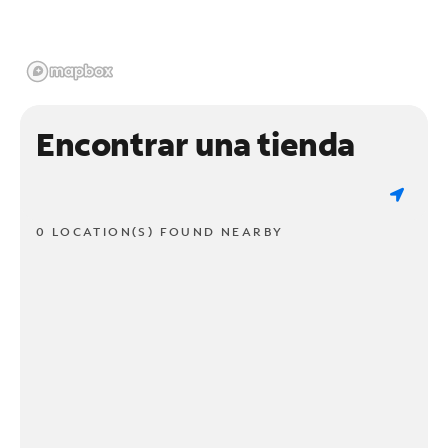
Encontrar una tienda
0 LOCATION(S) FOUND NEARBY