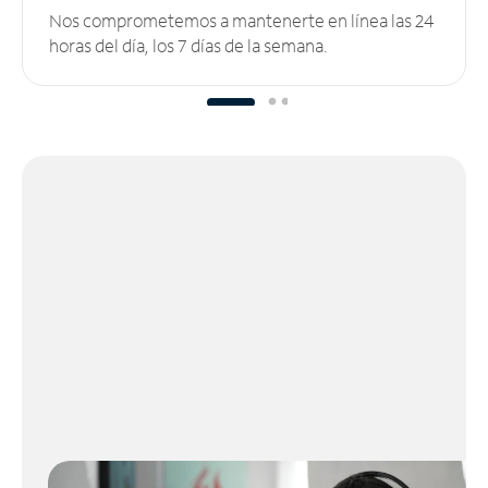
Nos comprometemos a mantenerte en línea las 24
horas del día, los 7 días de la semana.