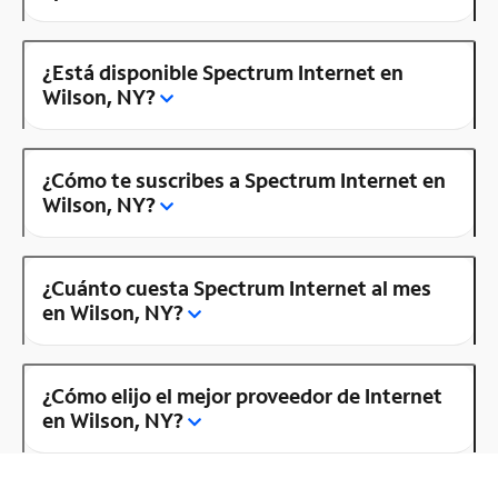
¿Está disponible Spectrum Internet en
Wilson, NY?
¿Cómo te suscribes a Spectrum Internet en
Wilson, NY?
¿Cuánto cuesta Spectrum Internet al mes
en Wilson, NY?
¿Cómo elijo el mejor proveedor de Internet
en Wilson, NY?