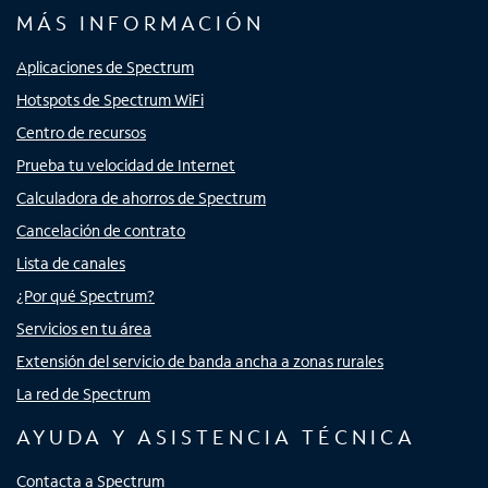
MÁS INFORMACIÓN
Aplicaciones de Spectrum
Hotspots de Spectrum WiFi
Centro de recursos
Prueba tu velocidad de Internet
Calculadora de ahorros de Spectrum
Cancelación de contrato
Lista de canales
¿Por qué Spectrum?
Servicios en tu área
Extensión del servicio de banda ancha a zonas rurales
La red de Spectrum
AYUDA Y ASISTENCIA TÉCNICA
Contacta a Spectrum