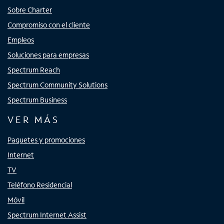
Sobre Charter
Compromiso con el cliente
Empleos
Soluciones para empresas
Spectrum Reach
Spectrum Community Solutions
Spectrum Business
VER MÁS
Paquetes y promociones
Internet
TV
Teléfono Residencial
Móvil
Spectrum Internet Assist