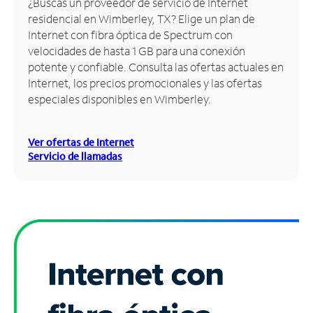
¿Buscas un proveedor de servicio de Internet
residencial en Wimberley, TX? Elige un plan de
Administrar
Internet con fibra óptica de Spectrum con
cuenta
velocidades de hasta 1 GB para una conexión
Encuentra
potente y confiable. Consulta las ofertas actuales en
una
Internet, los precios promocionales y las ofertas
tienda
especiales disponibles en Wimberley.
Ver ofertas de Internet
Servicio de llamadas