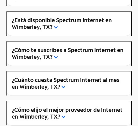
¿Está disponible Spectrum Internet en
Wimberley, TX?
¿Cómo te suscribes a Spectrum Internet en
Wimberley, TX?
¿Cuánto cuesta Spectrum Internet al mes
en Wimberley, TX?
¿Cómo elijo el mejor proveedor de Internet
en Wimberley, TX?