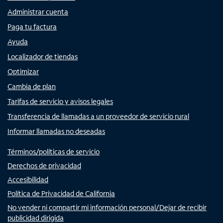
Administrar cuenta
Paga tu factura
Ayuda
Localizador de tiendas
Optimizar
Cambia de plan
Tarifas de servicio y avisos legales
Transferencia de llamadas a un proveedor de servicio rural
Informar llamadas no deseadas
Términos/políticas de servicio
Derechos de privacidad
Accesibilidad
Política de Privacidad de California
No vender ni compartir mi información personal/Dejar de recibir
publicidad dirigida