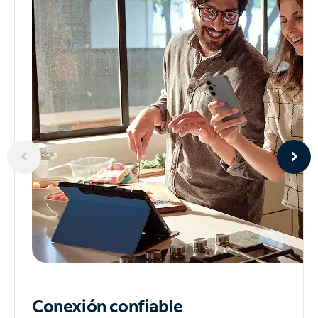
Conexión confiable