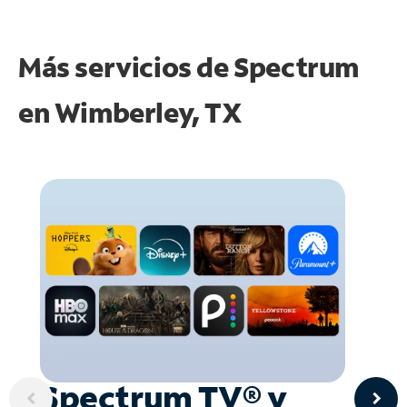
Más servicios de Spectrum
en
Wimberley, TX
Spectrum TV® y