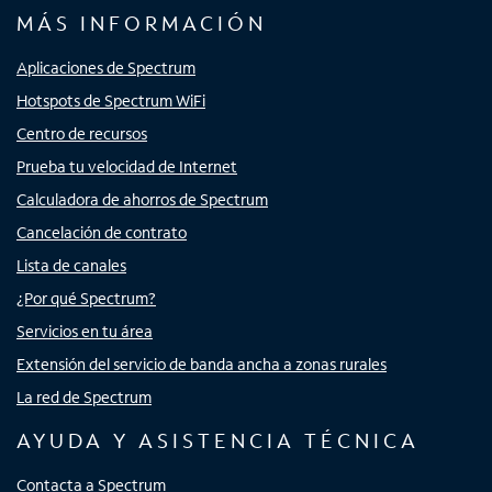
MÁS INFORMACIÓN
Aplicaciones de Spectrum
Hotspots de Spectrum WiFi
Centro de recursos
Prueba tu velocidad de Internet
Calculadora de ahorros de Spectrum
Cancelación de contrato
Lista de canales
¿Por qué Spectrum?
Servicios en tu área
Extensión del servicio de banda ancha a zonas rurales
La red de Spectrum
AYUDA Y ASISTENCIA TÉCNICA
Contacta a Spectrum