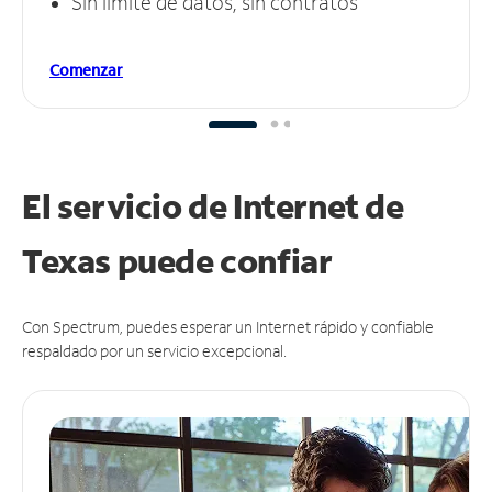
Sin límite de datos, sin contratos
Comenzar
El servicio de Internet de
Texas puede
confiar
Con Spectrum, puedes esperar un Internet rápido y confiable
respaldado por un servicio excepcional.