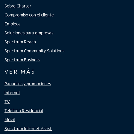
Sobre Charter
Compromiso con el cliente
Empleos
Soluciones para empresas
Spectrum Reach
Spectrum Community Solutions
Spectrum Business
VER MÁS
Paquetes y promociones
Internet
TV
Teléfono Residencial
Móvil
Spectrum Internet Assist