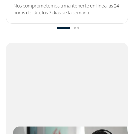
Nos comprometemos a mantenerte en línea las 24
horas del día, los 7 días de la semana.