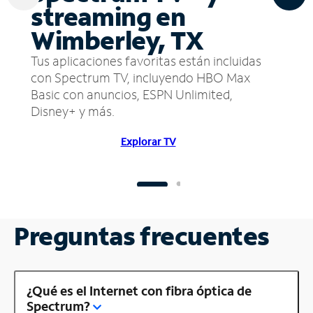
streaming en
Wimberley, TX
Tus aplicaciones favoritas están incluidas
con Spectrum TV, incluyendo HBO Max
Basic con anuncios, ESPN Unlimited,
Disney+ y más.
Explorar TV
Preguntas frecuentes
¿Qué es el Internet con fibra óptica de
Spectrum?