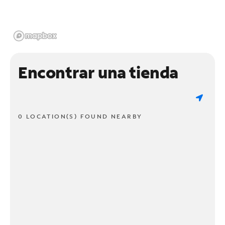
Encontrar una tienda
0 LOCATION(S) FOUND NEARBY