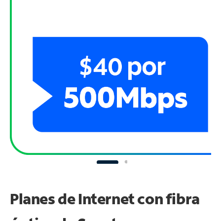
Planes de Internet con fibra