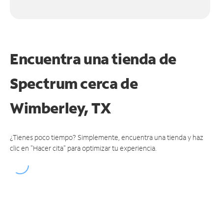
Encuentra una tienda de
Spectrum
cerca de
Wimberley, TX
¿Tienes poco tiempo? Simplemente, encuentra una tienda y haz
clic en "Hacer cita" para optimizar tu experiencia.