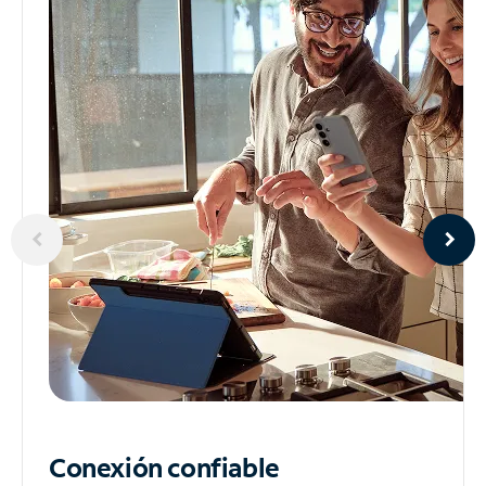
Conexión confiable