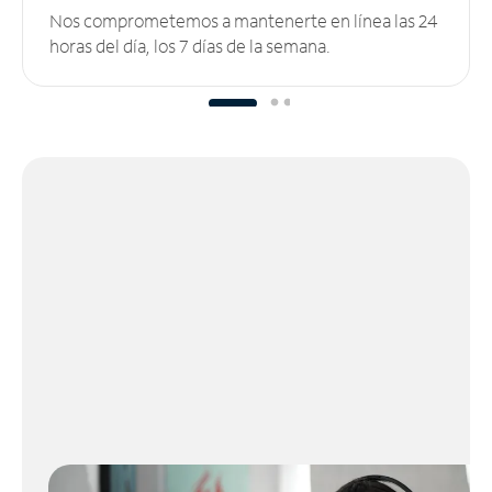
Nos comprometemos a mantenerte en línea las 24
horas del día, los 7 días de la semana.