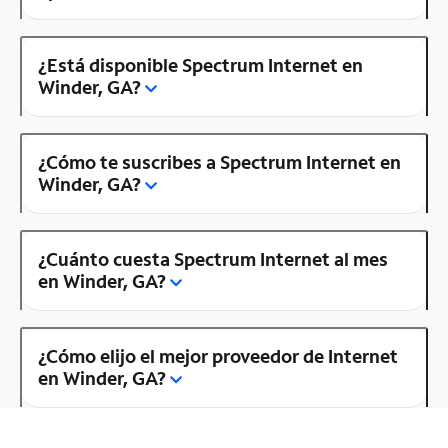
¿Está disponible Spectrum Internet en
Winder, GA?
¿Cómo te suscribes a Spectrum Internet en
Winder, GA?
¿Cuánto cuesta Spectrum Internet al mes
en Winder, GA?
¿Cómo elijo el mejor proveedor de Internet
en Winder, GA?