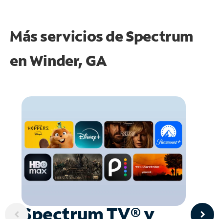
Más servicios de Spectrum
en
Winder, GA
Spectrum TV® y