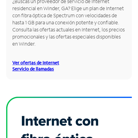
¿Buscas un proveedor de servicio de Internet
residencial en Winder, GA? Elige un plan de Internet
Administrar
con fibra óptica de Spectrum con velocidades de
cuenta
hasta 1 GB para una conexión potente y confiable.
Encuentra
Consulta las ofertas actuales en Internet, los precios
una
promocionales y las ofertas especiales disponibles
tienda
en Winder.
Ver ofertas de Internet
Servicio de llamadas