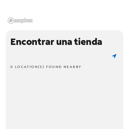
Encontrar una tienda
0 LOCATION(S) FOUND NEARBY