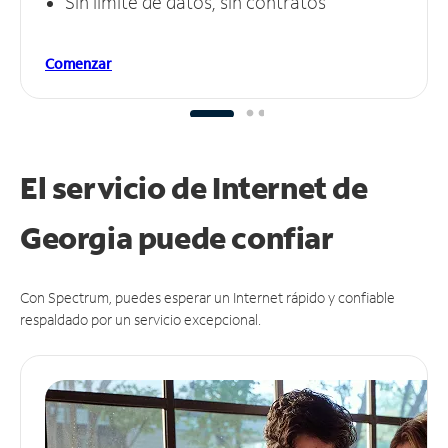
Sin límite de datos, sin contratos
Comenzar
El servicio de Internet de
Georgia puede
confiar
Con Spectrum, puedes esperar un Internet rápido y confiable
respaldado por un servicio excepcional.