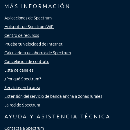
MÁS INFORMACIÓN
Aplicaciones de Spectrum
Hotspots de Spectrum WiFi
Centro de recursos
Prueba tu velocidad de Internet
Calculadora de ahorros de Spectrum
Cancelación de contrato
Lista de canales
¿Por qué Spectrum?
Servicios en tu área
Extensión del servicio de banda ancha a zonas rurales
La red de Spectrum
AYUDA Y ASISTENCIA TÉCNICA
Contacta a Spectrum