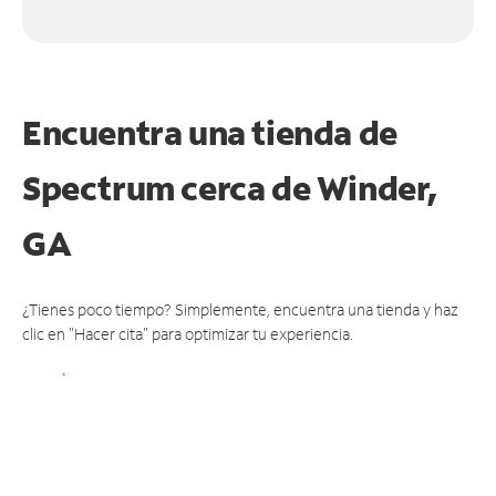
Encuentra una tienda de
Spectrum
cerca de Winder,
GA
¿Tienes poco tiempo? Simplemente, encuentra una tienda y haz
clic en "Hacer cita" para optimizar tu experiencia.