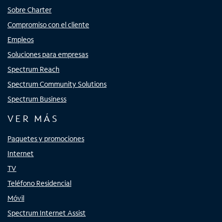
Sobre Charter
Compromiso con el cliente
Empleos
Soluciones para empresas
Spectrum Reach
Spectrum Community Solutions
Spectrum Business
VER MÁS
Paquetes y promociones
Internet
TV
Teléfono Residencial
Móvil
Spectrum Internet Assist