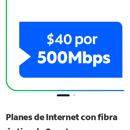
Planes de Internet con fibra