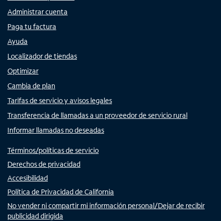
Administrar cuenta
Paga tu factura
Ayuda
Localizador de tiendas
Optimizar
Cambia de plan
Tarifas de servicio y avisos legales
Transferencia de llamadas a un proveedor de servicio rural
Informar llamadas no deseadas
Términos/políticas de servicio
Derechos de privacidad
Accesibilidad
Política de Privacidad de California
No vender ni compartir mi información personal/Dejar de recibir
publicidad dirigida