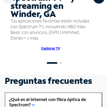
streaming en
Winder, GA
Tus aplicaciones favoritas están incluidas
con Spectrum TV, incluyendo HBO Max
Basic con anuncios, ESPN Unlimited,
Disney+ y más.
Explorar TV
Preguntas frecuentes
¿Qué es el Internet con fibra óptica de
Spectrum?