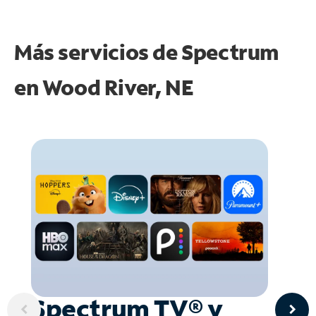
Más servicios de Spectrum
en
Wood River, NE
Spectrum TV® y