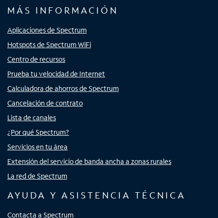
MÁS INFORMACIÓN
Aplicaciones de Spectrum
Hotspots de Spectrum WiFi
Centro de recursos
Prueba tu velocidad de Internet
Calculadora de ahorros de Spectrum
Cancelación de contrato
Lista de canales
¿Por qué Spectrum?
Servicios en tu área
Extensión del servicio de banda ancha a zonas rurales
La red de Spectrum
AYUDA Y ASISTENCIA TÉCNICA
Contacta a Spectrum