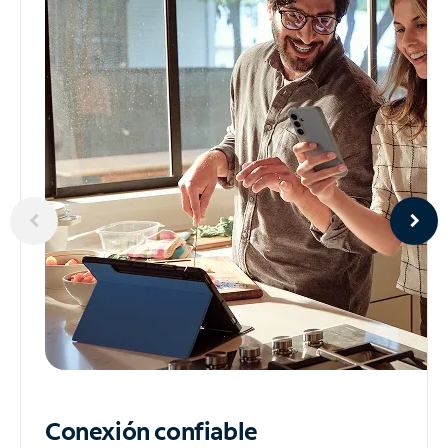
Conexión confiable