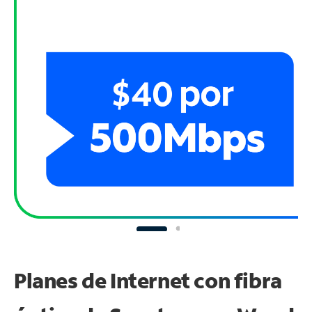
Planes de Internet con fibra