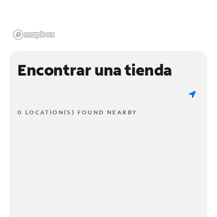
Encontrar una tienda
0 LOCATION(S) FOUND NEARBY