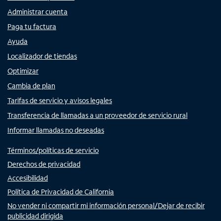
Administrar cuenta
Paga tu factura
Ayuda
Localizador de tiendas
Optimizar
Cambia de plan
Tarifas de servicio y avisos legales
Transferencia de llamadas a un proveedor de servicio rural
Informar llamadas no deseadas
Términos/políticas de servicio
Derechos de privacidad
Accesibilidad
Política de Privacidad de California
No vender ni compartir mi información personal/Dejar de recibir
publicidad dirigida