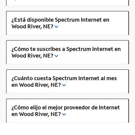
¿Está disponible Spectrum Internet en
Wood River, NE?
¿Cómo te suscribes a Spectrum Internet en
Wood River, NE?
¿Cuánto cuesta Spectrum Internet al mes
en Wood River, NE?
¿Cómo elijo el mejor proveedor de Internet
en Wood River, NE?