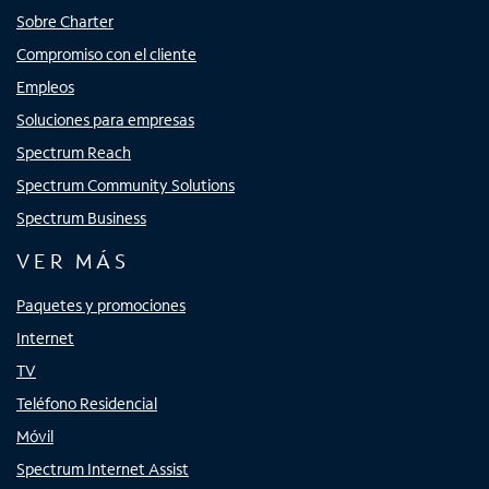
Sobre Charter
Compromiso con el cliente
Empleos
Soluciones para empresas
Spectrum Reach
Spectrum Community Solutions
Spectrum Business
VER MÁS
Paquetes y promociones
Internet
TV
Teléfono Residencial
Móvil
Spectrum Internet Assist