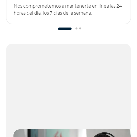
Nos comprometemos a mantenerte en línea las 24
horas del día, los 7 días de la semana.