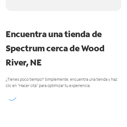
Encuentra una tienda de
Spectrum
cerca de Wood
River, NE
¿Tienes poco tiempo? Simplemente, encuentra una tienda y haz
clic en "Hacer cita" para optimizar tu experiencia.