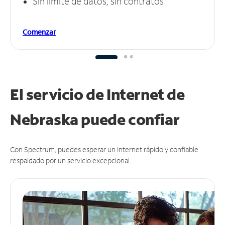
Sin límite de datos, sin contratos
Comenzar
El servicio de Internet de
Nebraska puede
confiar
Con Spectrum, puedes esperar un Internet rápido y confiable
respaldado por un servicio excepcional.