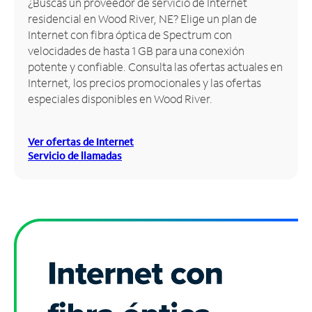
¿Buscas un proveedor de servicio de Internet
residencial en Wood River, NE? Elige un plan de
Administrar
Internet con fibra óptica de Spectrum con
cuenta
velocidades de hasta 1 GB para una conexión
Encuentra
potente y confiable. Consulta las ofertas actuales en
una
Internet, los precios promocionales y las ofertas
tienda
especiales disponibles en Wood River.
Ver ofertas de Internet
Servicio de llamadas