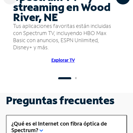
streaming en Wood
River, NE
Tus aplicaciones favoritas están incluidas
con Spectrum TV, incluyendo HBO Max
Basic con anuncios, ESPN Unlimited,
Disney+ y más.
Explorar TV
Preguntas frecuentes
¿Qué es el Internet con fibra óptica de
Spectrum?