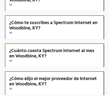
¿Cómo te suscribes a Spectrum Internet en
Woodbine, KY?
¿Cuánto cuesta Spectrum Internet al mes
en Woodbine, KY?
¿Cómo elijo el mejor proveedor de Internet
en Woodbine, KY?