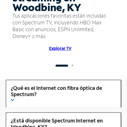
Woodbine, KY
Tus aplicaciones favoritas están incluidas
con Spectrum TV, incluyendo HBO Max
Basic con anuncios, ESPN Unlimited,
Disney+ y más.
Explorar TV
¿Qué es el Internet con fibra óptica de
Spectrum?
¿Está disponible Spectrum Internet en
Woodbine, KY?