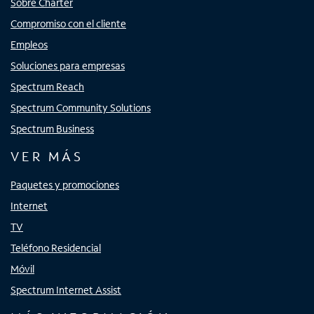
Sobre Charter
Compromiso con el cliente
Empleos
Soluciones para empresas
Spectrum Reach
Spectrum Community Solutions
Spectrum Business
VER MÁS
Paquetes y promociones
Internet
TV
Teléfono Residencial
Móvil
Spectrum Internet Assist