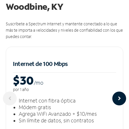
Woodbine, KY
Suscríbete a Spectrum Internet y mantente conectado a lo que
más te importa a velocidades y niveles de confiabilidad con los que
puedes contar.
Internet de 100 Mbps
$30
/m
o
por 1 año
Internet con fibra óptica
Módem gratis
Agrega WiFi Avanzado + $10/mes
Sin límite de datos, sin contratos