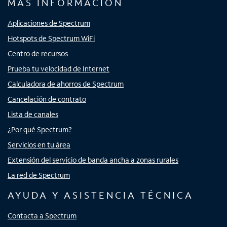
MÁS INFORMACIÓN
Aplicaciones de Spectrum
Hotspots de Spectrum WiFi
Centro de recursos
Prueba tu velocidad de Internet
Calculadora de ahorros de Spectrum
Cancelación de contrato
Lista de canales
¿Por qué Spectrum?
Servicios en tu área
Extensión del servicio de banda ancha a zonas rurales
La red de Spectrum
AYUDA Y ASISTENCIA TÉCNICA
Contacta a Spectrum