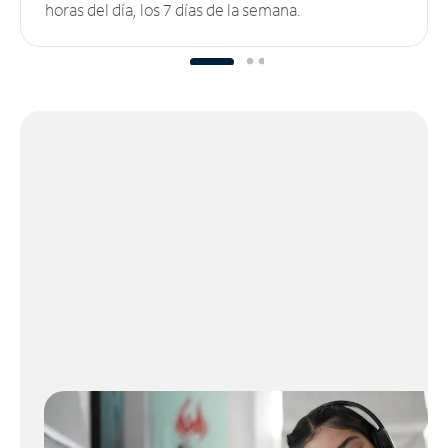
horas del día, los 7 días de la semana.