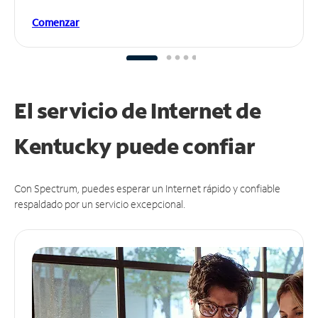
Comenzar
El servicio de Internet de
Kentucky puede
confiar
Con Spectrum, puedes esperar un Internet rápido y confiable
respaldado por un servicio excepcional.