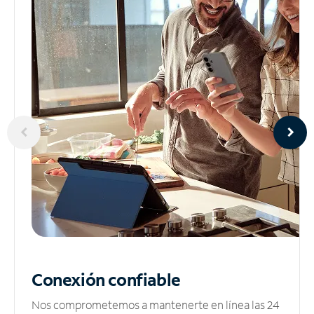
Conexión confiable
Nos comprometemos a mantenerte en línea las 24