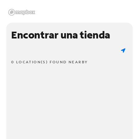
Encontrar una tienda
0 LOCATION(S) FOUND NEARBY