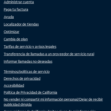
Administrar cuenta
Paga tu factura
Ayuda
Localizador de tiendas
Optimizar
Cambia de plan
Tarifas de servicio y avisos legales
Transferencia de llamadas a un proveedor de servicio rural
Informar llamadas no deseadas
Términos/políticas de servicio
Derechos de privacidad
Accesibilidad
Política de Privacidad de California
No vender ni compartir mi información personal/Dejar de recibir
publicidad dirigida