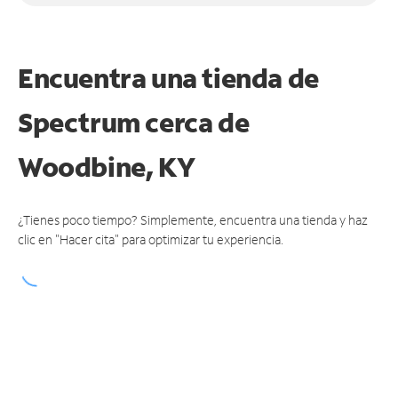
Encuentra una tienda de
Spectrum
cerca de
Woodbine, KY
¿Tienes poco tiempo? Simplemente, encuentra una tienda y haz
clic en "Hacer cita" para optimizar tu experiencia.