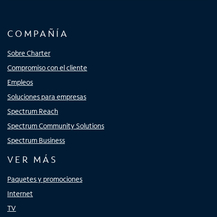
COMPAÑÍA
Sobre Charter
Compromiso con el cliente
Empleos
Soluciones para empresas
Spectrum Reach
Spectrum Community Solutions
Spectrum Business
VER MÁS
Paquetes y promociones
Internet
TV