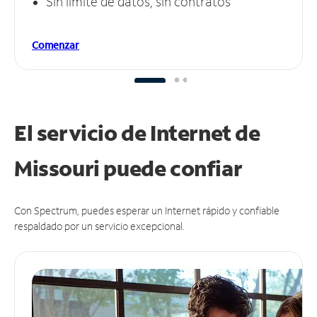
Sin límite de datos, sin contratos
Comenzar
El servicio de Internet de
Missouri puede
confiar
Con Spectrum, puedes esperar un Internet rápido y confiable
respaldado por un servicio excepcional.