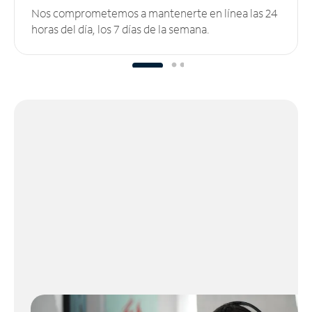
Nos comprometemos a mantenerte en línea las 24
horas del día, los 7 días de la semana.