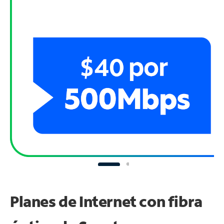
Planes de Internet con fibra