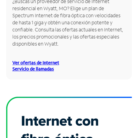
¿Buscas un proveedor de servicio de Internet
residencial en Wyatt, MO? Elige un plan de
Administrar
Spectrum Internet de fibra óptica con velocidades
cuenta
de hasta 1 giga y obtén una conexión potente y
Encuentra
confiable. Consulta las ofertas actuales en Internet,
una
los precios promocionales y las ofertas especiales
tienda
disponibles en Wyatt.
Ver ofertas de Internet
Servicio de llamadas