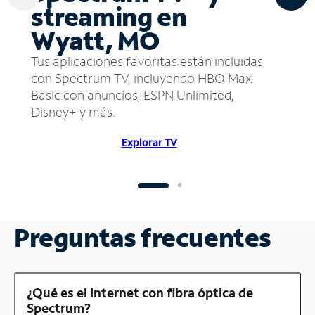
streaming en
Wyatt, MO
Tus aplicaciones favoritas están incluidas
con Spectrum TV, incluyendo HBO Max
Basic con anuncios, ESPN Unlimited,
Disney+ y más.
Explorar TV
Preguntas frecuentes
¿Qué es el Internet con fibra óptica de
Spectrum?