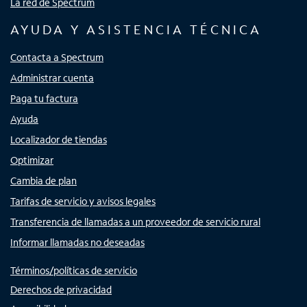
La red de Spectrum
AYUDA Y ASISTENCIA TÉCNICA
Contacta a Spectrum
Administrar cuenta
Paga tu factura
Ayuda
Localizador de tiendas
Optimizar
Cambia de plan
Tarifas de servicio y avisos legales
Transferencia de llamadas a un proveedor de servicio rural
Informar llamadas no deseadas
Términos/políticas de servicio
Derechos de privacidad