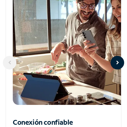
Conexión confiable