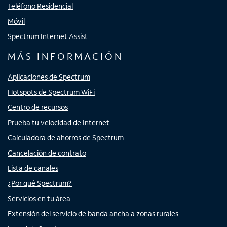
Teléfono Residencial
Móvil
Spectrum Internet Assist
MÁS INFORMACIÓN
Aplicaciones de Spectrum
Hotspots de Spectrum WiFi
Centro de recursos
Prueba tu velocidad de Internet
Calculadora de ahorros de Spectrum
Cancelación de contrato
Lista de canales
¿Por qué Spectrum?
Servicios en tu área
Extensión del servicio de banda ancha a zonas rurales