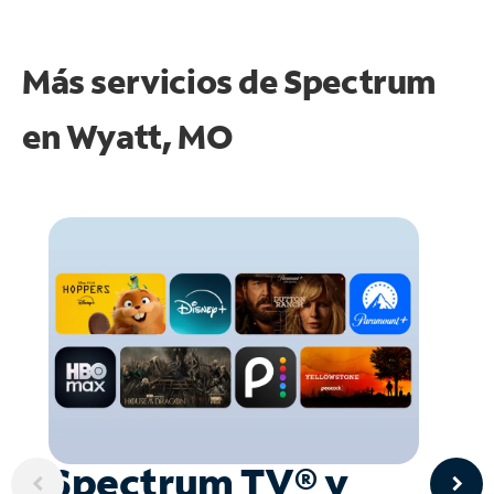
Más servicios de Spectrum
en
Wyatt, MO
Spectrum TV® y