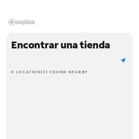
Encontrar una tienda
0 LOCATION(S) FOUND NEARBY