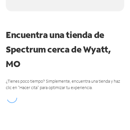
Encuentra una tienda de
Spectrum
cerca de Wyatt,
MO
¿Tienes poco tiempo? Simplemente, encuentra una tienda y haz
clic en "Hacer cita" para optimizar tu experiencia.