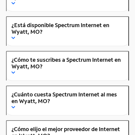
¿Está disponible Spectrum Internet en
Wyatt, MO?
¿Cómo te suscribes a Spectrum Internet en
Wyatt, MO?
¿Cuánto cuesta Spectrum Internet al mes
en Wyatt, MO?
¿Cómo elijo el mejor proveedor de Internet