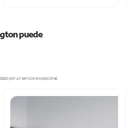
ington puede
dado por un servicio excepcional.