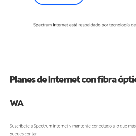
Planes de Internet con fibra óp
WA
Suscríbete a Spectrum Internet y mantente conectado a lo que más t
puedes contar.