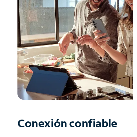
Conexión confiable