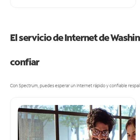
El servicio de Internet de Wash
confiar
Con Spectrum, puedes esperar un Internet rápido y confiable respal