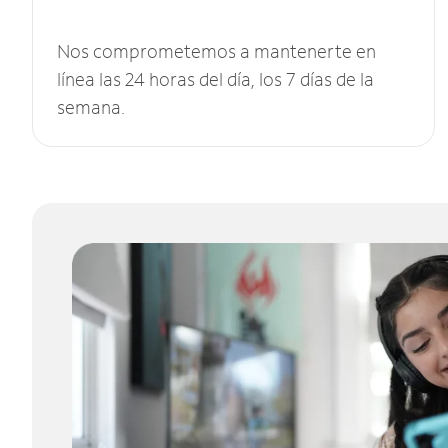
Nos comprometemos a mantenerte en
línea las 24 horas del día, los 7 días de la
semana.