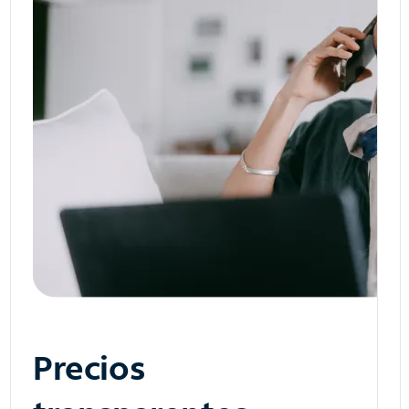
Precios