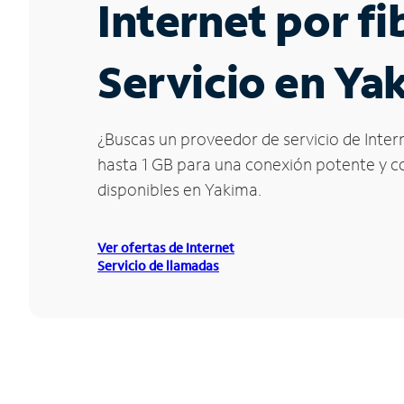
Internet por f
Servicio en Ya
¿Buscas un proveedor de servicio de Inter
hasta 1 GB para una conexión potente y con
disponibles en Yakima.
Ver ofertas de Internet
Servicio de llamadas