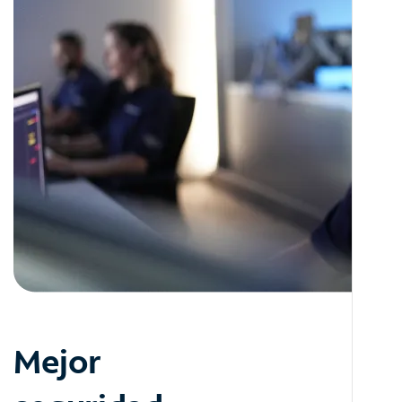
Mejor