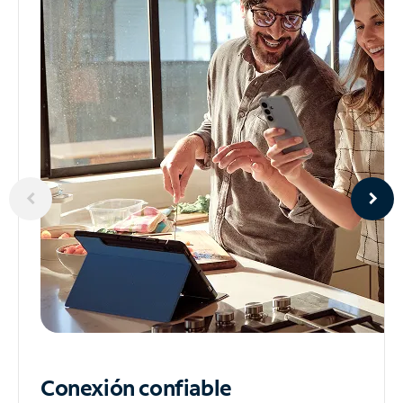
Conexión confiable