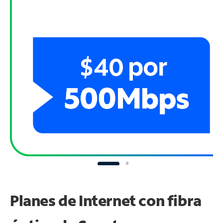
Planes de Internet con fibra