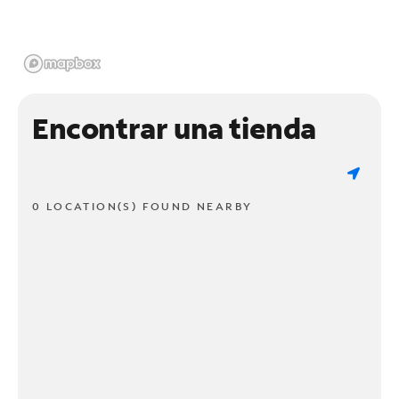
Encontrar una tienda
0 LOCATION(S) FOUND NEARBY