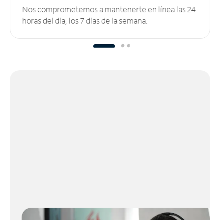
Nos comprometemos a mantenerte en línea las 24
horas del día, los 7 días de la semana.