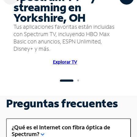
streaming en
Yorkshire, OH
Tus aplicaciones favoritas están incluidas
con Spectrum TV, incluyendo HBO Max
Basic con anuncios, ESPN Unlimited,
Disney+ y más.
Explorar TV
Preguntas frecuentes
¿Qué es el Internet con fibra óptica de
Spectrum?