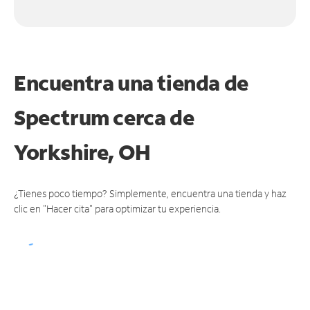
Encuentra una tienda de
Spectrum
cerca de
Yorkshire, OH
¿Tienes poco tiempo? Simplemente, encuentra una tienda y haz
clic en "Hacer cita" para optimizar tu experiencia.