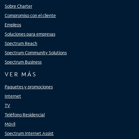
Sobre Charter
Compromiso con el cliente
Empleos
Soluciones para empresas
Spectrum Reach
Spectrum Community Solutions
Spectrum Business
VER MÁS
Paquetes y promociones
Internet
TV
Teléfono Residencial
Móvil
Spectrum Internet Assist