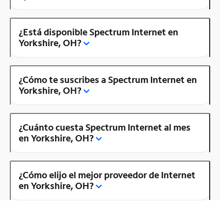
¿Está disponible Spectrum Internet en
Yorkshire, OH?
¿Cómo te suscribes a Spectrum Internet en
Yorkshire, OH?
¿Cuánto cuesta Spectrum Internet al mes
en Yorkshire, OH?
¿Cómo elijo el mejor proveedor de Internet
en Yorkshire, OH?