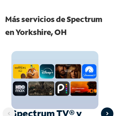
Más servicios de Spectrum
en
Yorkshire, OH
Spectrum TV® y