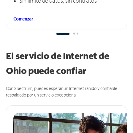
Sin límite de datos, sin contratos
Comenzar
El servicio de Internet de
Ohio puede
confiar
Con Spectrum, puedes esperar un Internet rápido y confiable
respaldado por un servicio excepcional.