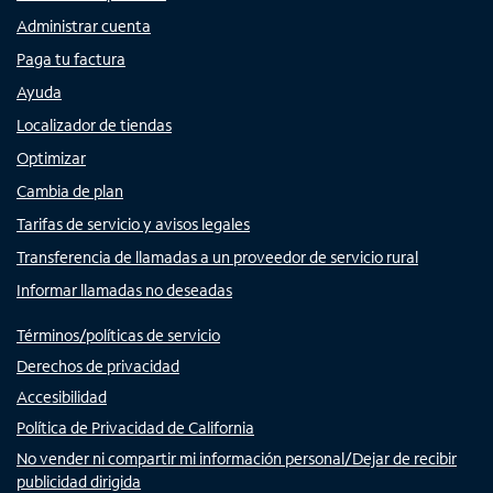
Administrar cuenta
Paga tu factura
Ayuda
Localizador de tiendas
Optimizar
Cambia de plan
Tarifas de servicio y avisos legales
Transferencia de llamadas a un proveedor de servicio rural
Informar llamadas no deseadas
Términos/políticas de servicio
Derechos de privacidad
Accesibilidad
Política de Privacidad de California
No vender ni compartir mi información personal/Dejar de recibir
publicidad dirigida