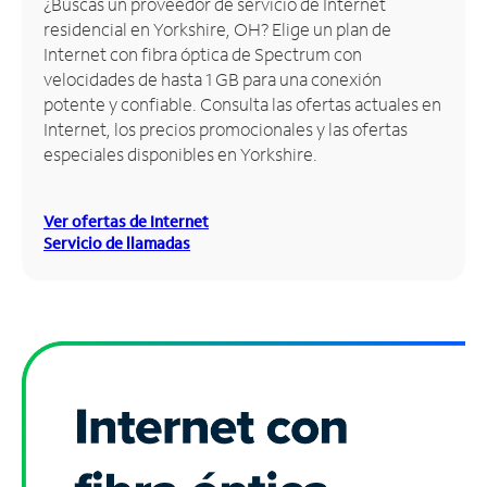
¿Buscas un proveedor de servicio de Internet
residencial en Yorkshire, OH? Elige un plan de
Administrar
Internet con fibra óptica de Spectrum con
cuenta
velocidades de hasta 1 GB para una conexión
Encuentra
potente y confiable. Consulta las ofertas actuales en
una
Internet, los precios promocionales y las ofertas
tienda
especiales disponibles en Yorkshire.
Ver ofertas de Internet
Servicio de llamadas