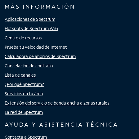
MÁS INFORMACIÓN
Aplicaciones de Spectrum
Hotspots de Spectrum WiFi
Centro de recursos
Prueba tu velocidad de Internet
Calculadora de ahorros de Spectrum
Cancelación de contrato
Lista de canales
¿Por qué Spectrum?
Servicios en tu área
Extensión del servicio de banda ancha a zonas rurales
La red de Spectrum
AYUDA Y ASISTENCIA TÉCNICA
Contacta a Spectrum