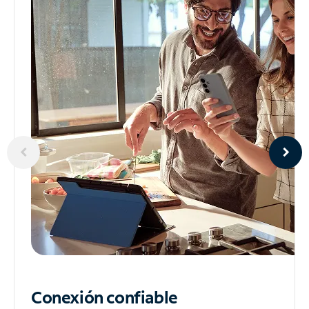
Conexión confiable