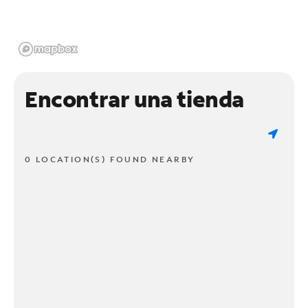
Encontrar una tienda
0 LOCATION(S) FOUND NEARBY