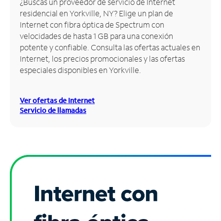
¿Buscas un proveedor de servicio de Internet
residencial en Yorkville, NY? Elige un plan de
Administrar
Internet con fibra óptica de Spectrum con
cuenta
velocidades de hasta 1 GB para una conexión
Encuentra
potente y confiable. Consulta las ofertas actuales en
una
Internet, los precios promocionales y las ofertas
tienda
especiales disponibles en Yorkville.
Ver ofertas de Internet
Servicio de llamadas