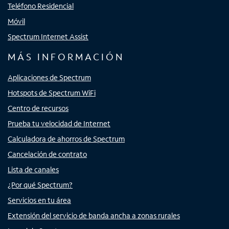
Teléfono Residencial
Móvil
Spectrum Internet Assist
MÁS INFORMACIÓN
Aplicaciones de Spectrum
Hotspots de Spectrum WiFi
Centro de recursos
Prueba tu velocidad de Internet
Calculadora de ahorros de Spectrum
Cancelación de contrato
Lista de canales
¿Por qué Spectrum?
Servicios en tu área
Extensión del servicio de banda ancha a zonas rurales