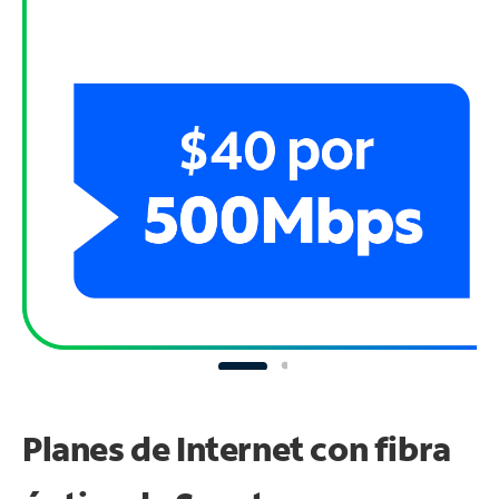
Planes de Internet con fibra