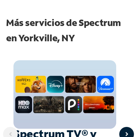
Más servicios de Spectrum
en
Yorkville, NY
Spectrum TV® y