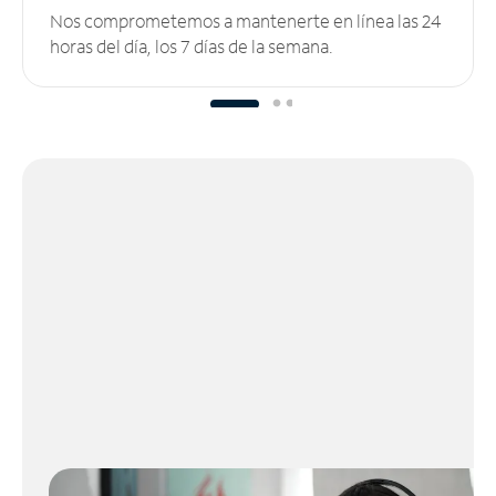
Nos comprometemos a mantenerte en línea las 24
horas del día, los 7 días de la semana.