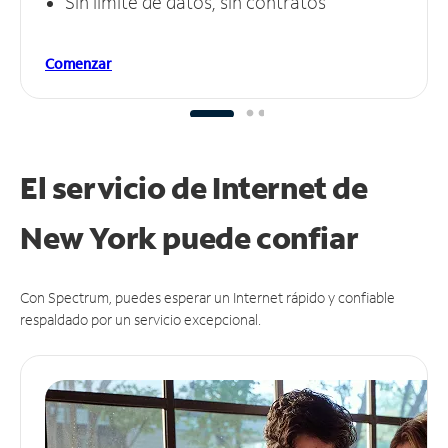
Sin límite de datos, sin contratos
Comenzar
El servicio de Internet de
New York puede
confiar
Con Spectrum, puedes esperar un Internet rápido y confiable
respaldado por un servicio excepcional.