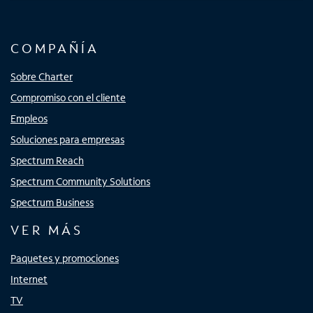
COMPAÑÍA
Sobre Charter
Compromiso con el cliente
Empleos
Soluciones para empresas
Spectrum Reach
Spectrum Community Solutions
Spectrum Business
VER MÁS
Paquetes y promociones
Internet
TV