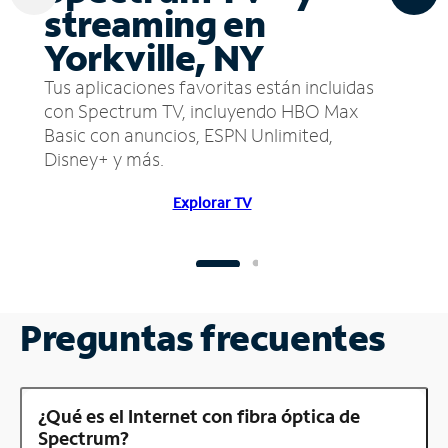
streaming en
Yorkville, NY
Tus aplicaciones favoritas están incluidas
con Spectrum TV, incluyendo HBO Max
Basic con anuncios, ESPN Unlimited,
Disney+ y más.
Explorar TV
Preguntas frecuentes
¿Qué es el Internet con fibra óptica de
Spectrum?