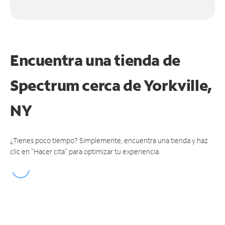
Encuentra una tienda de
Spectrum
cerca de Yorkville,
NY
¿Tienes poco tiempo? Simplemente, encuentra una tienda y haz
clic en "Hacer cita" para optimizar tu experiencia.