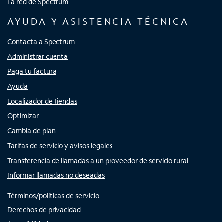
La red de Spectrum
AYUDA Y ASISTENCIA TÉCNICA
Contacta a Spectrum
Administrar cuenta
Paga tu factura
Ayuda
Localizador de tiendas
Optimizar
Cambia de plan
Tarifas de servicio y avisos legales
Transferencia de llamadas a un proveedor de servicio rural
Informar llamadas no deseadas
Términos/políticas de servicio
Derechos de privacidad