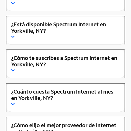
¿Está disponible Spectrum Internet en
Yorkville, NY?
¿Cómo te suscribes a Spectrum Internet en
Yorkville, NY?
¿Cuánto cuesta Spectrum Internet al mes
en Yorkville, NY?
¿Cómo elijo el mejor proveedor de Internet