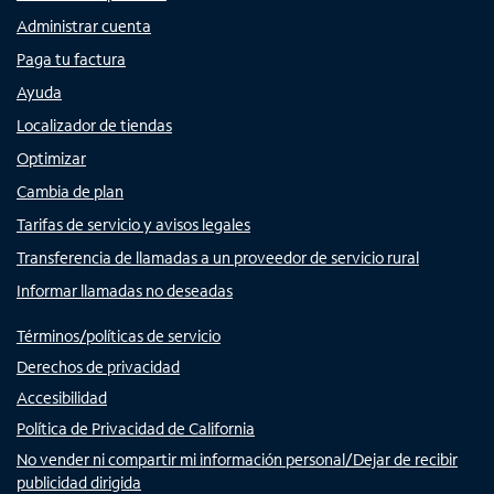
Administrar cuenta
Paga tu factura
Ayuda
Localizador de tiendas
Optimizar
Cambia de plan
Tarifas de servicio y avisos legales
Transferencia de llamadas a un proveedor de servicio rural
Informar llamadas no deseadas
Términos/políticas de servicio
Derechos de privacidad
Accesibilidad
Política de Privacidad de California
No vender ni compartir mi información personal/Dejar de recibir
publicidad dirigida