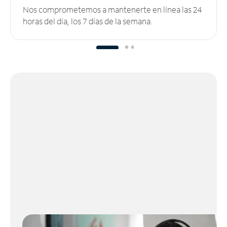
Nos comprometemos a mantenerte en línea las 24
horas del día, los 7 días de la semana.