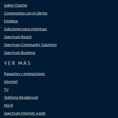
Sobre Charter
Compromiso con el cliente
Empleos
Soluciones para empresas
Spectrum Reach
Spectrum Community Solutions
Spectrum Business
VER MÁS
Paquetes y promociones
Internet
TV
Teléfono Residencial
Móvil
Spectrum Internet Assist