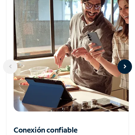
Conexión confiable