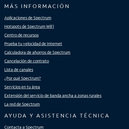
MÁS INFORMACIÓN
Aplicaciones de Spectrum
Hotspots de Spectrum WiFi
Centro de recursos
Prueba tu velocidad de Internet
Calculadora de ahorros de Spectrum
Cancelación de contrato
Lista de canales
¿Por qué Spectrum?
Servicios en tu área
Extensión del servicio de banda ancha a zonas rurales
La red de Spectrum
AYUDA Y ASISTENCIA TÉCNICA
Contacta a Spectrum