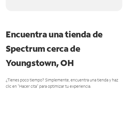
Encuentra una tienda de
Spectrum
cerca de
Youngstown, OH
¿Tienes poco tiempo? Simplemente, encuentra una tienda y haz
clic en "Hacer cita" para optimizar tu experiencia.