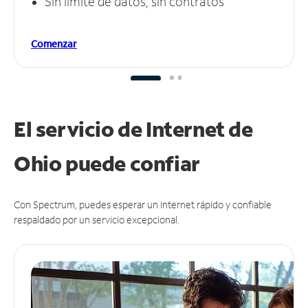
Sin límite de datos, sin contratos
Comenzar
El servicio de Internet de
Ohio puede
confiar
Con Spectrum, puedes esperar un Internet rápido y confiable
respaldado por un servicio excepcional.