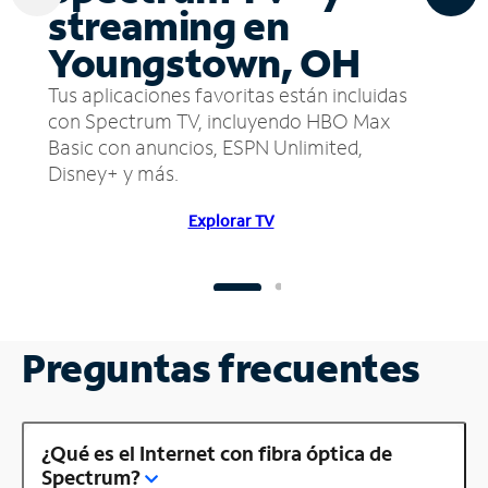
streaming en
Youngstown, OH
Tus aplicaciones favoritas están incluidas
con Spectrum TV, incluyendo HBO Max
Basic con anuncios, ESPN Unlimited,
Disney+ y más.
Explorar TV
Preguntas frecuentes
¿Qué es el Internet con fibra óptica de
Spectrum?