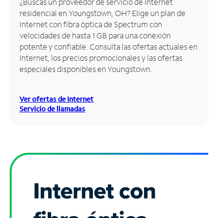
¿Buscas un proveedor de servicio de Internet
residencial en Youngstown, OH? Elige un plan de
Administrar
Internet con fibra óptica de Spectrum con
cuenta
velocidades de hasta 1 GB para una conexión
Encuentra
potente y confiable. Consulta las ofertas actuales en
una
Internet, los precios promocionales y las ofertas
tienda
especiales disponibles en Youngstown.
Ver ofertas de Internet
Servicio de llamadas