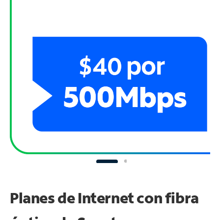
Planes de Internet con fibra