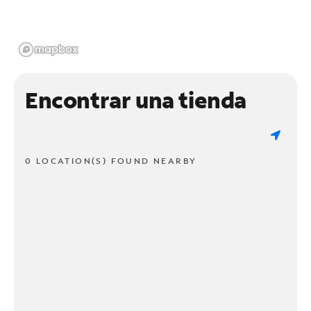
Encontrar una tienda
0 LOCATION(S) FOUND NEARBY