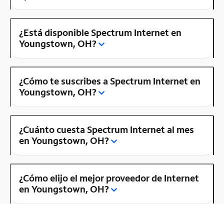
¿Está disponible Spectrum Internet en
Youngstown, OH?
¿Cómo te suscribes a Spectrum Internet en
Youngstown, OH?
¿Cuánto cuesta Spectrum Internet al mes
en Youngstown, OH?
¿Cómo elijo el mejor proveedor de Internet
en Youngstown, OH?