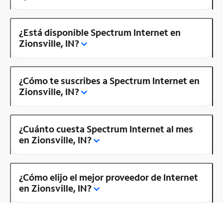
¿Está disponible Spectrum Internet en
Zionsville, IN?
¿Cómo te suscribes a Spectrum Internet en
Zionsville, IN?
¿Cuánto cuesta Spectrum Internet al mes
en Zionsville, IN?
¿Cómo elijo el mejor proveedor de Internet
en Zionsville, IN?