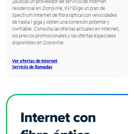
¿Buscas un proveedor de servicio de Internet
residencial en Zionsville, IN? Elige un plan de
Administrar
Spectrum Internet de fibra óptica con velocidades
cuenta
de hasta 1 giga y obtén una conexión potente y
Encuentra
confiable. Consulta las ofertas actuales en Internet,
una
los precios promocionales y las ofertas especiales
tienda
disponibles en Zionsville.
Ver ofertas de Internet
Servicio de llamadas