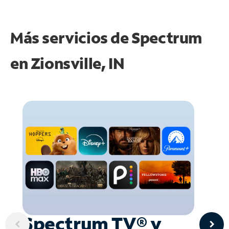
Más servicios de Spectrum
en
Zionsville, IN
Spectrum TV® y