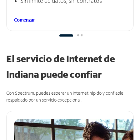
Sin límite de datos, sin contratos
Comenzar
El servicio de Internet de
Indiana puede
confiar
Con Spectrum, puedes esperar un Internet rápido y confiable
respaldado por un servicio excepcional.