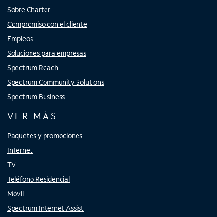
Sobre Charter
Compromiso con el cliente
Empleos
Soluciones para empresas
Spectrum Reach
Spectrum Community Solutions
Spectrum Business
VER MÁS
Paquetes y promociones
Internet
TV
Teléfono Residencial
Móvil
Spectrum Internet Assist