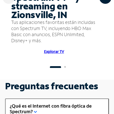
streaming en
Zionsville, IN
Tus aplicaciones favoritas están incluidas
con Spectrum TV, incluyendo HBO Max
Basic con anuncios, ESPN Unlimited,
Disney+ y más.
Explorar TV
Preguntas frecuentes
¿Qué es el Internet con fibra óptica de
Spectrum?