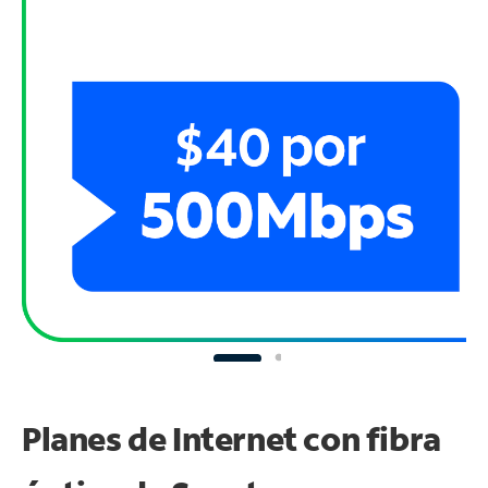
Planes de Internet con fibra