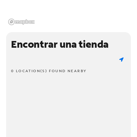
Encontrar una tienda
0 LOCATION(S) FOUND NEARBY