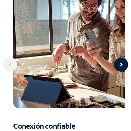
Conexión confiable