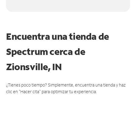
Encuentra una tienda de
Spectrum
cerca de
Zionsville, IN
¿Tienes poco tiempo? Simplemente, encuentra una tienda y haz
clic en "Hacer cita" para optimizar tu experiencia.