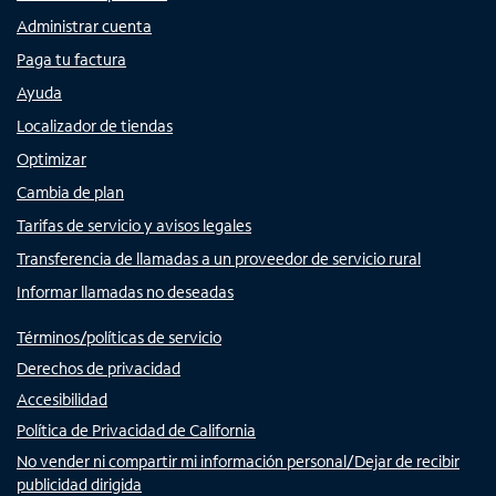
Administrar cuenta
Paga tu factura
Ayuda
Localizador de tiendas
Optimizar
Cambia de plan
Tarifas de servicio y avisos legales
Transferencia de llamadas a un proveedor de servicio rural
Informar llamadas no deseadas
Términos/políticas de servicio
Derechos de privacidad
Accesibilidad
Política de Privacidad de California
No vender ni compartir mi información personal/Dejar de recibir
publicidad dirigida