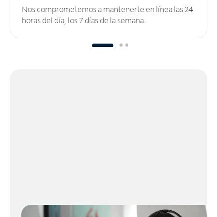
Nos comprometemos a mantenerte en línea las 24
horas del día, los 7 días de la semana.