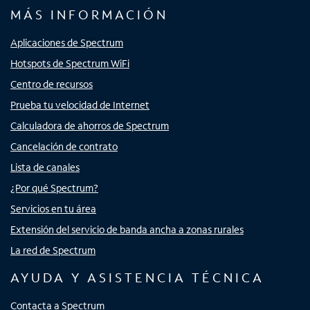
MÁS INFORMACIÓN
Aplicaciones de Spectrum
Hotspots de Spectrum WiFi
Centro de recursos
Prueba tu velocidad de Internet
Calculadora de ahorros de Spectrum
Cancelación de contrato
Lista de canales
¿Por qué Spectrum?
Servicios en tu área
Extensión del servicio de banda ancha a zonas rurales
La red de Spectrum
AYUDA Y ASISTENCIA TÉCNICA
Contacta a Spectrum