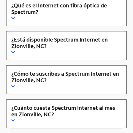
¿Qué es el Internet con fibra óptica de
Spectrum?
¿Está disponible Spectrum Internet en
Zionville, NC?
¿Cómo te suscribes a Spectrum Internet en
Zionville, NC?
¿Cuánto cuesta Spectrum Internet al mes
en Zionville, NC?