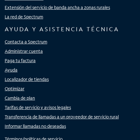
Extensión del servicio de banda ancha a zonas rurales
La red de Spectrum
AYUDA Y ASISTENCIA TÉCNICA
Contacta a Spectrum
Administrar cuenta
Paga tu factura
Ayuda
Localizador de tiendas
Optimizar
Cambia de plan
Tarifas de servicio y avisos legales
Transferencia de llamadas a un proveedor de servicio rural
Informar llamadas no deseadas
Términos/políticas de servicio