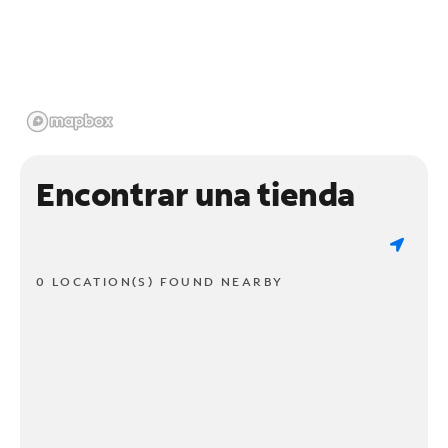
Encontrar una tienda
0 LOCATION(S) FOUND NEARBY