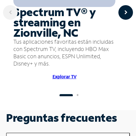
Spectrum TV® y
streaming en
Zionville, NC
Tus aplicaciones favoritas están incluidas
con Spectrum TV, incluyendo HBO Max
Basic con anuncios, ESPN Unlimited,
Disney+ y más.
Explorar TV
Preguntas frecuentes