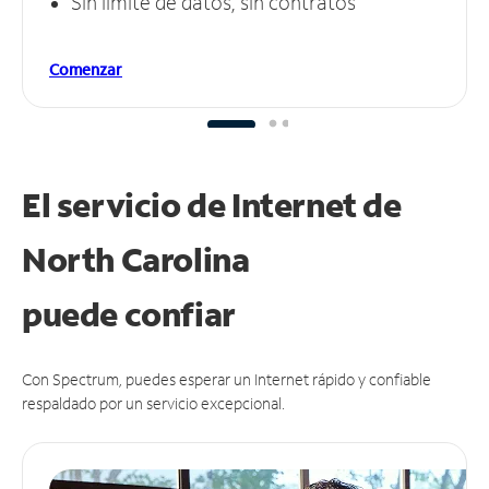
Sin límite de datos, sin contratos
Comenzar
El servicio de Internet de
North Carolina
puede
confiar
Con Spectrum, puedes esperar un Internet rápido y confiable
respaldado por un servicio excepcional.