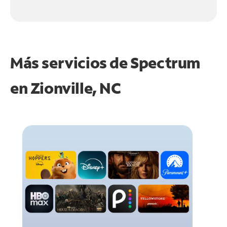
Más servicios de Spectrum
en
Zionville, NC