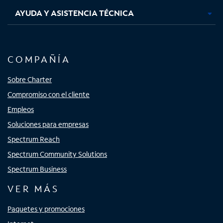
AYUDA Y ASISTENCIA TÉCNICA
COMPAÑÍA
Sobre Charter
Compromiso con el cliente
Empleos
Soluciones para empresas
Spectrum Reach
Spectrum Community Solutions
Spectrum Business
VER MÁS
Paquetes y promociones