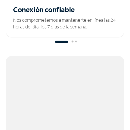
Conexión confiable
Nos comprometemos a mantenerte en línea las 24
horas del día, los 7 días de la semana.