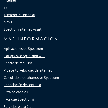
Internet
TV
Teléfono Residencial
Móvil
Spectrum Internet Assist
MÁS INFORMACIÓN
Aplicaciones de Spectrum
Hotspots de Spectrum WiFi
Centro de recursos
Prueba tu velocidad de Internet
Calculadora de ahorros de Spectrum
Cancelación de contrato
Lista de canales
¿Por qué Spectrum?
Servicios en tu área