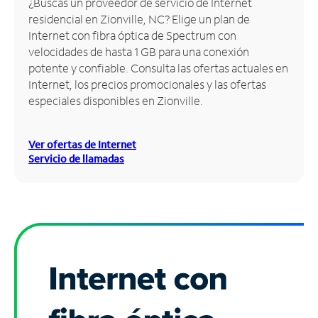
¿Buscas un proveedor de servicio de Internet
residencial en Zionville, NC? Elige un plan de
Administrar
Internet con fibra óptica de Spectrum con
cuenta
velocidades de hasta 1 GB para una conexión
Encuentra
potente y confiable. Consulta las ofertas actuales en
una
Internet, los precios promocionales y las ofertas
tienda
especiales disponibles en Zionville.
Ver ofertas de Internet
Servicio de llamadas