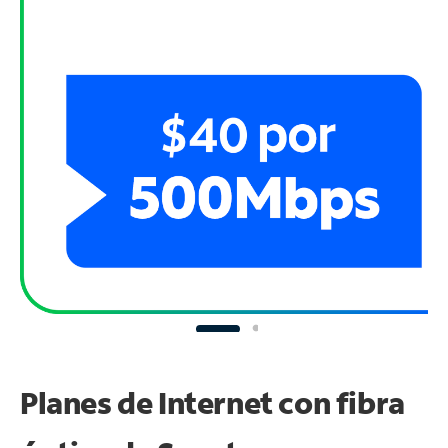
Planes de Internet con fibra