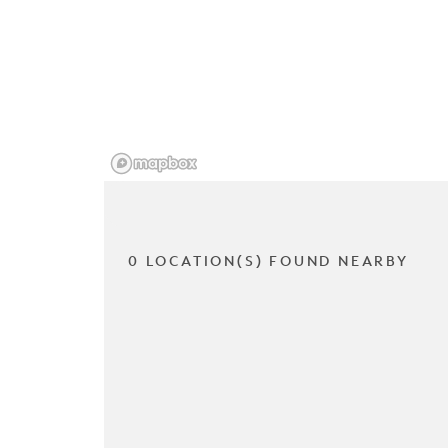
0 LOCATION(S) FOUND NEARBY