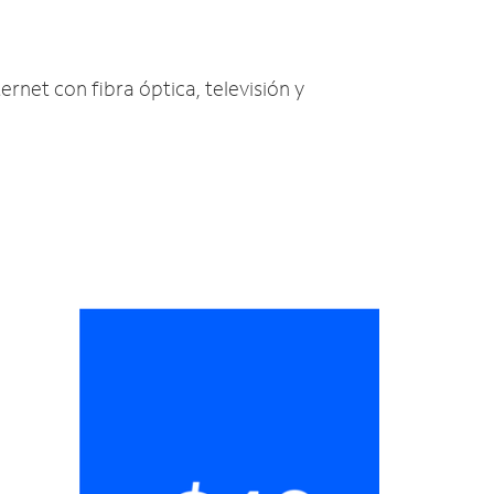
ernet con fibra óptica, televisión y