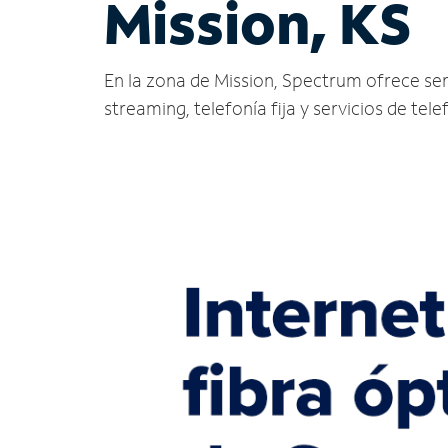
Mission, KS
En la zona de Mission, Spectrum ofrece servi
streaming, telefonía fija y servicios de tele