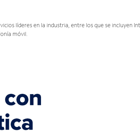
cios líderes en la industria, entre los que se incluyen Int
fonía móvil.