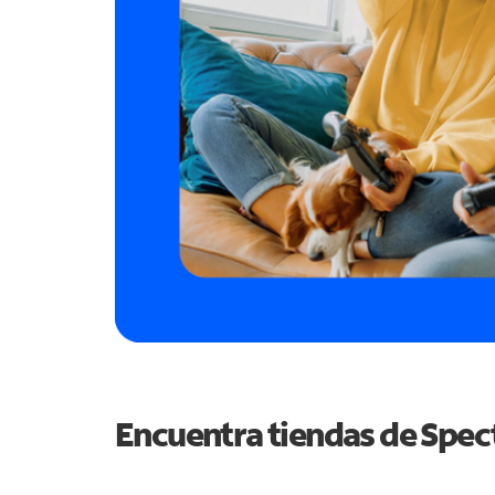
Encuentra tiendas de Spe