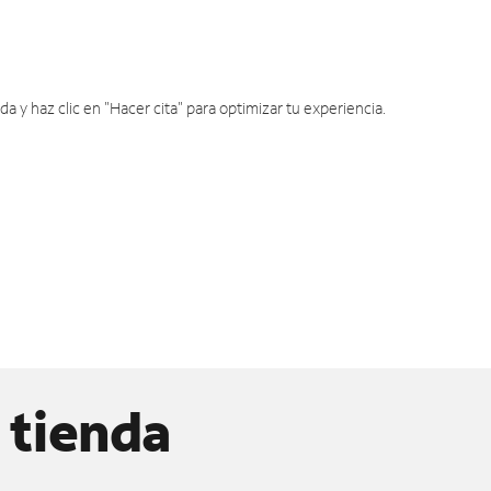
y haz clic en "Hacer cita" para optimizar tu experiencia.
 tienda