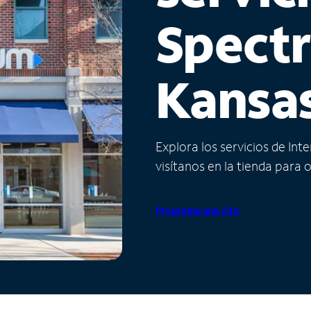
Spect
Kansa
Explora los servicios de Int
visítanos en la tienda para 
Programa una cita