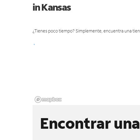
in Kansas
¿Tienes poco tiempo? Simplemente, encuentra una tienda 
Encontrar una