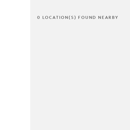
0 LOCATION(S) FOUND NEARBY