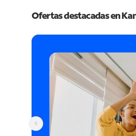
Ofertas destacadas en
Kan