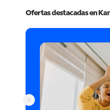
Ofertas destacadas en
Kan