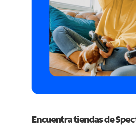
Encuentra tiendas de Spe