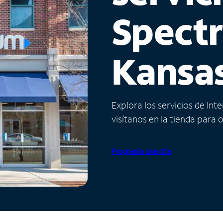
Spect
Kansa
Explora los servicios de Int
visítanos en la tienda para 
Programa una cita