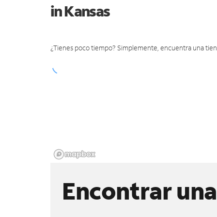
in Kansas
¿Tienes poco tiempo? Simplemente, encuentra una tienda 
Encontrar una