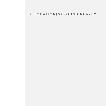
0 LOCATION(S) FOUND NEARBY