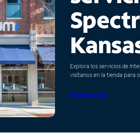
Spect
Kansa
Explora los servicios de Int
visítanos en la tienda para 
Programa una cita