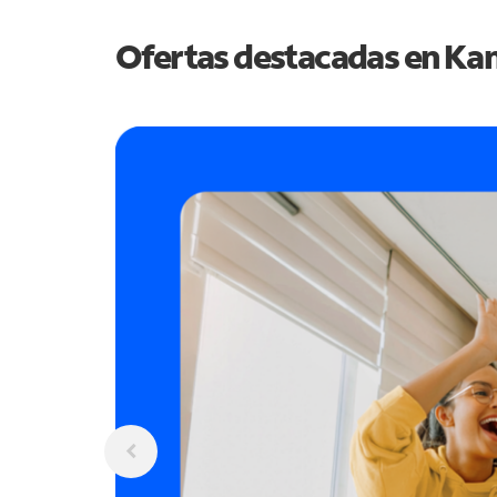
Ofertas destacadas en
Kan