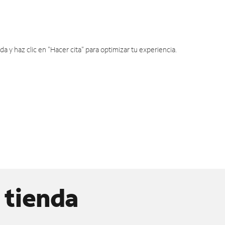
y haz clic en "Hacer cita" para optimizar tu experiencia.
 tienda