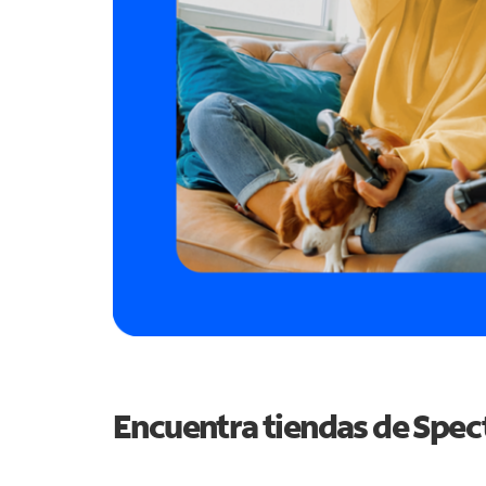
Encuentra tiendas de Spe