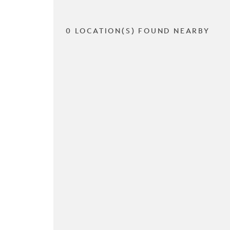
0 LOCATION(S) FOUND NEARBY