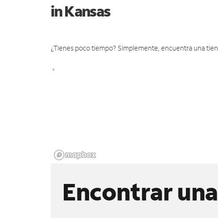
in Kansas
¿Tienes poco tiempo? Simplemente, encuentra una tienda 
Encontrar una