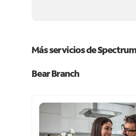
Más servicios de Spectru
Bear Branch