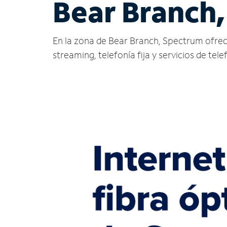
Bear Branch,
En la zona de Bear Branch, Spectrum ofrece s
streaming, telefonía fija y servicios de tele