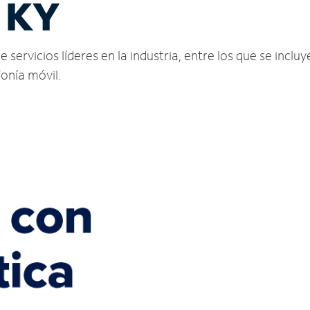
 KY
ervicios líderes en la industria, entre los que se incluye
fonía móvil.