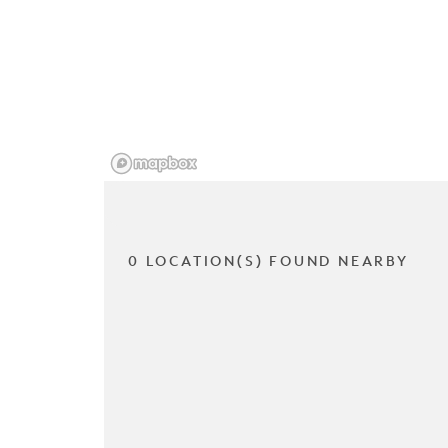
0 LOCATION(S) FOUND NEARBY