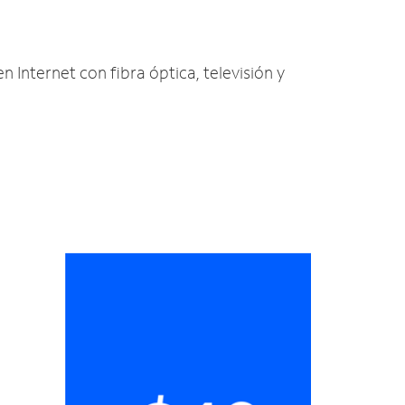
n Internet con fibra óptica, televisión y