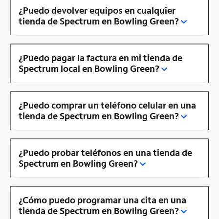
¿Puedo devolver equipos en cualquier
tienda de Spectrum en Bowling Green?
¿Puedo pagar la factura en mi tienda de
Spectrum local en Bowling Green?
¿Puedo comprar un teléfono celular en una
tienda de Spectrum en Bowling Green?
¿Puedo probar teléfonos en una tienda de
Spectrum en Bowling Green?
¿Cómo puedo programar una cita en una
tienda de Spectrum en Bowling Green?