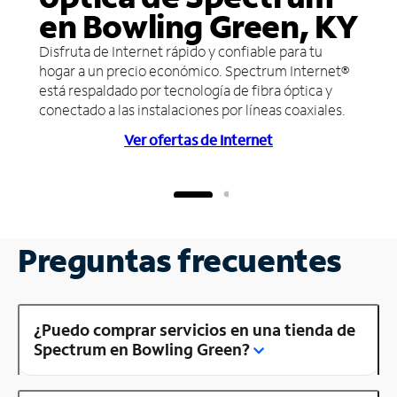
en Bowling Green, KY
Disfruta de Internet rápido y confiable para tu
hogar a un precio económico. Spectrum Internet®
está respaldado por tecnología de fibra óptica y
conectado a las instalaciones por líneas coaxiales.
Ver ofertas de Internet
Preguntas frecuentes
¿Puedo comprar servicios en una tienda de
Spectrum en Bowling Green?