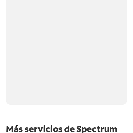
Más servicios de Spectrum