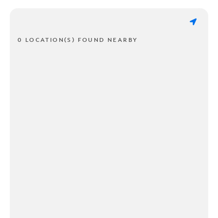
0 LOCATION(S) FOUND NEARBY