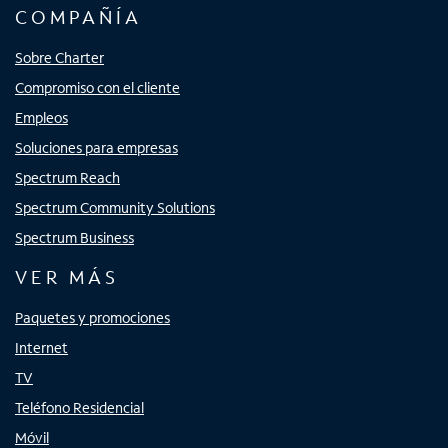
COMPAÑÍA
Sobre Charter
Compromiso con el cliente
Empleos
Soluciones para empresas
Spectrum Reach
Spectrum Community Solutions
Spectrum Business
VER MÁS
Paquetes y promociones
Internet
TV
Teléfono Residencial
Móvil