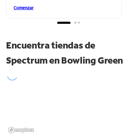
Comenzar
Encuentra tiendas de
Spectrum en
Bowling Green