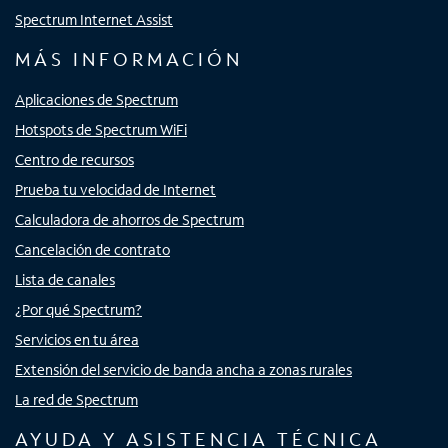
Spectrum Internet Assist
MÁS INFORMACIÓN
Aplicaciones de Spectrum
Hotspots de Spectrum WiFi
Centro de recursos
Prueba tu velocidad de Internet
Calculadora de ahorros de Spectrum
Cancelación de contrato
Lista de canales
¿Por qué Spectrum?
Servicios en tu área
Extensión del servicio de banda ancha a zonas rurales
La red de Spectrum
AYUDA Y ASISTENCIA TÉCNICA