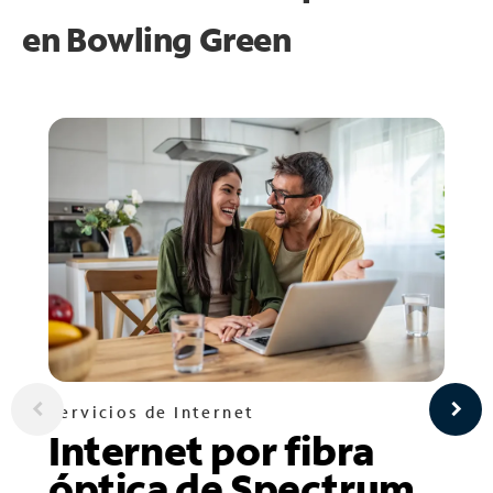
en
Bowling Green
Servicios de Internet
Internet por fibra
óptica de Spectrum