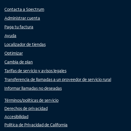
Contacta a Spectrum
Administrar cuenta
Paga tu factura
Ayuda
Localizador de tiendas
Optimizar
Cambia de plan
Tarifas de servicio y avisos legales
Transferencia de llamadas a un proveedor de servicio rural
Informar llamadas no deseadas
Términos/políticas de servicio
Derechos de privacidad
Accesibilidad
Política de Privacidad de California