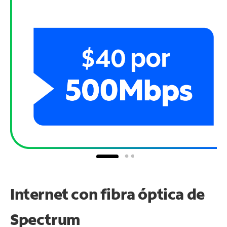
Internet con fibra óptica de
Spectrum