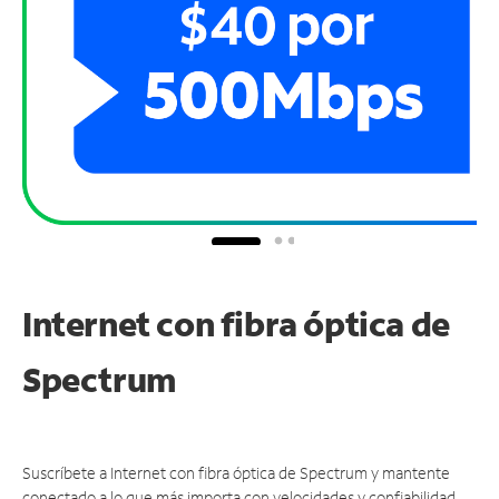
Internet con fibra óptica de
Spectrum
Suscríbete a Internet con fibra óptica de Spectrum y mantente
conectado a lo que más importa con velocidades y confiabilidad