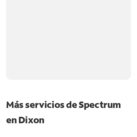
Más servicios de Spectrum
en
Dixon