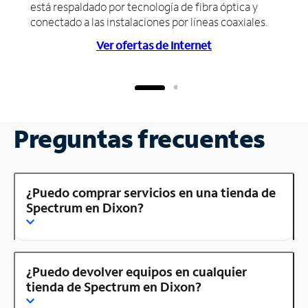
está respaldado por tecnología de fibra óptica y
conectado a las instalaciones por líneas coaxiales.
Ver ofertas de Internet
Preguntas frecuentes
¿Puedo comprar servicios en una tienda de
Spectrum en Dixon?
¿Puedo devolver equipos en cualquier
tienda de Spectrum en Dixon?