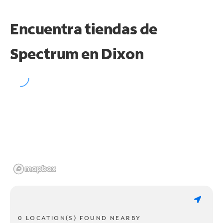
Encuentra tiendas de
Spectrum en
Dixon
0 LOCATION(S) FOUND NEARBY