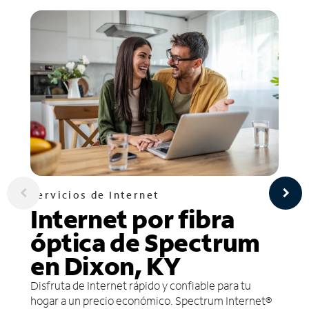
Servicios de Internet
Internet por fibra
óptica de Spectrum
en Dixon, KY
Disfruta de Internet rápido y confiable para tu
hogar a un precio económico. Spectrum Internet®