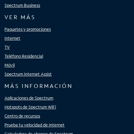
Spectrum Business
VER MÁS
Paquetes y promociones
Internet
TV
Teléfono Residencial
Móvil
Spectrum Internet Assist
MÁS INFORMACIÓN
Aplicaciones de Spectrum
Hotspots de Spectrum WiFi
Centro de recursos
Prueba tu velocidad de Internet
Calculadora de ahorros de Spectrum