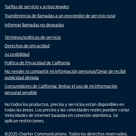
Tarifas de servicio y avisos legales
Transferencia de llamadas a un proveedor de servicio rural
Informar llamadas no deseadas
Términos/políticas de servicio
Derechos de privacidad
Accesibilidad
Política de Privacidad de California
No vender ni compartir mi información personal/Dejar de recibir
publicidad dirigida
Consumidores de California: limitar el uso de mi información
personal sensible
No todos los productos, precios y servicios están disponibles en
todas las áreas. Los precios y las velocidades reales pueden variar.
Velocidades de Internet basadas en conexión alámbrica. Se
aplican restricciones.
©
2025
Charter Communications. Todos los derechos reservados.