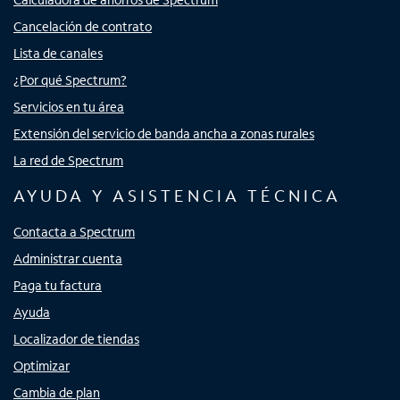
Cancelación de contrato
Lista de canales
¿Por qué Spectrum?
Servicios en tu área
Extensión del servicio de banda ancha a zonas rurales
La red de Spectrum
AYUDA Y ASISTENCIA TÉCNICA
Contacta a Spectrum
Administrar cuenta
Paga tu factura
Ayuda
Localizador de tiendas
Optimizar
Cambia de plan