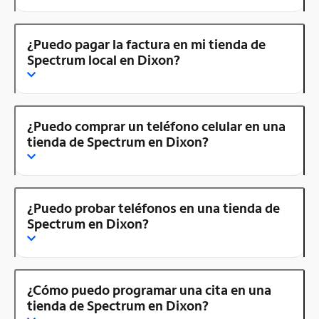
¿Puedo pagar la factura en mi tienda de
Spectrum local en Dixon?
¿Puedo comprar un teléfono celular en una
tienda de Spectrum en Dixon?
¿Puedo probar teléfonos en una tienda de
Spectrum en Dixon?
¿Cómo puedo programar una cita en una
tienda de Spectrum en Dixon?