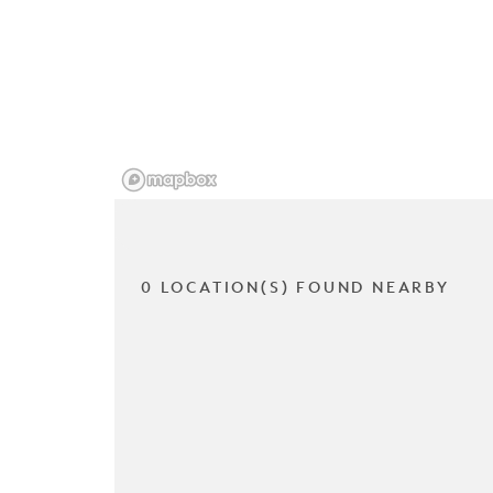
0 LOCATION(S) FOUND NEARBY