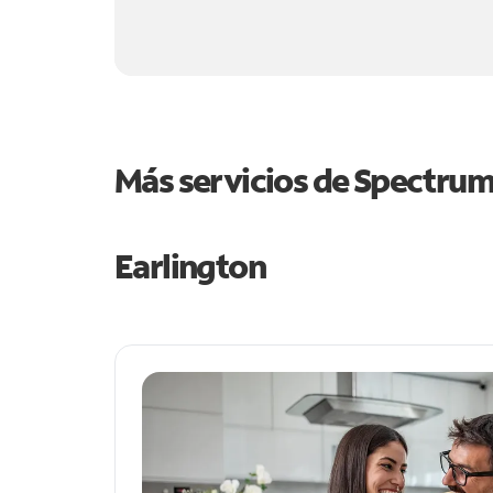
Más servicios de Spectru
Earlington