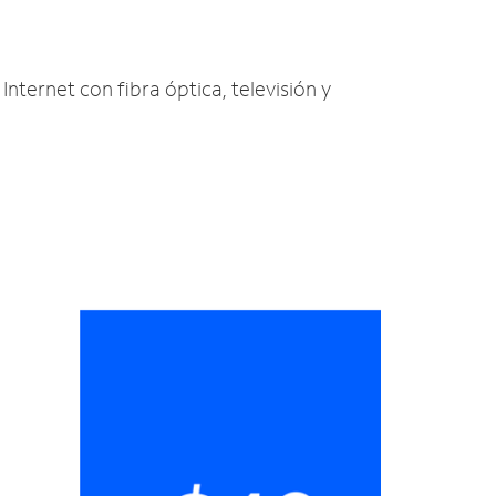
Internet con fibra óptica, televisión y