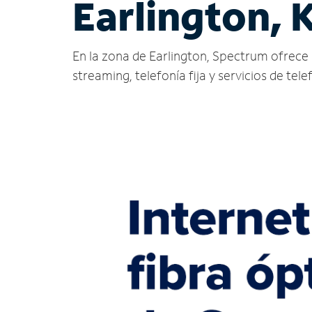
Earlington, 
En la zona de Earlington, Spectrum ofrece se
streaming, telefonía fija y servicios de tele