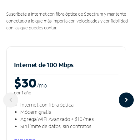
Suscríbete a Internet con fibra óptica de Spectrum y mantente
conectado a lo que más importa con velocidades y confiabilidad
con las que puedes contar.
Internet de 100 Mbps
$30
/m
o
por 1 año
Internet con fibra óptica
Módem gratis
Agrega WiFi Avanzado + $10/mes
Sin límite de datos, sin contratos