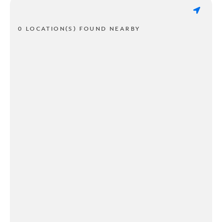
0 LOCATION(S) FOUND NEARBY