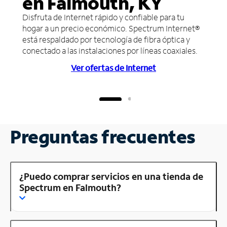
en Falmouth, KY
Disfruta de Internet rápido y confiable para tu
hogar a un precio económico. Spectrum Internet®
está respaldado por tecnología de fibra óptica y
conectado a las instalaciones por líneas coaxiales.
Ver ofertas de Internet
Preguntas frecuentes
¿Puedo comprar servicios en una tienda de
Spectrum en Falmouth?