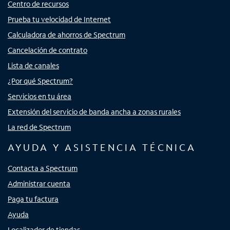
Centro de recursos
Prueba tu velocidad de Internet
Calculadora de ahorros de Spectrum
Cancelación de contrato
Lista de canales
¿Por qué Spectrum?
Servicios en tu área
Extensión del servicio de banda ancha a zonas rurales
La red de Spectrum
AYUDA Y ASISTENCIA TÉCNICA
Contacta a Spectrum
Administrar cuenta
Paga tu factura
Ayuda
Localizador de tiendas