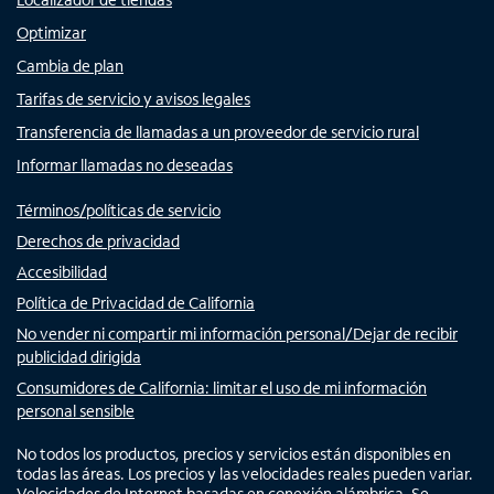
Optimizar
Cambia de plan
Tarifas de servicio y avisos legales
Transferencia de llamadas a un proveedor de servicio rural
Informar llamadas no deseadas
Términos/políticas de servicio
Derechos de privacidad
Accesibilidad
Política de Privacidad de California
No vender ni compartir mi información personal/Dejar de recibir
publicidad dirigida
Consumidores de California: limitar el uso de mi información
personal sensible
No todos los productos, precios y servicios están disponibles en
todas las áreas. Los precios y las velocidades reales pueden variar.
Velocidades de Internet basadas en conexión alámbrica. Se