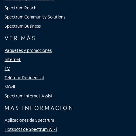
Spectrum Reach
Spectrum Community Solutions
Spectrum Business
VER MÁS
Paquetes y promociones
Internet
TV
Teléfono Residencial
Móvil
Spectrum Internet Assist
MÁS INFORMACIÓN
Aplicaciones de Spectrum
Hotspots de Spectrum WiFi