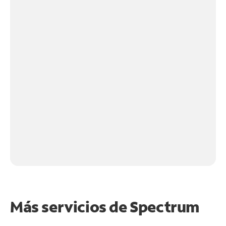
Más servicios de Spectrum