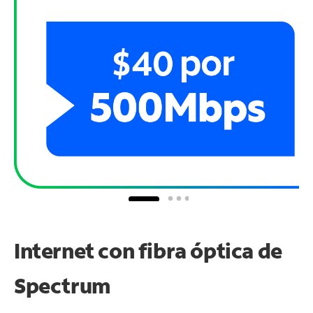
Internet con fibra óptica de
Spectrum