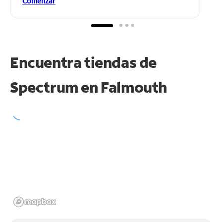
Comenzar
Encuentra tiendas de
Spectrum en
Falmouth