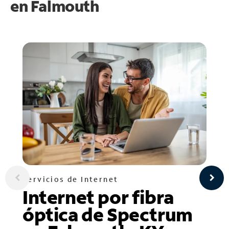
en
Falmouth
Servicios de Internet
Internet por fibra
óptica de Spectrum