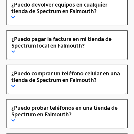
¿Puedo devolver equipos en cualquier
tienda de Spectrum en Falmouth?
¿Puedo pagar la factura en mi tienda de
Spectrum local en Falmouth?
¿Puedo comprar un teléfono celular en una
tienda de Spectrum en Falmouth?
¿Puedo probar teléfonos en una tienda de
Spectrum en Falmouth?