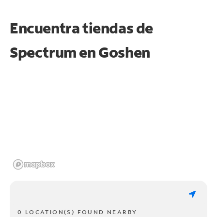
Encuentra tiendas de
Spectrum en
Goshen
0 LOCATION(S) FOUND NEARBY