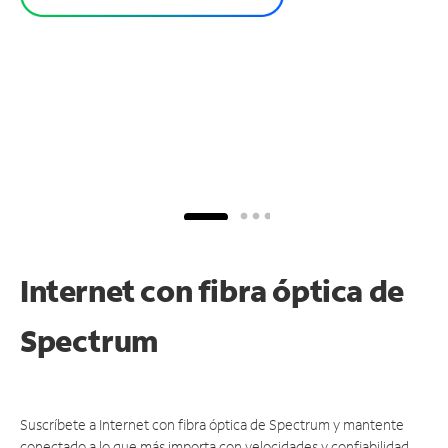
Internet con fibra óptica de
Spectrum
Suscríbete a Internet con fibra óptica de Spectrum y mantente
conectado a lo que más importa con velocidades y confiabilidad