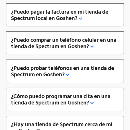
¿Puedo pagar la factura en mi tienda de
Spectrum local en Goshen?
¿Puedo comprar un teléfono celular en una
tienda de Spectrum en Goshen?
¿Puedo probar teléfonos en una tienda de
Spectrum en Goshen?
¿Cómo puedo programar una cita en una
tienda de Spectrum en Goshen?
¿Hay una tienda de Spectrum cerca de mí