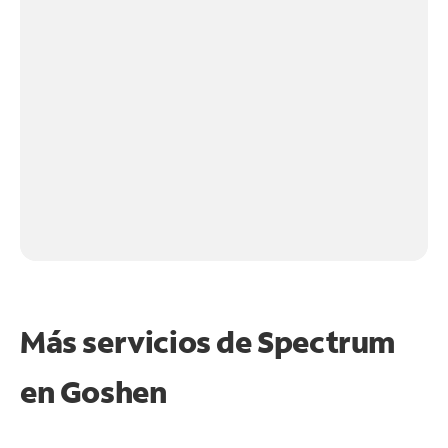
Más servicios de Spectrum
en
Goshen