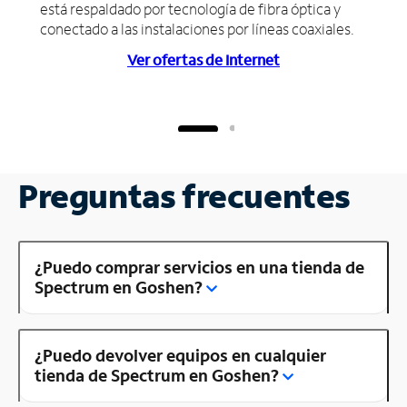
está respaldado por tecnología de fibra óptica y
conectado a las instalaciones por líneas coaxiales.
Ver ofertas de Internet
Preguntas frecuentes
¿Puedo comprar servicios en una tienda de
Spectrum en Goshen?
¿Puedo devolver equipos en cualquier
tienda de Spectrum en Goshen?