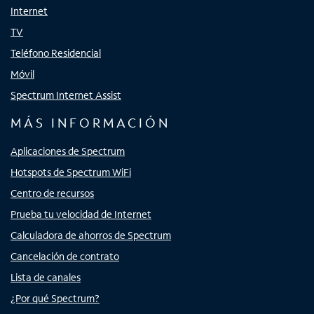
Internet
TV
Teléfono Residencial
Móvil
Spectrum Internet Assist
MÁS INFORMACIÓN
Aplicaciones de Spectrum
Hotspots de Spectrum WiFi
Centro de recursos
Prueba tu velocidad de Internet
Calculadora de ahorros de Spectrum
Cancelación de contrato
Lista de canales
¿Por qué Spectrum?