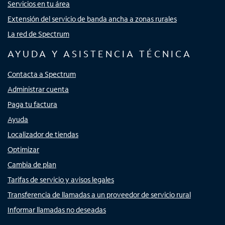
Servicios en tu área
Extensión del servicio de banda ancha a zonas rurales
La red de Spectrum
AYUDA Y ASISTENCIA TÉCNICA
Contacta a Spectrum
Administrar cuenta
Paga tu factura
Ayuda
Localizador de tiendas
Optimizar
Cambia de plan
Tarifas de servicio y avisos legales
Transferencia de llamadas a un proveedor de servicio rural
Informar llamadas no deseadas