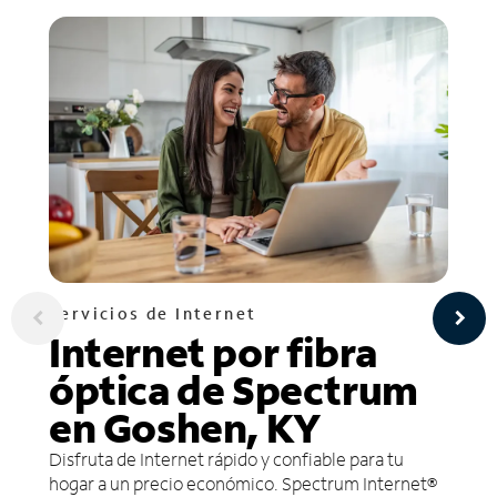
Servicios de Internet
Internet por fibra
óptica de Spectrum
en Goshen, KY
Disfruta de Internet rápido y confiable para tu
hogar a un precio económico. Spectrum Internet®