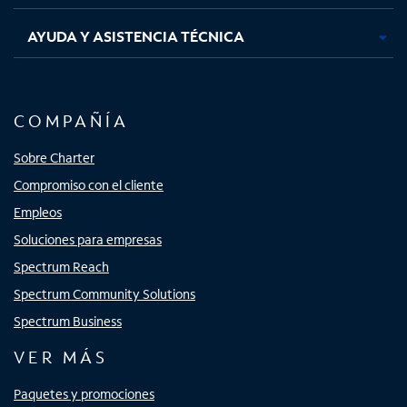
AYUDA Y ASISTENCIA TÉCNICA
COMPAÑÍA
Sobre Charter
Compromiso con el cliente
Empleos
Soluciones para empresas
Spectrum Reach
Spectrum Community Solutions
Spectrum Business
VER MÁS
Paquetes y promociones