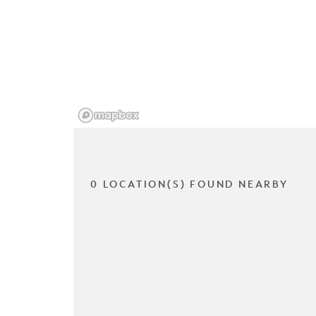
0 LOCATION(S) FOUND NEARBY