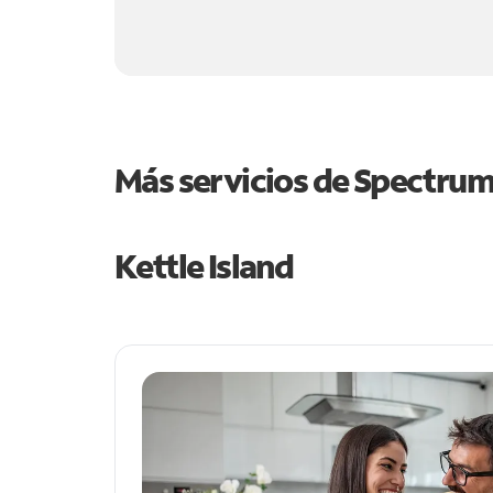
Más servicios de Spectru
Kettle Island