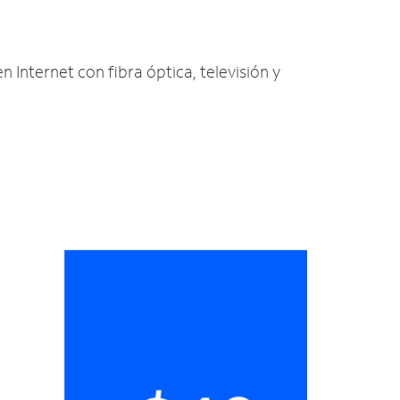
en Internet con fibra óptica, televisión y