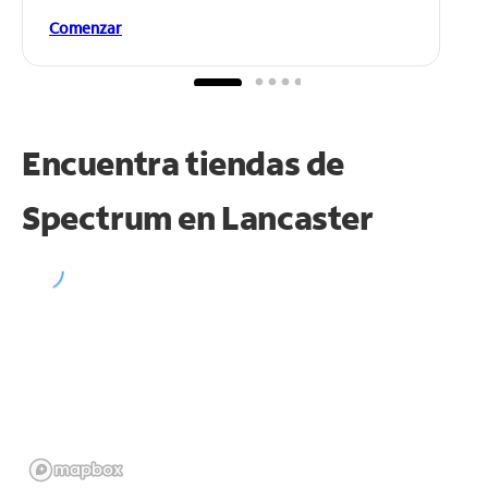
Comenzar
Encuentra tiendas de
Spectrum en
Lancaster