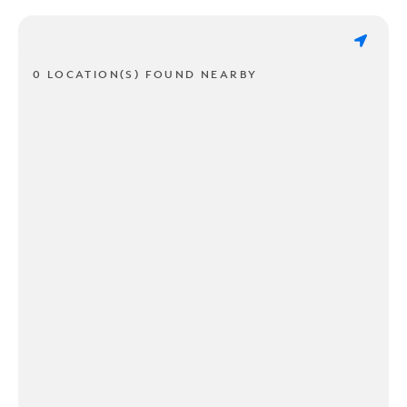
0 LOCATION(S) FOUND NEARBY