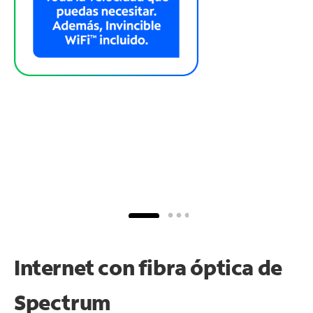
Internet con fibra óptica de
Spectrum