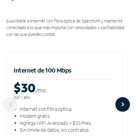
Suscríbete a Internet con fibra óptica de Spectrum y mantente
conectado a lo que más importa con velocidades y confiabilidad
con las que puedes contar.
Internet de 100 Mbps
$30
/m
o
por 1 año
Internet con fibra óptica
Módem gratis
Agrega WiFi Avanzado + $10/mes
Sin límite de datos, sin contratos