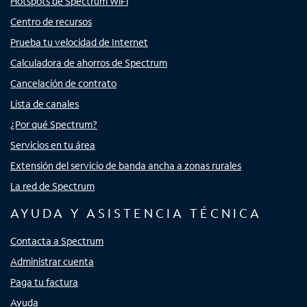
Hotspots de Spectrum WiFi
Centro de recursos
Prueba tu velocidad de Internet
Calculadora de ahorros de Spectrum
Cancelación de contrato
Lista de canales
¿Por qué Spectrum?
Servicios en tu área
Extensión del servicio de banda ancha a zonas rurales
La red de Spectrum
AYUDA Y ASISTENCIA TÉCNICA
Contacta a Spectrum
Administrar cuenta
Paga tu factura
Ayuda