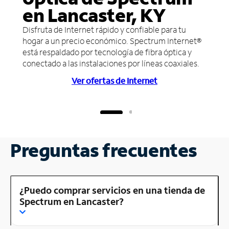
en Lancaster, KY
Disfruta de Internet rápido y confiable para tu
hogar a un precio económico. Spectrum Internet®
está respaldado por tecnología de fibra óptica y
conectado a las instalaciones por líneas coaxiales.
Ver ofertas de Internet
Preguntas frecuentes
¿Puedo comprar servicios en una tienda de
Spectrum en Lancaster?