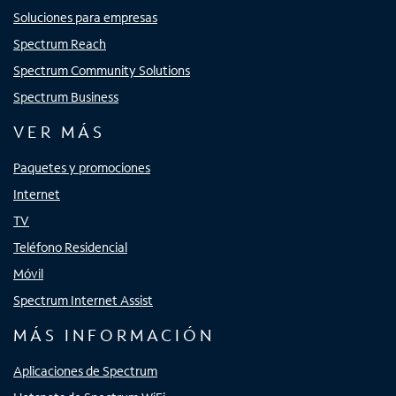
Soluciones para empresas
Spectrum Reach
Spectrum Community Solutions
Spectrum Business
VER MÁS
Paquetes y promociones
Internet
TV
Teléfono Residencial
Móvil
Spectrum Internet Assist
MÁS INFORMACIÓN
Aplicaciones de Spectrum