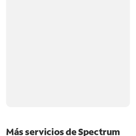
Más servicios de Spectrum