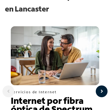
en
Lancaster
Servicios de Internet
Internet por fibra
óptica de Spectrum