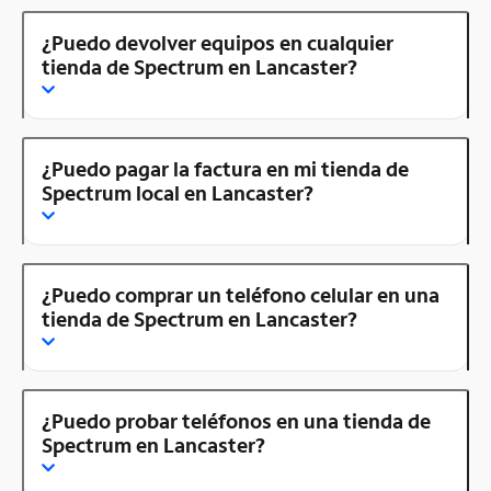
¿Puedo devolver equipos en cualquier
tienda de Spectrum en Lancaster?
¿Puedo pagar la factura en mi tienda de
Spectrum local en Lancaster?
¿Puedo comprar un teléfono celular en una
tienda de Spectrum en Lancaster?
¿Puedo probar teléfonos en una tienda de
Spectrum en Lancaster?