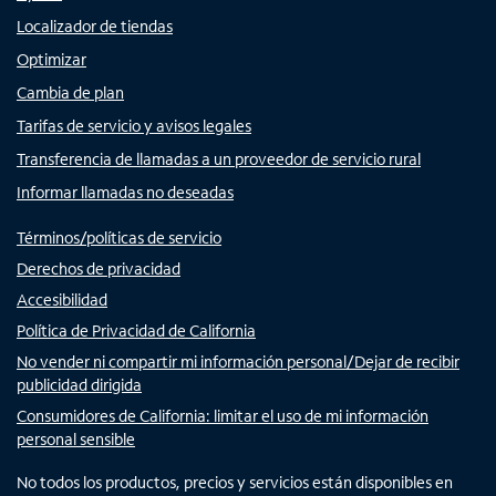
Localizador de tiendas
Optimizar
Cambia de plan
Tarifas de servicio y avisos legales
Transferencia de llamadas a un proveedor de servicio rural
Informar llamadas no deseadas
Términos/políticas de servicio
Derechos de privacidad
Accesibilidad
Política de Privacidad de California
No vender ni compartir mi información personal/Dejar de recibir
publicidad dirigida
Consumidores de California: limitar el uso de mi información
personal sensible
No todos los productos, precios y servicios están disponibles en