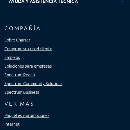
AYUDA Y ASISTENCIA TÉCNICA
COMPAÑÍA
Sobre Charter
Compromiso con el cliente
Empleos
Soluciones para empresas
Spectrum Reach
Spectrum Community Solutions
Spectrum Business
VER MÁS
Paquetes y promociones
Internet