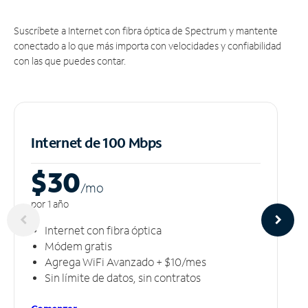
Suscríbete a Internet con fibra óptica de Spectrum y mantente
conectado a lo que más importa con velocidades y confiabilidad
con las que puedes contar.
Internet de 100 Mbps
$30
/m
o
por 1 año
Internet con fibra óptica
Módem gratis
Agrega WiFi Avanzado + $10/mes
Sin límite de datos, sin contratos