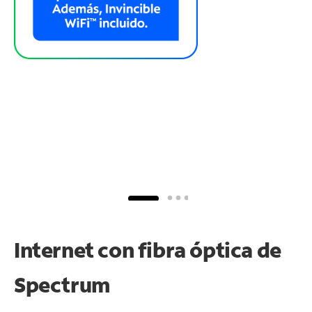
Internet con fibra óptica de
Spectrum