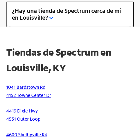
¿Hay una tienda de Spectrum cerca de mí
en Louisville?
Tiendas de Spectrum en
Louisville, KY
1041 Bardstown Rd
4152 Towne Center Dr
4419 Dixie Hwy
4531 Outer Loop
4600 Shelbyville Rd