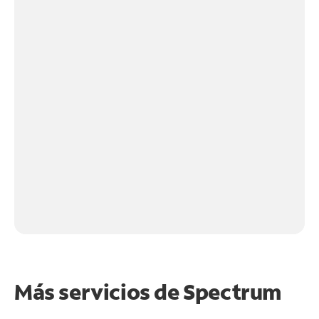
Más servicios de Spectrum