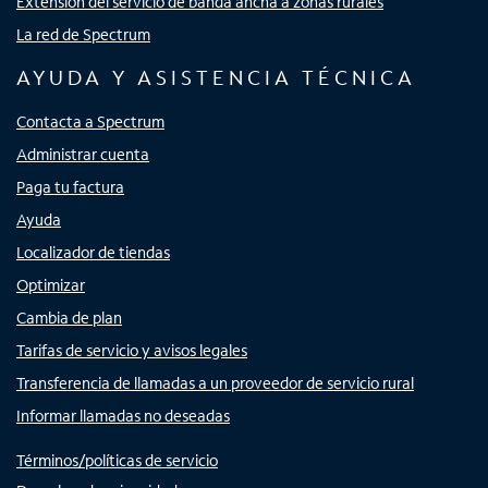
Extensión del servicio de banda ancha a zonas rurales
La red de Spectrum
AYUDA Y ASISTENCIA TÉCNICA
Contacta a Spectrum
Administrar cuenta
Paga tu factura
Ayuda
Localizador de tiendas
Optimizar
Cambia de plan
Tarifas de servicio y avisos legales
Transferencia de llamadas a un proveedor de servicio rural
Informar llamadas no deseadas
Términos/políticas de servicio