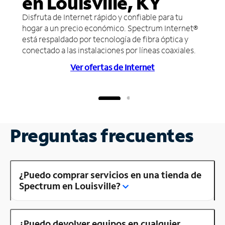
en Louisville, KY
Disfruta de Internet rápido y confiable para tu
hogar a un precio económico. Spectrum Internet®
está respaldado por tecnología de fibra óptica y
conectado a las instalaciones por líneas coaxiales.
Ver ofertas de Internet
Preguntas frecuentes
¿Puedo comprar servicios en una tienda de
Spectrum en Louisville?
¿Puedo devolver equipos en cualquier