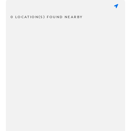
0 LOCATION(S) FOUND NEARBY