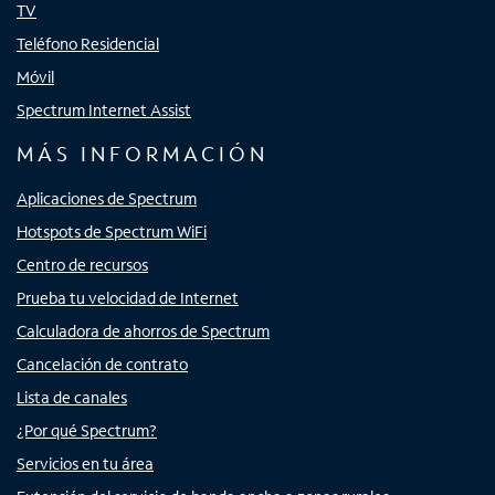
TV
Teléfono Residencial
Móvil
Spectrum Internet Assist
MÁS INFORMACIÓN
Aplicaciones de Spectrum
Hotspots de Spectrum WiFi
Centro de recursos
Prueba tu velocidad de Internet
Calculadora de ahorros de Spectrum
Cancelación de contrato
Lista de canales
¿Por qué Spectrum?
Servicios en tu área