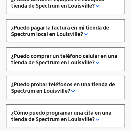
tienda de Spectrum en Louisville?
¿Puedo pagar la factura en mi tienda de
Spectrum local en Louisville?
¿Puedo comprar un teléfono celular en una
tienda de Spectrum en Louisville?
¿Puedo probar teléfonos en una tienda de
Spectrum en Louisville?
¿Cómo puedo programar una cita en una
tienda de Spectrum en Louisville?