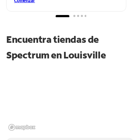
Comenzar
Encuentra tiendas de
Spectrum en
Louisville