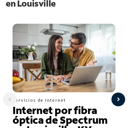
en
Louisville
Servicios de Internet
Internet por fibra
óptica de Spectrum