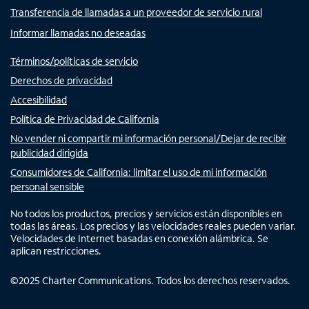
Transferencia de llamadas a un proveedor de servicio rural
Informar llamadas no deseadas
Términos/políticas de servicio
Derechos de privacidad
Accesibilidad
Política de Privacidad de California
No vender ni compartir mi información personal/Dejar de recibir
publicidad dirigida
Consumidores de California: limitar el uso de mi información
personal sensible
No todos los productos, precios y servicios están disponibles en
todas las áreas. Los precios y las velocidades reales pueden variar.
Velocidades de Internet basadas en conexión alámbrica. Se
aplican restricciones.
©
2025
Charter Communications. Todos los derechos reservados.