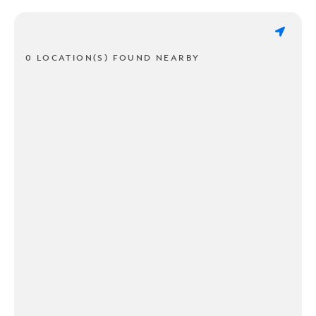
0 LOCATION(S) FOUND NEARBY