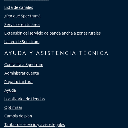
Lista de canales
¿Por qué Spectrum?
Servicios en tu área
Extensión del servicio de banda ancha a zonas rurales
La red de Spectrum
AYUDA Y ASISTENCIA TÉCNICA
Contacta a Spectrum
Administrar cuenta
Paga tu factura
Ayuda
Localizador de tiendas
Optimizar
Cambia de plan
Tarifas de servicio y avisos legales