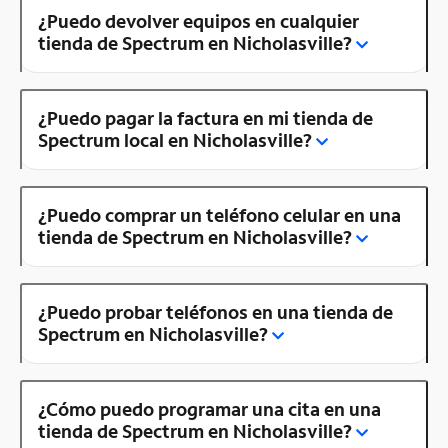
¿Puedo devolver equipos en cualquier
tienda de Spectrum en Nicholasville?
¿Puedo pagar la factura en mi tienda de
Spectrum local en Nicholasville?
¿Puedo comprar un teléfono celular en una
tienda de Spectrum en Nicholasville?
¿Puedo probar teléfonos en una tienda de
Spectrum en Nicholasville?
¿Cómo puedo programar una cita en una
tienda de Spectrum en Nicholasville?