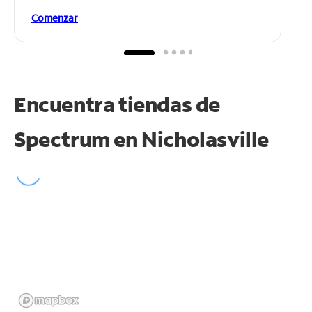
Comenzar
Encuentra tiendas de
Spectrum en
Nicholasville