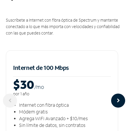
Suscríbete a Internet con fibra óptica de Spectrum y mantente
conectado a lo que más importa con velocidades y confiabilidad
con las que puedes contar.
Internet de 100 Mbps
$30
/m
o
por 1 año
Internet con fibra óptica
Módem gratis
Agrega WiFi Avanzado + $10/mes
Sin límite de datos, sin contratos