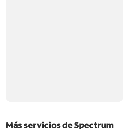
Más servicios de Spectrum