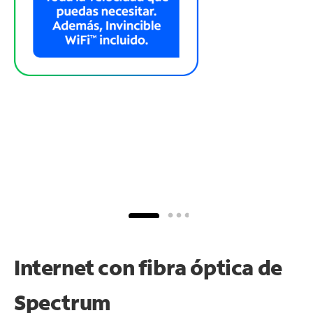
Internet con fibra óptica de
Spectrum