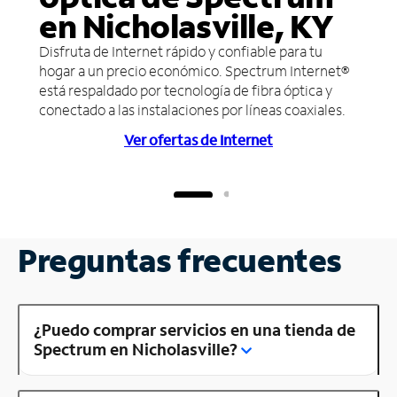
en Nicholasville, KY
Disfruta de Internet rápido y confiable para tu
hogar a un precio económico. Spectrum Internet®
está respaldado por tecnología de fibra óptica y
conectado a las instalaciones por líneas coaxiales.
Ver ofertas de Internet
Preguntas frecuentes
¿Puedo comprar servicios en una tienda de
Spectrum en Nicholasville?