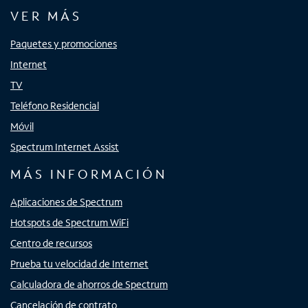
VER MÁS
Paquetes y promociones
Internet
TV
Teléfono Residencial
Móvil
Spectrum Internet Assist
MÁS INFORMACIÓN
Aplicaciones de Spectrum
Hotspots de Spectrum WiFi
Centro de recursos
Prueba tu velocidad de Internet
Calculadora de ahorros de Spectrum
Cancelación de contrato