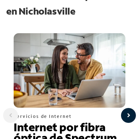
en
Nicholasville
Servicios de Internet
Internet por fibra
óptica de Spectrum