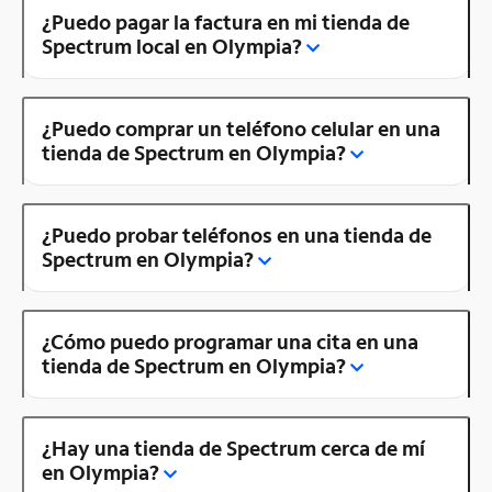
¿Puedo pagar la factura en mi tienda de
Spectrum local en Olympia?
¿Puedo comprar un teléfono celular en una
tienda de Spectrum en Olympia?
¿Puedo probar teléfonos en una tienda de
Spectrum en Olympia?
¿Cómo puedo programar una cita en una
tienda de Spectrum en Olympia?
¿Hay una tienda de Spectrum cerca de mí
en Olympia?