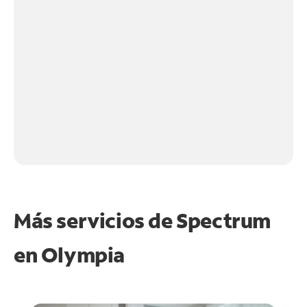
Más servicios de Spectrum
en
Olympia