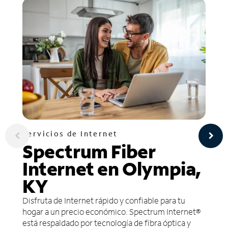
Servicios de Internet
Spectrum Fiber
Internet en Olympia,
KY
Disfruta de Internet rápido y confiable para tu
hogar a un precio económico. Spectrum Internet®
está respaldado por tecnología de fibra óptica y