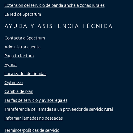
Extensión del servicio de banda ancha a zonas rurales
La red de Spectrum
AYUDA Y ASISTENCIA TÉCNICA
Contacta a Spectrum
Administrar cuenta
Paga tu factura
Ayuda
Localizador de tiendas
Optimizar
Cambia de plan
Tarifas de servicio y avisos legales
Transferencia de llamadas a un proveedor de servicio rural
Informar llamadas no deseadas
Términos/políticas de servicio