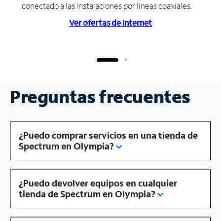
conectado a las instalaciones por líneas coaxiales.
Ver ofertas de Internet
Preguntas frecuentes
¿Puedo comprar servicios en una tienda de
Spectrum en Olympia?
¿Puedo devolver equipos en cualquier
tienda de Spectrum en Olympia?