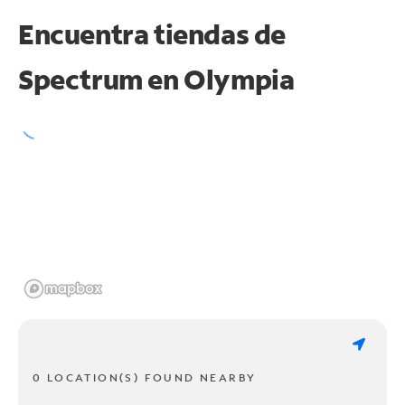
Encuentra tiendas de
Spectrum en
Olympia
0 LOCATION(S) FOUND NEARBY