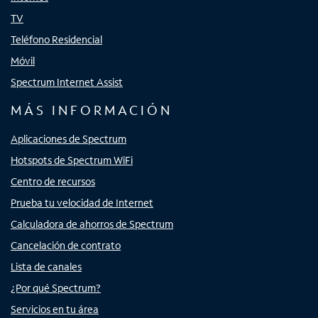
TV
Teléfono Residencial
Móvil
Spectrum Internet Assist
MÁS INFORMACIÓN
Aplicaciones de Spectrum
Hotspots de Spectrum WiFi
Centro de recursos
Prueba tu velocidad de Internet
Calculadora de ahorros de Spectrum
Cancelación de contrato
Lista de canales
¿Por qué Spectrum?
Servicios en tu área