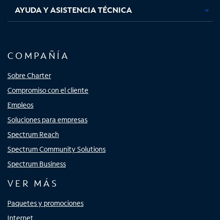
AYUDA Y ASISTENCIA TÉCNICA
COMPAÑÍA
Sobre Charter
Compromiso con el cliente
Empleos
Soluciones para empresas
Spectrum Reach
Spectrum Community Solutions
Spectrum Business
VER MÁS
Paquetes y promociones
Internet