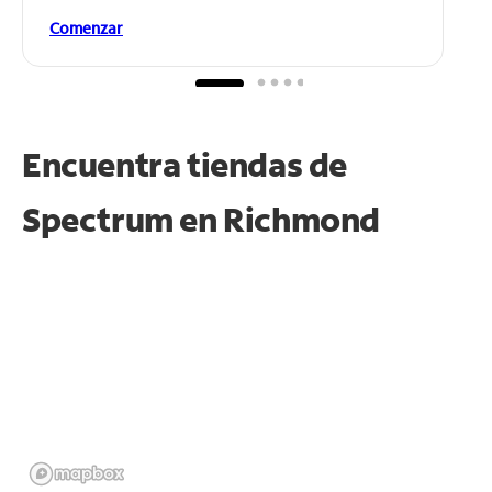
Comenzar
Encuentra tiendas de
Spectrum en
Richmond