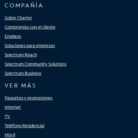
COMPAÑÍA
Sobre Charter
Compromiso con el cliente
Empleos
Soluciones para empresas
Spectrum Reach
Spectrum Community Solutions
Spectrum Business
VER MÁS
Paquetes y promociones
Internet
TV
Teléfono Residencial
Móvil