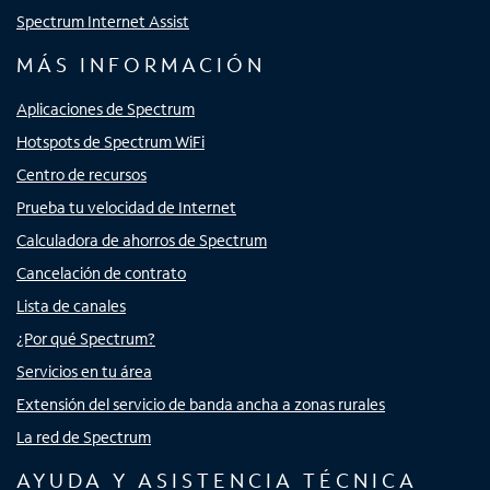
Spectrum Internet Assist
MÁS INFORMACIÓN
Aplicaciones de Spectrum
Hotspots de Spectrum WiFi
Centro de recursos
Prueba tu velocidad de Internet
Calculadora de ahorros de Spectrum
Cancelación de contrato
Lista de canales
¿Por qué Spectrum?
Servicios en tu área
Extensión del servicio de banda ancha a zonas rurales
La red de Spectrum
AYUDA Y ASISTENCIA TÉCNICA