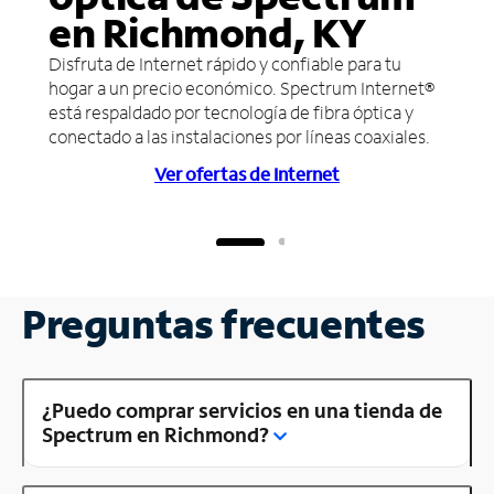
en Richmond, KY
Disfruta de Internet rápido y confiable para tu
hogar a un precio económico. Spectrum Internet®
está respaldado por tecnología de fibra óptica y
conectado a las instalaciones por líneas coaxiales.
Ver ofertas de Internet
Preguntas frecuentes
¿Puedo comprar servicios en una tienda de
Spectrum en Richmond?