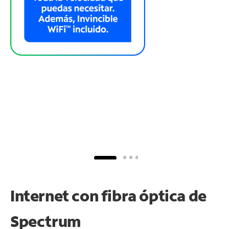
Internet con fibra óptica de
Spectrum