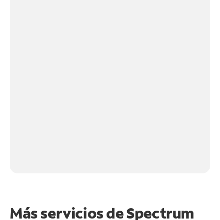
Más servicios de Spectrum