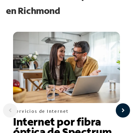
en
Richmond
Servicios de Internet
Internet por fibra
óptica de Spectrum