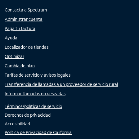
Contacta a Spectrum
Administrar cuenta
Paga tu factura
Ayuda
Localizador de tiendas
Optimizar
Cambia de plan
Tarifas de servicio y avisos legales
Transferencia de llamadas a un proveedor de servicio rural
Informar llamadas no deseadas
Términos/políticas de servicio
Derechos de privacidad
Accesibilidad
Política de Privacidad de California