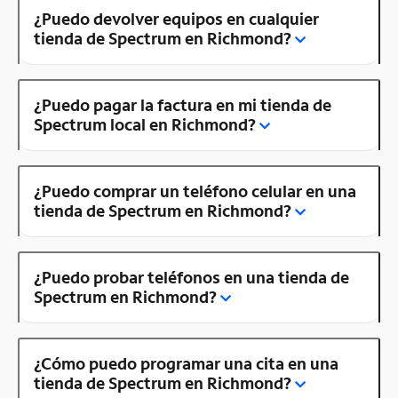
¿Puedo devolver equipos en cualquier
tienda de Spectrum en Richmond?
¿Puedo pagar la factura en mi tienda de
Spectrum local en Richmond?
¿Puedo comprar un teléfono celular en una
tienda de Spectrum en Richmond?
¿Puedo probar teléfonos en una tienda de
Spectrum en Richmond?
¿Cómo puedo programar una cita en una
tienda de Spectrum en Richmond?