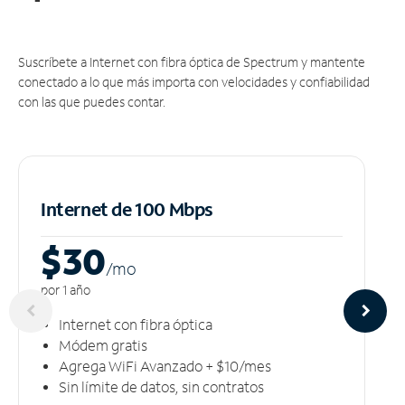
Suscríbete a Internet con fibra óptica de Spectrum y mantente
conectado a lo que más importa con velocidades y confiabilidad
con las que puedes contar.
Internet de 100 Mbps
$30
/m
o
por 1 año
Internet con fibra óptica
Módem gratis
Agrega WiFi Avanzado + $10/mes
Sin límite de datos, sin contratos