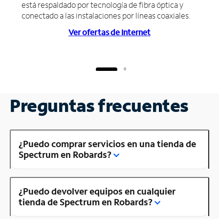
está respaldado por tecnología de fibra óptica y
conectado a las instalaciones por líneas coaxiales.
Ver ofertas de Internet
Preguntas frecuentes
¿Puedo comprar servicios en una tienda de
Spectrum en Robards?
¿Puedo devolver equipos en cualquier
tienda de Spectrum en Robards?