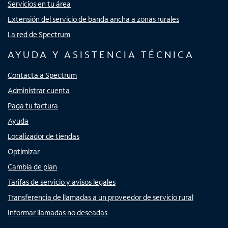
Servicios en tu área
Extensión del servicio de banda ancha a zonas rurales
La red de Spectrum
AYUDA Y ASISTENCIA TÉCNICA
Contacta a Spectrum
Administrar cuenta
Paga tu factura
Ayuda
Localizador de tiendas
Optimizar
Cambia de plan
Tarifas de servicio y avisos legales
Transferencia de llamadas a un proveedor de servicio rural
Informar llamadas no deseadas