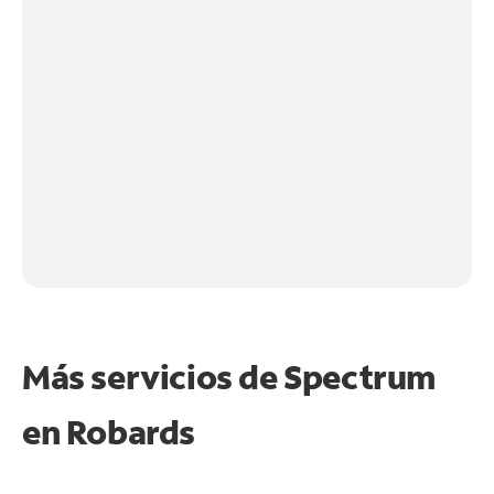
Más servicios de Spectrum
en
Robards