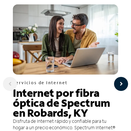
Servicios de Internet
Internet por fibra
óptica de Spectrum
en Robards, KY
Disfruta de Internet rápido y confiable para tu
hogar a un precio económico. Spectrum Internet®