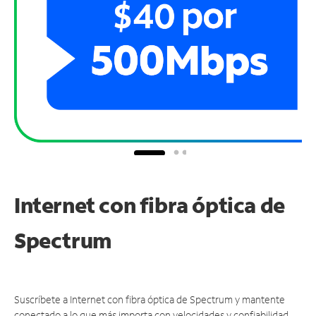
Internet con fibra óptica de
Spectrum
Suscríbete a Internet con fibra óptica de Spectrum y mantente
conectado a lo que más importa con velocidades y confiabilidad