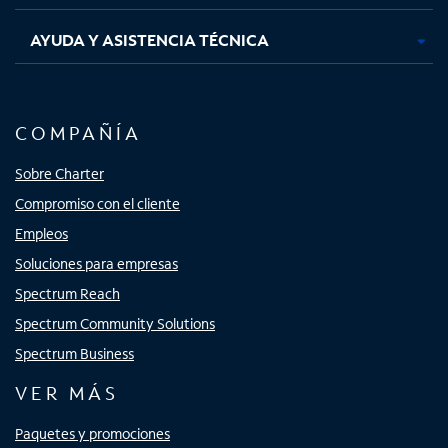
AYUDA Y ASISTENCIA TÉCNICA
COMPAÑÍA
Sobre Charter
Compromiso con el cliente
Empleos
Soluciones para empresas
Spectrum Reach
Spectrum Community Solutions
Spectrum Business
VER MÁS
Paquetes y promociones