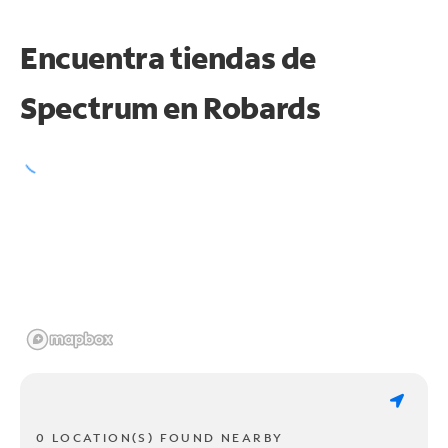
Encuentra tiendas de
Spectrum en
Robards
0 LOCATION(S) FOUND NEARBY