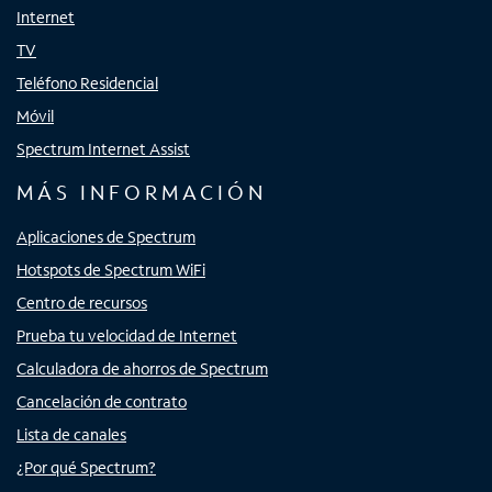
Internet
TV
Teléfono Residencial
Móvil
Spectrum Internet Assist
MÁS INFORMACIÓN
Aplicaciones de Spectrum
Hotspots de Spectrum WiFi
Centro de recursos
Prueba tu velocidad de Internet
Calculadora de ahorros de Spectrum
Cancelación de contrato
Lista de canales
¿Por qué Spectrum?