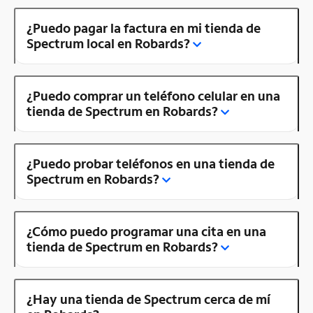
¿Puedo pagar la factura en mi tienda de
Spectrum local en Robards?
¿Puedo comprar un teléfono celular en una
tienda de Spectrum en Robards?
¿Puedo probar teléfonos en una tienda de
Spectrum en Robards?
¿Cómo puedo programar una cita en una
tienda de Spectrum en Robards?
¿Hay una tienda de Spectrum cerca de mí