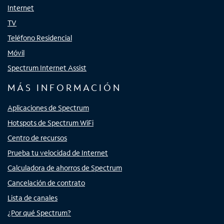
Internet
TV
Teléfono Residencial
Móvil
Spectrum Internet Assist
MÁS INFORMACIÓN
Aplicaciones de Spectrum
Hotspots de Spectrum WiFi
Centro de recursos
Prueba tu velocidad de Internet
Calculadora de ahorros de Spectrum
Cancelación de contrato
Lista de canales
¿Por qué Spectrum?