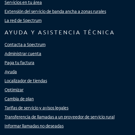
Servicios en tu área
Extensión del servicio de banda ancha a zonas rurales
La red de Spectrum
AYUDA Y ASISTENCIA TÉCNICA
Contacta a Spectrum
Administrar cuenta
Paga tu factura
Ayuda
Localizador de tiendas
Optimizar
Cambia de plan
Tarifas de servicio y avisos legales
Transferencia de llamadas a un proveedor de servicio rural
Informar llamadas no deseadas