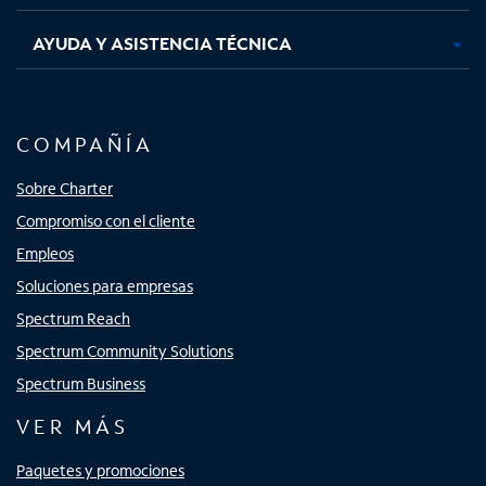
AYUDA Y ASISTENCIA TÉCNICA
COMPAÑÍA
Sobre Charter
Compromiso con el cliente
Empleos
Soluciones para empresas
Spectrum Reach
Spectrum Community Solutions
Spectrum Business
VER MÁS
Paquetes y promociones