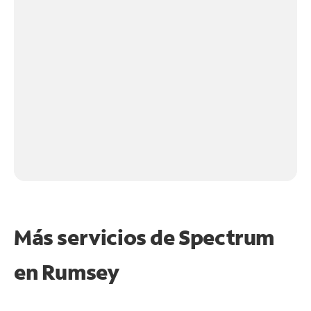
Más servicios de Spectrum
en
Rumsey