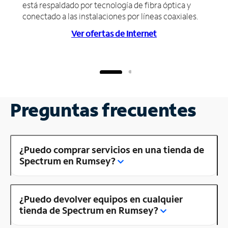
está respaldado por tecnología de fibra óptica y
conectado a las instalaciones por líneas coaxiales.
Ver ofertas de Internet
Preguntas frecuentes
¿Puedo comprar servicios en una tienda de
Spectrum en Rumsey?
¿Puedo devolver equipos en cualquier
tienda de Spectrum en Rumsey?