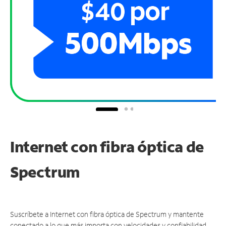
Internet con fibra óptica de
Spectrum
Suscríbete a Internet con fibra óptica de Spectrum y mantente
conectado a lo que más importa con velocidades y confiabilidad