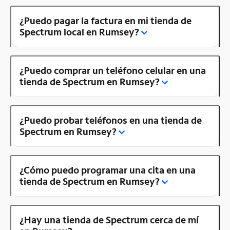
¿Puedo pagar la factura en mi tienda de
Spectrum local en Rumsey?
¿Puedo comprar un teléfono celular en una
tienda de Spectrum en Rumsey?
¿Puedo probar teléfonos en una tienda de
Spectrum en Rumsey?
¿Cómo puedo programar una cita en una
tienda de Spectrum en Rumsey?
¿Hay una tienda de Spectrum cerca de mí