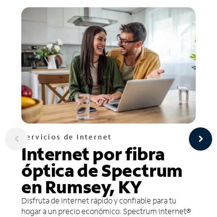
Servicios de Internet
Internet por fibra
óptica de Spectrum
en Rumsey, KY
Disfruta de Internet rápido y confiable para tu
hogar a un precio económico. Spectrum Internet®