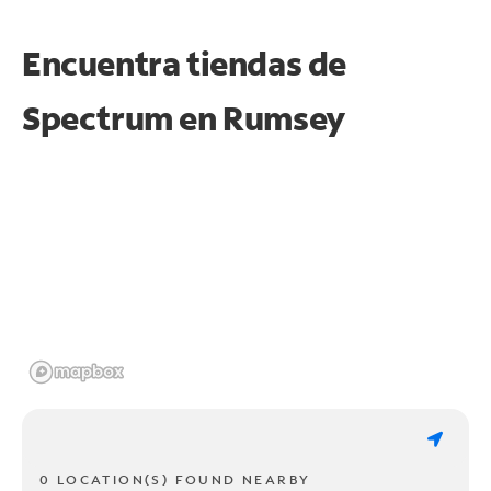
Encuentra tiendas de
Spectrum en
Rumsey
0 LOCATION(S) FOUND NEARBY